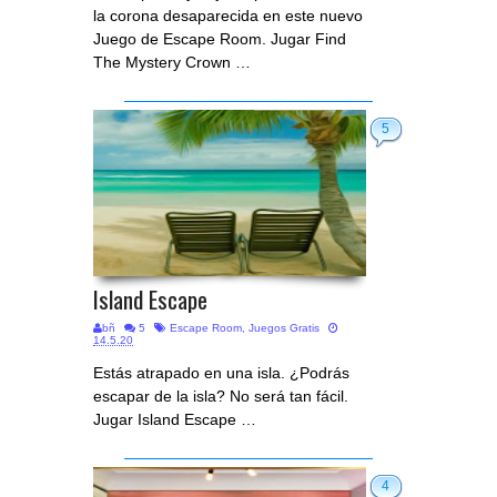
la corona desaparecida en este nuevo
Juego de Escape Room. Jugar Find
The Mystery Crown …
5
Island Escape
bñ
5
Escape Room
,
Juegos Gratis
14.5.20
Estás atrapado en una isla. ¿Podrás
escapar de la isla? No será tan fácil.
Jugar Island Escape …
4