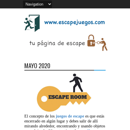
MAYO 2020
El concepto de los
juegos de escape
es que estás
encerrado en algún lugar y debes salir de allí
mirando alrededor, encontrando y usando objetos