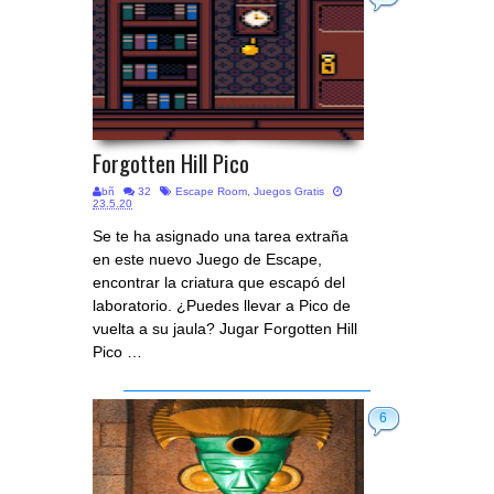
Forgotten Hill Pico
bñ
32
Escape Room
,
Juegos Gratis
23.5.20
Se te ha asignado una tarea extraña
en este nuevo Juego de Escape,
encontrar la criatura que escapó del
laboratorio. ¿Puedes llevar a Pico de
vuelta a su jaula? Jugar Forgotten Hill
Pico …
6