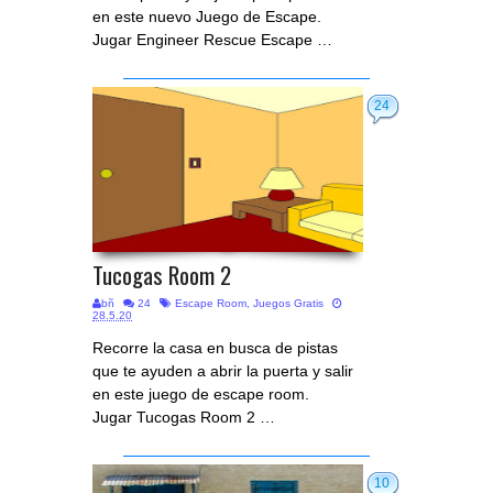
en este nuevo Juego de Escape.
Jugar Engineer Rescue Escape …
24
Tucogas Room 2
bñ
24
Escape Room
,
Juegos Gratis
28.5.20
Recorre la casa en busca de pistas
que te ayuden a abrir la puerta y salir
en este juego de escape room.
Jugar Tucogas Room 2 …
10