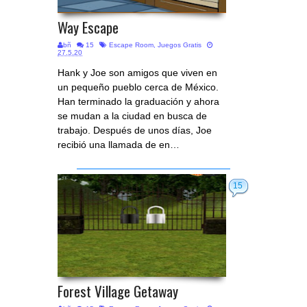
Way Escape
bñ
15
Escape Room
,
Juegos Gratis
27.5.20
Hank y Joe son amigos que viven en
un pequeño pueblo cerca de México.
Han terminado la graduación y ahora
se mudan a la ciudad en busca de
trabajo. Después de unos días, Joe
recibió una llamada de en…
15
Forest Village Getaway