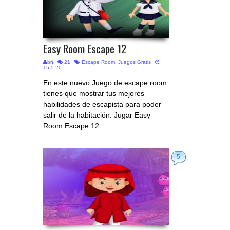
Easy Room Escape 12
bñ
21
Escape Room
,
Juegos Gratis
15.5.20
En este nuevo Juego de escape room
tienes que mostrar tus mejores
habilidades de escapista para poder
salir de la habitación. Jugar Easy
Room Escape 12 …
5