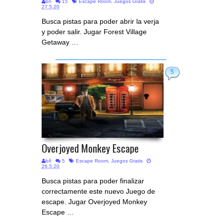
bñ
15
Escape Room
,
Juegos Gratis
27.5.20
Busca pistas para poder abrir la verja
y poder salir. Jugar Forest Village
Getaway …
5
Overjoyed Monkey Escape
bñ
5
Escape Room
,
Juegos Gratis
26.5.20
Busca pistas para poder finalizar
correctamente este nuevo Juego de
escape. Jugar Overjoyed Monkey
Escape …