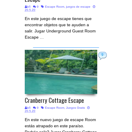
bñ
9
Escape Room
,
juegos de escape
20.5.20
En este juego de escape tienes que
encontrar objetos que te ayuden a
salir. Jugar Underground Guest Room
Escape …
9
Cranberry Cottage Escape
bñ
9
Escape Room
,
Juegos Gratis
20.5.20
En este nuevo juego de escape Room
estás atrapado en este paraíso.