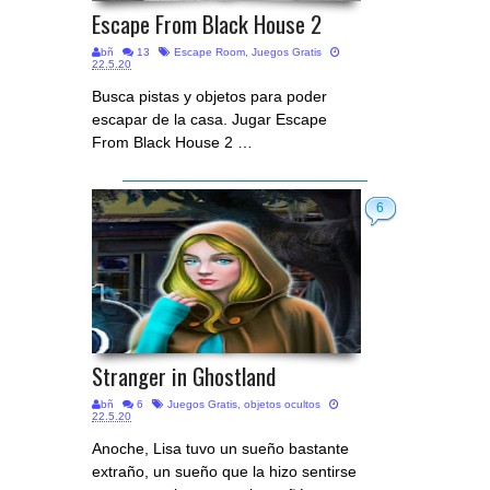
Escape From Black House 2
bñ
13
Escape Room
,
Juegos Gratis
22.5.20
Busca pistas y objetos para poder
escapar de la casa. Jugar Escape
From Black House 2 …
6
Stranger in Ghostland
bñ
6
Juegos Gratis
,
objetos ocultos
22.5.20
Anoche, Lisa tuvo un sueño bastante
extraño, un sueño que la hizo sentirse