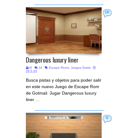
16
Dangerous luxury liner
bñ
16
Escape Room
,
Juegos Gratis
26.5.20
Busca pistas y objetos para poder salir
en este nuevo Juego de Escape Rom
de Gotmail. Jugar Dangerous luxury
liner …
6