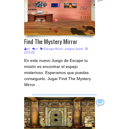
Find The Mystery Mirror
bñ
4
Escape Room
,
Juegos Gratis
14.5.20
En este nuevo Juego de Escape tu
misión es encontrar el espejo
misterioso. Esperamos que puedas
conseguirlo. Jugar Find The Mystery
Mirror …
12