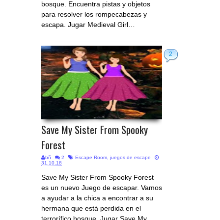
bosque. Encuentra pistas y objetos
para resolver los rompecabezas y
escapa. Jugar Medieval Girl…
2
Save My Sister From Spooky
Forest
bñ
2
Escape Room
,
juegos de escape
31.10.18
Save My Sister From Spooky Forest
es un nuevo Juego de escapar. Vamos
a ayudar a la chica a encontrar a su
hermana que está perdida en el
terrorífico bosque. Jugar Save My