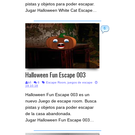
pistas y objetos para poder escapar.
Jugar Halloween White Cat Escape…
6
Halloween Fun Escape 003
bñ
6
Escape Room
,
juegos de escape
19.10.18
Halloween Fun Escape 003 es un
nuevo Juego de escape room. Busca
pistas y objetos para poder escapar
de la casa abandonada.
Jugar Halloween Fun Escape 003…