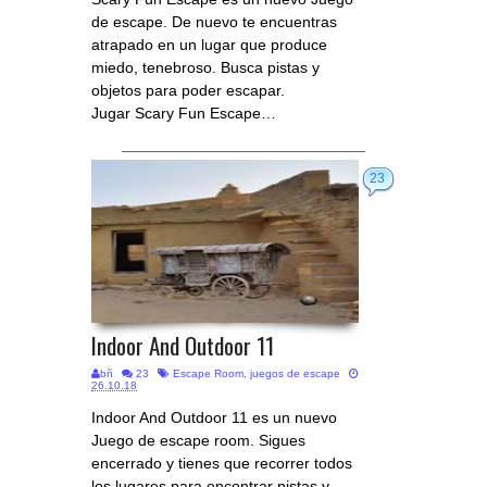
de escape. De nuevo te encuentras
atrapado en un lugar que produce
miedo, tenebroso. Busca pistas y
objetos para poder escapar.
Jugar Scary Fun Escape…
23
Indoor And Outdoor 11
bñ
23
Escape Room
,
juegos de escape
26.10.18
Indoor And Outdoor 11 es un nuevo
Juego de escape room. Sigues
encerrado y tienes que recorrer todos
los lugares para encontrar pistas y