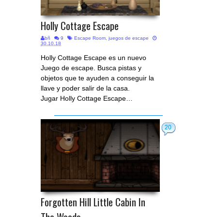
Holly Cottage Escape
bñ
9
Escape Room
,
juegos de escape
30.10.18
Holly Cottage Escape es un nuevo
Juego de escape. Busca pistas y
objetos que te ayuden a conseguir la
llave y poder salir de la casa.
Jugar Holly Cottage Escape…
20
Forgotten Hill Little Cabin In
The Woods