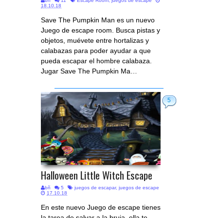
bñ
11
Escape Room
,
juegos de escape
18.10.18
Save The Pumpkin Man es un nuevo
Juego de escape room. Busca pistas y
objetos, muévete entre hortalizas y
calabazas para poder ayudar a que
pueda escapar el hombre calabaza.
Jugar Save The Pumpkin Ma…
5
Halloween Little Witch Escape
bñ
5
juegos de escapar
,
juegos de escape
17.10.18
En este nuevo Juego de escape tienes
la tarea de salvar a la bruja, ella te