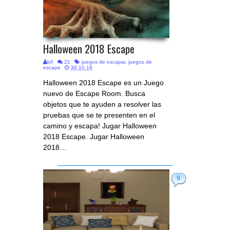
Halloween 2018 Escape
bñ
21
juegos de escapar
,
juegos de
escape
30.10.18
Halloween 2018 Escape es un Juego
nuevo de Escape Room. Busca
objetos que te ayuden a resolver las
pruebas que se te presenten en el
camino y escapa! Jugar Halloween
2018 Escape. Jugar Halloween
2018…
9