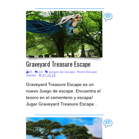
10
Graveyard Treasure Escape
bñ
10
juegos de escape
,
Room Escape
Games
27.10.18
Graveyard Treasure Escape es un
nuevo Juego de escape. Encuentra el
tesoro en el cementerio y escapa!
Jugar Graveyard Treasure Escape…
17