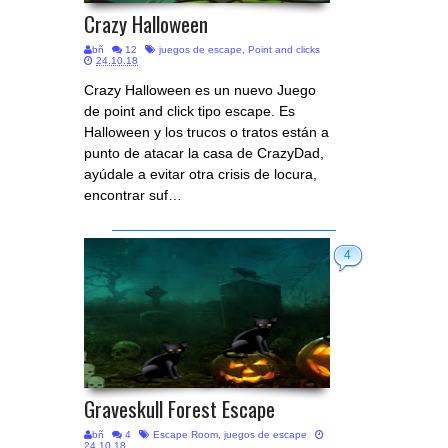
Crazy Halloween
bñ
12
juegos de escape
,
Point and clicks
24.10.18
Crazy Halloween es un nuevo Juego
de point and click tipo escape. Es
Halloween y los trucos o tratos están a
punto de atacar la casa de CrazyDad,
ayúdale a evitar otra crisis de locura,
encontrar suf…
4
Graveskull Forest Escape
bñ
4
Escape Room
,
juegos de escape
24.10.18