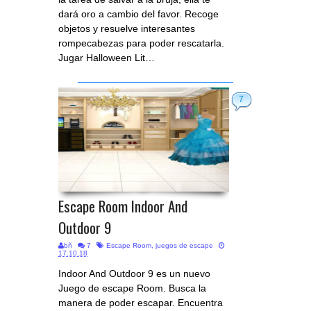
dará oro a cambio del favor. Recoge
objetos y resuelve interesantes
rompecabezas para poder rescatarla.
Jugar Halloween Lit…
7
Escape Room Indoor And
Outdoor 9
bñ
7
Escape Room
,
juegos de escape
17.10.18
Indoor And Outdoor 9 es un nuevo
Juego de escape Room. Busca la
manera de poder escapar. Encuentra