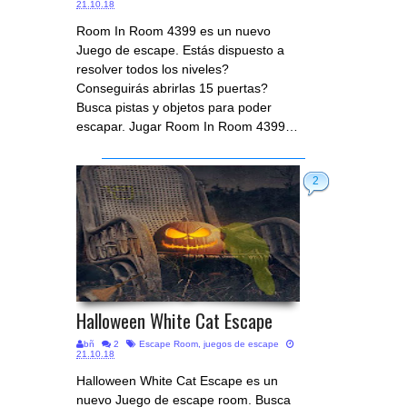
21.10.18
Room In Room 4399 es un nuevo
Juego de escape. Estás dispuesto a
resolver todos los niveles?
Conseguirás abrirlas 15 puertas?
Busca pistas y objetos para poder
escapar. Jugar Room In Room 4399…
2
Halloween White Cat Escape
bñ
2
Escape Room
,
juegos de escape
21.10.18
Halloween White Cat Escape es un
nuevo Juego de escape room. Busca