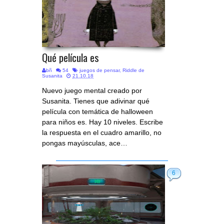
Qué película es
bñ
54
juegos de pensar
,
Riddle de
Susanita
21.10.18
Nuevo juego mental creado por
Susanita. Tienes que adivinar qué
película con temática de halloween
para niños es. Hay 10 niveles. Escribe
la respuesta en el cuadro amarillo, no
pongas mayúsculas, ace…
6