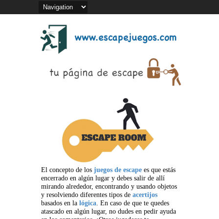
El concepto de los
juegos de escape
es que estás
encerrado en algún lugar y debes salir de allí
mirando alrededor, encontrando y usando objetos
y resolviendo diferentes tipos de
acertijos
basados en la
lógica
. En caso de que te quedes
atascado en algún lugar, no dudes en pedir ayuda