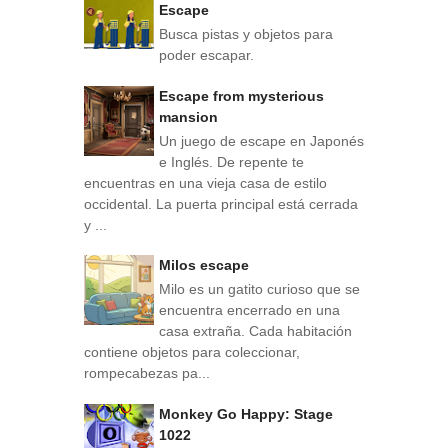
Escape
Busca pistas y objetos para
poder escapar.
Escape from mysterious
mansion
Un juego de escape en Japonés
e Inglés. De repente te
encuentras en una vieja casa de estilo
occidental. La puerta principal está cerrada
y ...
Milos escape
Milo es un gatito curioso que se
encuentra encerrado en una
casa extraña. Cada habitación
contiene objetos para coleccionar,
rompecabezas pa...
Monkey Go Happy: Stage
1022