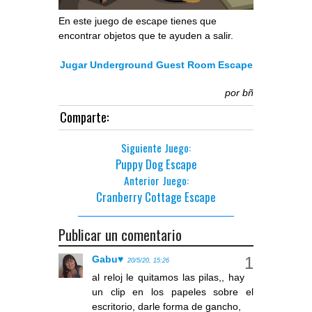
En este juego de escape tienes que
encontrar objetos que te ayuden a salir.
Jugar Underground Guest Room Escape
por
bñ
Comparte:
Siguiente Juego:
Puppy Dog Escape
Anterior Juego:
Cranberry Cottage Escape
Publicar un comentario
Gabu♥
20/5/20, 15:26
al reloj le quitamos las pilas,, hay
un clip en los papeles sobre el
escritorio, darle forma de gancho,