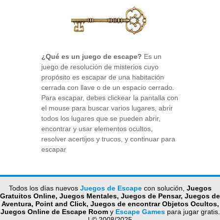
¿Qué es un juego de escape?
Es un
juego de resolución de misterios cuyo
propósito es escapar de una habitación
cerrada con llave o de un espacio cerrado.
Para escapar, debes clickear la pantalla con
el mouse para buscar varios lugares, abrir
todos los lugares que se pueden abrir,
encontrar y usar elementos ocultos,
resolver acertijos y trucos, y continuar para
escapar
Todos los días nuevos
Juegos de Escape
con solución,
Juegos
Gratuitos Online, Juegos Mentales, Juegos de Pensar, Juegos de
Aventura, Point and Click, Juegos de encontrar Objetos Ocultos,
Juegos Online de Escape Room
y
Escape Games
para jugar gratis.
| © 2008/2025