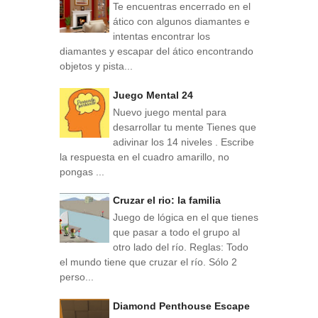
Te encuentras encerrado en el
ático con algunos diamantes e
intentas encontrar los
diamantes y escapar del ático encontrando
objetos y pista...
Juego Mental 24
Nuevo juego mental para
desarrollar tu mente Tienes que
adivinar los 14 niveles . Escribe
la respuesta en el cuadro amarillo, no
pongas ...
Cruzar el rio: la familia
Juego de lógica en el que tienes
que pasar a todo el grupo al
otro lado del río. Reglas: Todo
el mundo tiene que cruzar el río. Sólo 2
perso...
Diamond Penthouse Escape