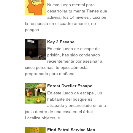
Nuevo juego mental para
desarrollar tu mente Tienes que
adivinar los 14 niveles . Escribe
la respuesta en el cuadro amarillo, no
pongas ...
Key 2 Escape
En este juego de escape de
prisión, has sido condenado
recientemente por asesinar a
cinco personas, tu ejecución está
programada para mañana...
Forest Dweller Escape
En este juego de escape , un
habitante del bosque es
atrapado y encarcelado en una
jaula dentro de una casa en el árbol.
Localiza objetos, e...
Find Petrol Service Man