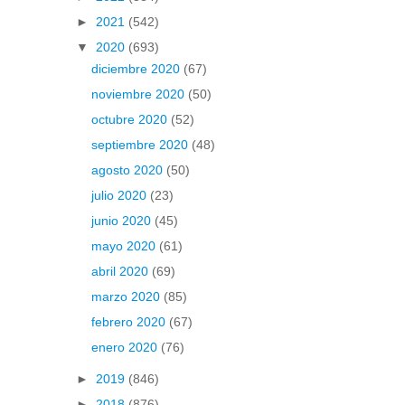
►
2021
(542)
▼
2020
(693)
diciembre 2020
(67)
noviembre 2020
(50)
octubre 2020
(52)
septiembre 2020
(48)
agosto 2020
(50)
julio 2020
(23)
junio 2020
(45)
mayo 2020
(61)
abril 2020
(69)
marzo 2020
(85)
febrero 2020
(67)
enero 2020
(76)
►
2019
(846)
►
2018
(876)