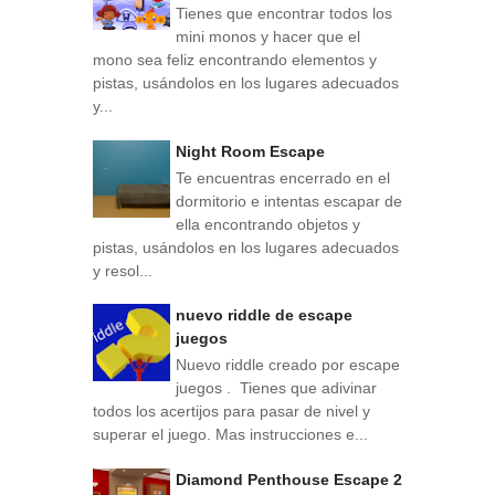
Tienes que encontrar todos los
mini monos y hacer que el
mono sea feliz encontrando elementos y
pistas, usándolos en los lugares adecuados
y...
Night Room Escape
Te encuentras encerrado en el
dormitorio e intentas escapar de
ella encontrando objetos y
pistas, usándolos en los lugares adecuados
y resol...
nuevo riddle de escape
juegos
Nuevo riddle creado por escape
juegos . Tienes que adivinar
todos los acertijos para pasar de nivel y
superar el juego. Mas instrucciones e...
Diamond Penthouse Escape 2