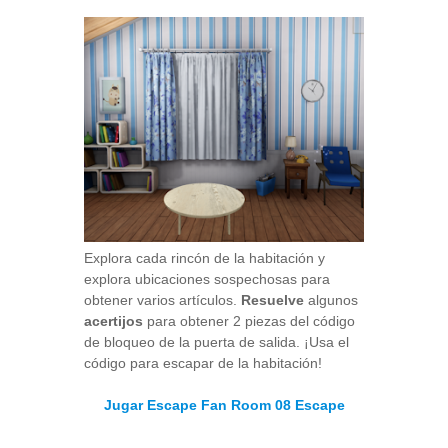
Explora cada rincón de la habitación y
explora ubicaciones sospechosas para
obtener varios artículos.
Resuelve
algunos
acertijos
para obtener 2 piezas del código
de bloqueo de la puerta de salida. ¡Usa el
código para escapar de la habitación!
Jugar Escape Fan Room 08 Escape