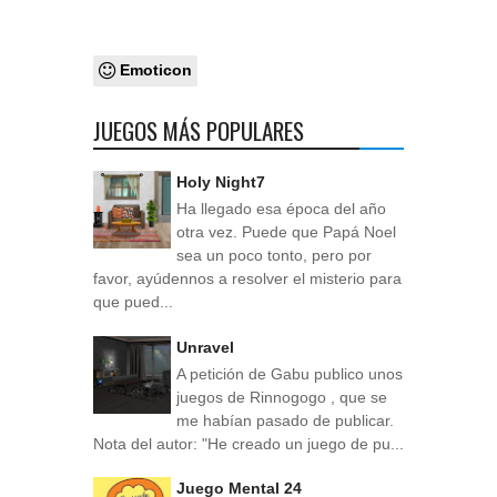
Emoticon
JUEGOS MÁS POPULARES
Holy Night7
Ha llegado esa época del año
otra vez. Puede que Papá Noel
sea un poco tonto, pero por
favor, ayúdennos a resolver el misterio para
que pued...
Unravel
A petición de Gabu publico unos
juegos de Rinnogogo , que se
me habían pasado de publicar.
Nota del autor: "He creado un juego de pu...
Juego Mental 24