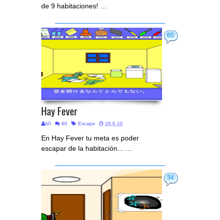
de 9 habitaciones! …
60
Hay Fever
bñ
60
Escape
28.6.10
En Hay Fever tu meta es poder
escapar de la habitación... …
34