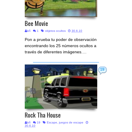
Bee Movie
bñ
1
objetos ocultos
30.6.10
Pon a prueba tu poder de observación
encontrando los 25 números ocultos a
través de diferentes imágenes.…
19
Rock Tha House
bñ
19
Escape
,
juegos de escape
30.6.10