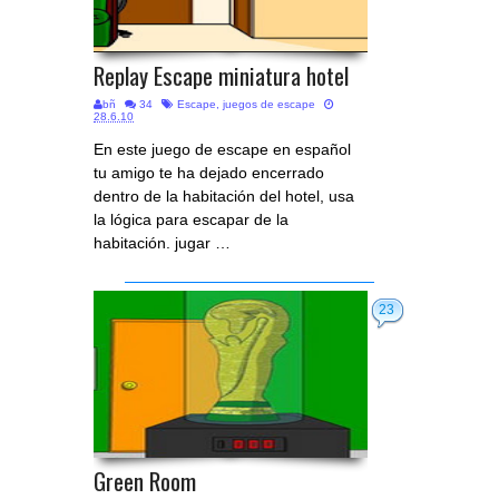
Replay Escape miniatura hotel
bñ
34
Escape
,
juegos de escape
28.6.10
En este juego de escape en español
tu amigo te ha dejado encerrado
dentro de la habitación del hotel, usa
la lógica para escapar de la
habitación. jugar …
23
Green Room