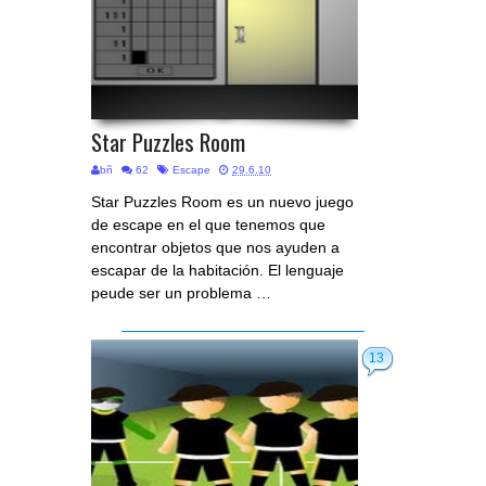
Star Puzzles Room
bñ
62
Escape
29.6.10
Star Puzzles Room es un nuevo juego
de escape en el que tenemos que
encontrar objetos que nos ayuden a
escapar de la habitación. El lenguaje
peude ser un problema …
13