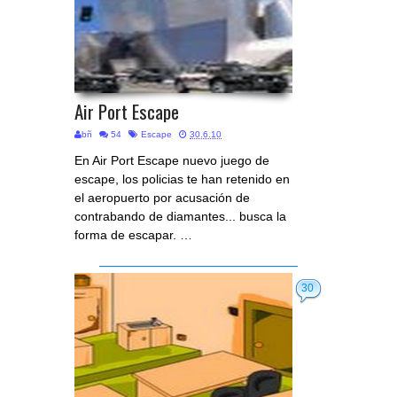
Air Port Escape
bñ
54
Escape
30.6.10
En Air Port Escape nuevo juego de
escape, los policias te han retenido en
el aeropuerto por acusación de
contrabando de diamantes... busca la
forma de escapar. …
30