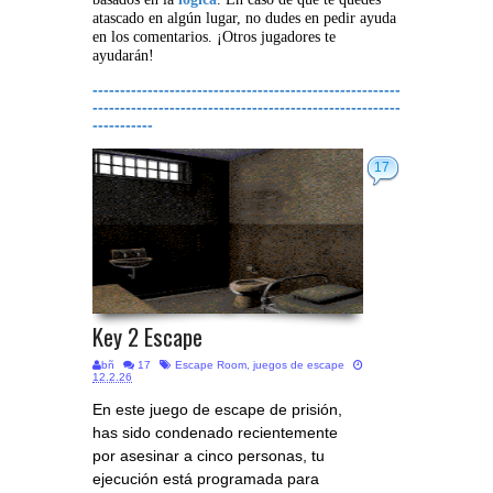
atascado en algún lugar, no dudes en pedir ayuda
en los comentarios. ¡Otros jugadores te
ayudarán!
--------------------------------------------------------
--------------------------------------------------------
-----------
17
Key 2 Escape
bñ
17
Escape Room
,
juegos de escape
12.2.26
En este juego de escape de prisión,
has sido condenado recientemente
por asesinar a cinco personas, tu
ejecución está programada para