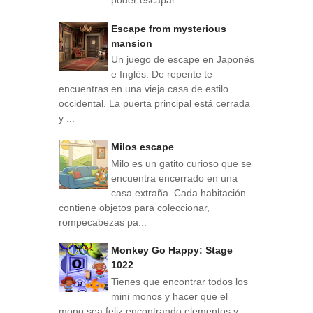
Escape from mysterious
mansion
Un juego de escape en Japonés
e Inglés. De repente te
encuentras en una vieja casa de estilo
occidental. La puerta principal está cerrada
y ...
Milos escape
Milo es un gatito curioso que se
encuentra encerrado en una
casa extraña. Cada habitación
contiene objetos para coleccionar,
rompecabezas pa...
Monkey Go Happy: Stage
1022
Tienes que encontrar todos los
mini monos y hacer que el
mono sea feliz encontrando elementos y