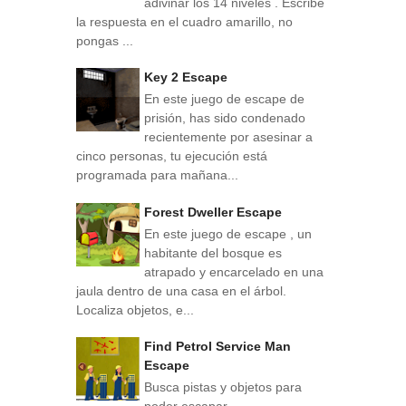
adivinar los 14 niveles . Escribe
la respuesta en el cuadro amarillo, no
pongas ...
Key 2 Escape
En este juego de escape de
prisión, has sido condenado
recientemente por asesinar a
cinco personas, tu ejecución está
programada para mañana...
Forest Dweller Escape
En este juego de escape , un
habitante del bosque es
atrapado y encarcelado en una
jaula dentro de una casa en el árbol.
Localiza objetos, e...
Find Petrol Service Man
Escape
Busca pistas y objetos para
poder escapar.