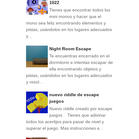
1022
Tienes que encontrar todos los
mini monos y hacer que el
mono sea feliz encontrando elementos y
pistas, usándolos en los lugares adecuados
y...
Night Room Escape
Te encuentras encerrado en el
dormitorio e intentas escapar de
ella encontrando objetos y
pistas, usándolos en los lugares adecuados
y resol...
nuevo riddle de escape
juegos
Nuevo riddle creado por escape
juegos . Tienes que adivinar
todos los acertijos para pasar de nivel y
superar el juego. Mas instrucciones e...