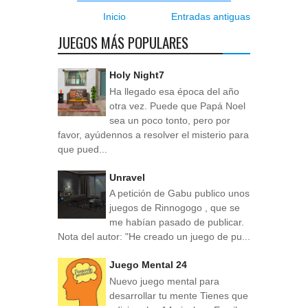
Inicio
Entradas antiguas
JUEGOS MÁS POPULARES
Holy Night7
Ha llegado esa época del año
otra vez. Puede que Papá Noel
sea un poco tonto, pero por
favor, ayúdennos a resolver el misterio para
que pued...
Unravel
A petición de Gabu publico unos
juegos de Rinnogogo , que se
me habían pasado de publicar.
Nota del autor: "He creado un juego de pu...
Juego Mental 24
Nuevo juego mental para
desarrollar tu mente Tienes que