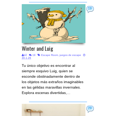
19
Winter and Luig
bñ
19
Escape Room
,
juegos de escape
30.1.26
Tu único objetivo es encontrar al
siempre esquivo Luig, quien se
esconde obstinadamente dentro de
los objetos más extraños imaginables
en las gélidas maravillas invernales.
Explora escenas divertidas,…
29