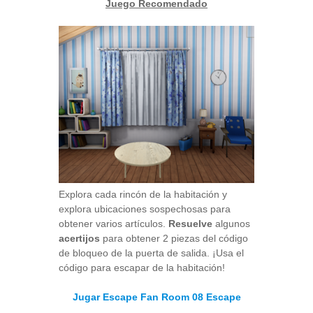
Juego Recomendado
Explora cada rincón de la habitación y
explora ubicaciones sospechosas para
obtener varios artículos.
Resuelve
algunos
acertijos
para obtener 2 piezas del código
de bloqueo de la puerta de salida. ¡Usa el
código para escapar de la habitación!
Jugar Escape Fan Room 08 Escape