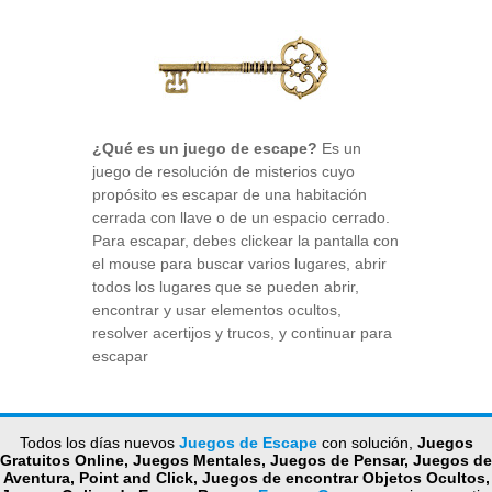
¿Qué es un juego de escape?
Es un
juego de resolución de misterios cuyo
propósito es escapar de una habitación
cerrada con llave o de un espacio cerrado.
Para escapar, debes clickear la pantalla con
el mouse para buscar varios lugares, abrir
todos los lugares que se pueden abrir,
encontrar y usar elementos ocultos,
resolver acertijos y trucos, y continuar para
escapar
Todos los días nuevos
Juegos de Escape
con solución,
Juegos
Gratuitos Online, Juegos Mentales, Juegos de Pensar, Juegos de
Aventura, Point and Click, Juegos de encontrar Objetos Ocultos,