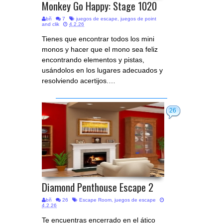
Monkey Go Happy: Stage 1020
bñ
7
juegos de escape
,
juegos de point
and clik
4.2.26
Tienes que encontrar todos los mini
monos y hacer que el mono sea feliz
encontrando elementos y pistas,
usándolos en los lugares adecuados y
resolviendo acertijos.…
26
Diamond Penthouse Escape 2
bñ
26
Escape Room
,
juegos de escape
4.2.26
Te encuentras encerrado en el ático