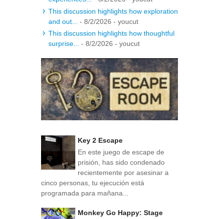
This discussion highlights how exploration
and out...
- 8/2/2026
- youcut
This discussion highlights how thoughtful
surprise...
- 8/2/2026
- youcut
Key 2 Escape
En este juego de escape de
prisión, has sido condenado
recientemente por asesinar a
cinco personas, tu ejecución está
programada para mañana...
Monkey Go Happy: Stage