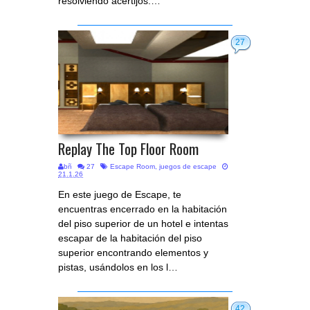
resolviendo acertijos.…
27
Replay The Top Floor Room
bñ
27
Escape Room
,
juegos de escape
21.1.26
En este juego de Escape, te
encuentras encerrado en la habitación
del piso superior de un hotel e intentas
escapar de la habitación del piso
superior encontrando elementos y
pistas, usándolos en los l…
42