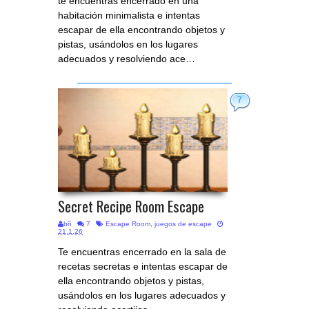
te encuentras encerrado en una
habitación minimalista e intentas
escapar de ella encontrando objetos y
pistas, usándolos en los lugares
adecuados y resolviendo ace…
7
Secret Recipe Room Escape
bñ
7
Escape Room
,
juegos de escape
21.1.26
Te encuentras encerrado en la sala de
recetas secretas e intentas escapar de
ella encontrando objetos y pistas,
usándolos en los lugares adecuados y