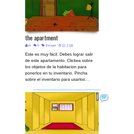
the apartment
bñ
8
Escape
27.7.08
Este es muy fácil. Debes lograr salir
de este apartamento. Clickea sobre
los objetos de la habitacion para
ponerlos en tu inventario. Pincha
sobre el inventario para usarlos.…
52