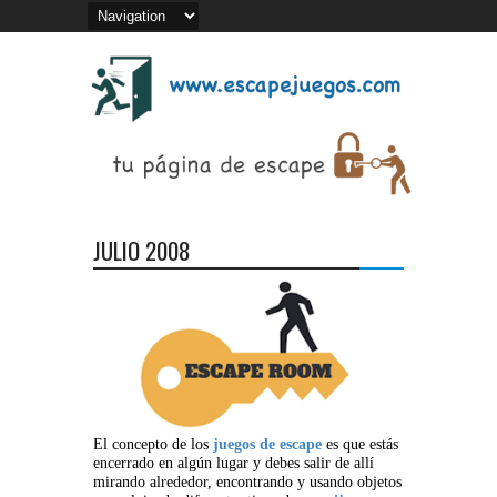
JULIO 2008
El concepto de los
juegos de escape
es que estás
encerrado en algún lugar y debes salir de allí
mirando alrededor, encontrando y usando objetos