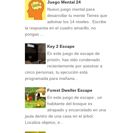
Juego Mental 24
Nuevo juego mental para
desarrollar tu mente Tienes que
adivinar los 14 niveles . Escribe
la respuesta en el cuadro amarillo, no
pongas ...
Key 2 Escape
En este juego de escape de
prisión, has sido condenado
recientemente por asesinar a
cinco personas, tu ejecución está
programada para mañana...
Forest Dweller Escape
En este juego de escape , un
habitante del bosque es
atrapado y encarcelado en una
jaula dentro de una casa en el árbol.
Localiza objetos, e...