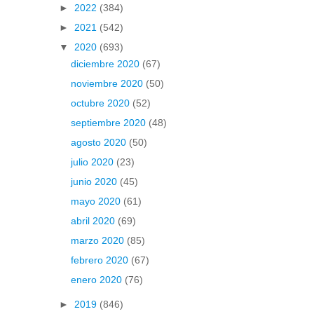
►
2022
(384)
►
2021
(542)
▼
2020
(693)
diciembre 2020
(67)
noviembre 2020
(50)
octubre 2020
(52)
septiembre 2020
(48)
agosto 2020
(50)
julio 2020
(23)
junio 2020
(45)
mayo 2020
(61)
abril 2020
(69)
marzo 2020
(85)
febrero 2020
(67)
enero 2020
(76)
►
2019
(846)