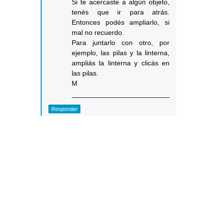
Si te acercaste a algún objeto,
tenés que ir para atrás.
Entonces podés ampliarlo, si
mal no recuerdo.
Para juntarlo con otro, por
ejemplo, las pilas y la linterna,
ampliás la linterna y clicás en
las pilas.
M
Responder