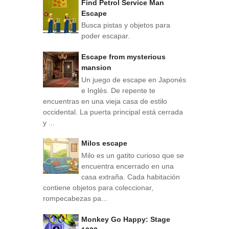
Find Petrol Service Man
Escape
Busca pistas y objetos para
poder escapar.
Escape from mysterious
mansion
Un juego de escape en Japonés
e Inglés. De repente te
encuentras en una vieja casa de estilo
occidental. La puerta principal está cerrada
y ...
Milos escape
Milo es un gatito curioso que se
encuentra encerrado en una
casa extraña. Cada habitación
contiene objetos para coleccionar,
rompecabezas pa...
Monkey Go Happy: Stage