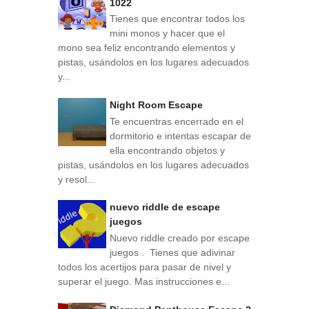
1022
Tienes que encontrar todos los
mini monos y hacer que el
mono sea feliz encontrando elementos y
pistas, usándolos en los lugares adecuados
y...
Night Room Escape
Te encuentras encerrado en el
dormitorio e intentas escapar de
ella encontrando objetos y
pistas, usándolos en los lugares adecuados
y resol...
nuevo riddle de escape
juegos
Nuevo riddle creado por escape
juegos . Tienes que adivinar
todos los acertijos para pasar de nivel y
superar el juego. Mas instrucciones e...