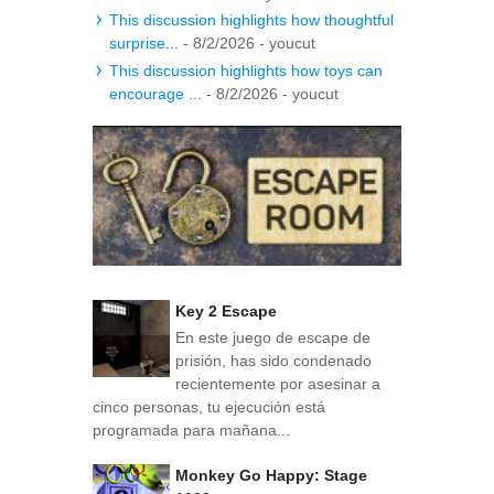
This discussion highlights how thoughtful
surprise...
- 8/2/2026
- youcut
This discussion highlights how toys can
encourage ...
- 8/2/2026
- youcut
Key 2 Escape
En este juego de escape de
prisión, has sido condenado
recientemente por asesinar a
cinco personas, tu ejecución está
programada para mañana...
Monkey Go Happy: Stage