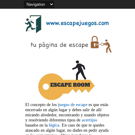
El concepto de los
juegos de escape
es que estás
encerrado en algún lugar y debes salir de allí
mirando alrededor, encontrando y usando objetos
y resolviendo diferentes tipos de
acertijos
basados en la
lógica
. En caso de que te quedes
atascado en algún lugar, no dudes en pedir ayuda