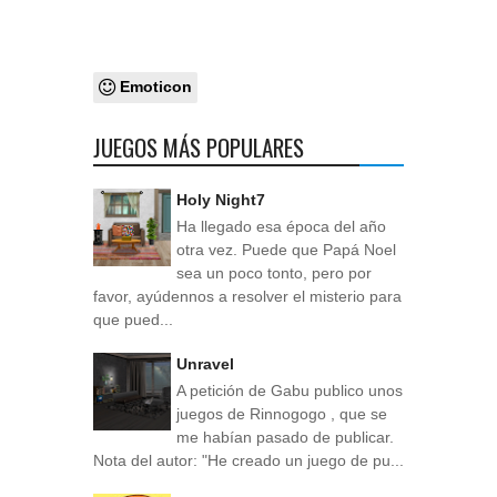
Emoticon
JUEGOS MÁS POPULARES
Holy Night7
Ha llegado esa época del año
otra vez. Puede que Papá Noel
sea un poco tonto, pero por
favor, ayúdennos a resolver el misterio para
que pued...
Unravel
A petición de Gabu publico unos
juegos de Rinnogogo , que se
me habían pasado de publicar.
Nota del autor: "He creado un juego de pu...