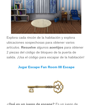
Explora cada rincón de la habitación y explora
ubicaciones sospechosas para obtener varios
artículos.
Resuelve
algunos
acertijos
para obtener
2 piezas del código de bloqueo de la puerta de
salida. ¡Usa el código para escapar de la habitación!
Jugar Escape Fan Room 08 Escape
¿Qué es un juego de escape?
Es un juego de