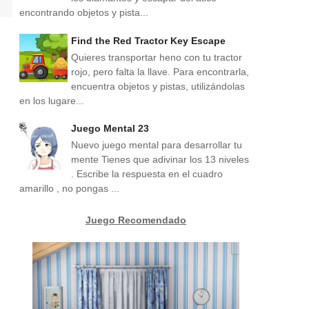
encontrando objetos y pista...
Find the Red Tractor Key Escape
Quieres transportar heno con tu tractor
rojo, pero falta la llave. Para encontrarla,
encuentra objetos y pistas, utilizándolas
en los lugare...
Juego Mental 23
Nuevo juego mental para desarrollar tu
mente Tienes que adivinar los 13 niveles
. Escribe la respuesta en el cuadro
amarillo , no pongas ...
Juego Recomendado