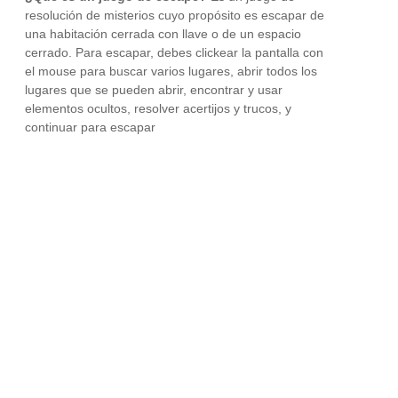
resolución de misterios cuyo propósito es escapar de
una habitación cerrada con llave o de un espacio
cerrado. Para escapar, debes clickear la pantalla con
el mouse para buscar varios lugares, abrir todos los
lugares que se pueden abrir, encontrar y usar
elementos ocultos, resolver acertijos y trucos, y
continuar para escapar