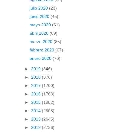
julio 2020
(23)
junio 2020
(45)
mayo 2020
(61)
abril 2020
(69)
marzo 2020
(85)
febrero 2020
(67)
enero 2020
(76)
►
2019
(846)
►
2018
(876)
►
2017
(1700)
►
2016
(1763)
►
2015
(1982)
►
2014
(2508)
►
2013
(2645)
►
2012
(2736)