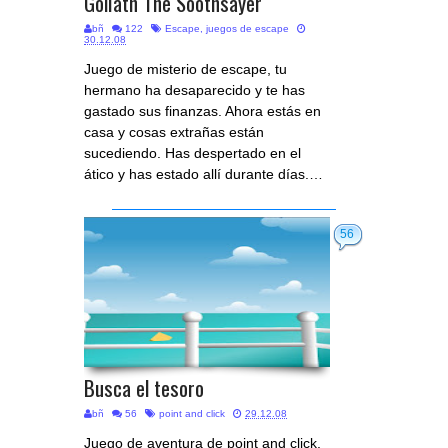
Goliath The Soothsayer
bñ
122
Escape
,
juegos de escape
30.12.08
Juego de misterio de escape, tu
hermano ha desaparecido y te has
gastado sus finanzas. Ahora estás en
casa y cosas extrañas están
sucediendo. Has despertado en el
ático y has estado allí durante días.…
56
Busca el tesoro
bñ
56
point and click
29.12.08
Juego de aventura de point and click,