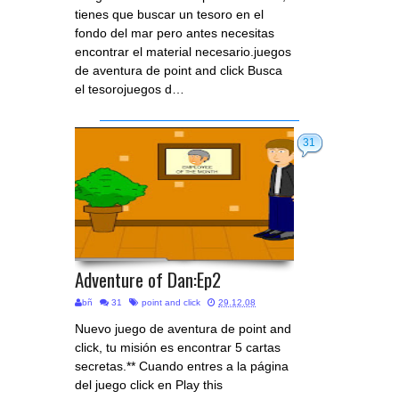
tienes que buscar un tesoro en el
fondo del mar pero antes necesitas
encontrar el material necesario.juegos
de aventura de point and click Busca
el tesorojuegos d…
31
Adventure of Dan:Ep2
bñ
31
point and click
29.12.08
Nuevo juego de aventura de point and
click, tu misión es encontrar 5 cartas
secretas.** Cuando entres a la página
del juego click en Play this