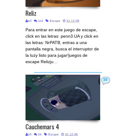
Reliz
bñ
114
Escape
31.12.08
Para entrar en este juego de escape,
click en las letras: penn3.UA y click en
las letras: NrPATB, entras a una
pantalla negra, busca el interruptor de
la luzy listo para jugar!juegos de
escape Relizju…
34
Cauchemars 4
bñ
34
Escape
31.12.08