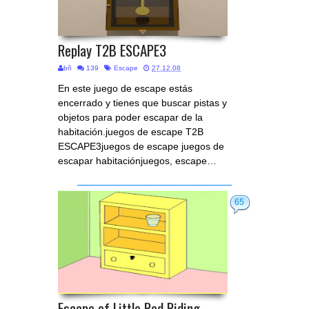
Replay T2B ESCAPE3
bñ
139
Escape
27.12.08
En este juego de escape estás
encerrado y tienes que buscar pistas y
objetos para poder escapar de la
habitación.juegos de escape T2B
ESCAPE3juegos de escape juegos de
escapar habitaciónjuegos, escape…
65
Escape of Little Red Riding-