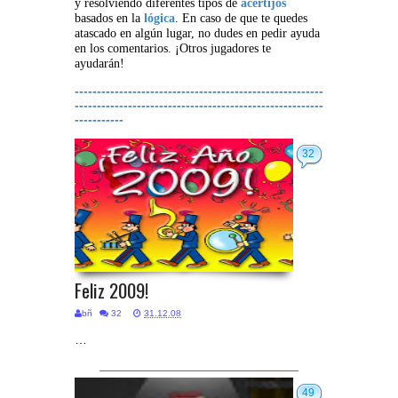
y resolviendo diferentes tipos de
acertijos
basados en la
lógica
. En caso de que te quedes
atascado en algún lugar, no dudes en pedir ayuda
en los comentarios. ¡Otros jugadores te
ayudarán!
--------------------------------------------------------
--------------------------------------------------------
-----------
32
Feliz 2009!
bñ
32
31.12.08
…
49