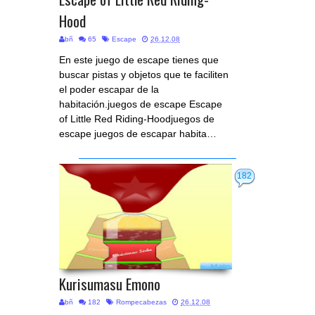
Hood
bñ
65
Escape
26.12.08
En este juego de escape tienes que
buscar pistas y objetos que te faciliten
el poder escapar de la
habitación.juegos de escape Escape
of Little Red Riding-Hoodjuegos de
escape juegos de escapar habita…
182
Kurisumasu Emono
bñ
182
Rompecabezas
26.12.08