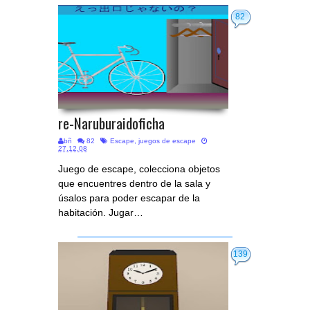
82
re-Naruburaidoficha
bñ
82
Escape
,
juegos de escape
27.12.08
Juego de escape, colecciona objetos
que encuentres dentro de la sala y
úsalos para poder escapar de la
habitación. Jugar…
139