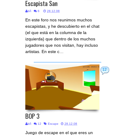
Escapista San
bñ
6
28.12.08
En este foro nos reunimos muchos
escapistas, y he descubierto en el chat
(el que está en la columna de la
izquierda) que dentro de los muchos
jugadores que nos visitan, hay incluso
artistas. En este c…
12
BOP 3
bñ
12
Escape
28.12.08
Juego de escape en el que eres un