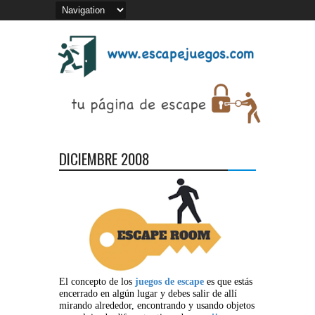
DICIEMBRE 2008
El concepto de los
juegos de escape
es que estás
encerrado en algún lugar y debes salir de allí
mirando alrededor, encontrando y usando objetos