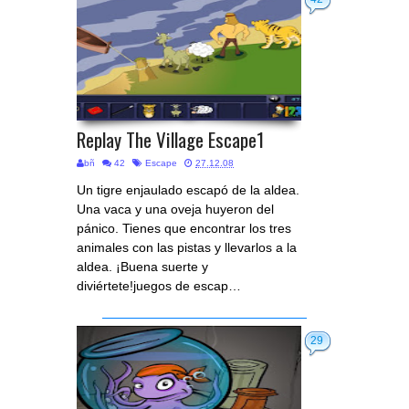
Replay The Village Escape1
bñ
42
Escape
27.12.08
Un tigre enjaulado escapó de la aldea.
Una vaca y una oveja huyeron del
pánico. Tienes que encontrar los tres
animales con las pistas y llevarlos a la
aldea. ¡Buena suerte y
diviértete!juegos de escap…
29