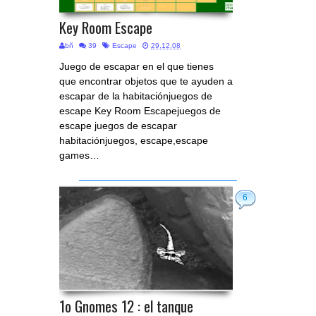
Key Room Escape
bñ
39
Escape
29.12.08
Juego de escapar en el que tienes
que encontrar objetos que te ayuden a
escapar de la habitaciónjuegos de
escape Key Room Escapejuegos de
escape juegos de escapar
habitaciónjuegos, escape,escape
games…
6
1o Gnomes 12 : el tanque