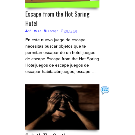
Escape from the Hot Spring
Hotel
bñ
47
Escape
30.12.08
En este nuevo juego de escape
necesitas buscar objetos que te
permitan escapar de un hotel.juegos
de escape Escape from the Hot Spring
Hoteljuegos de escape juegos de
escapar habitaciónjuegos, escape,…
122