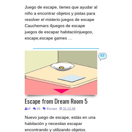
Juego de escape, tienes que ayudar al
niño a encontrar objetos y pistas para
resolver el misterio.juegos de escape
Cauchemars 4juegos de escape
juegos de escapar habitaciónjuegos,
escape,escape games …
43
Escape from Dream Room 5
bñ
43
Escape
31.12.08
Nuevo juego de escape, estás en una
habitación y necesitas escapar
encontrando y utilizando objetos.