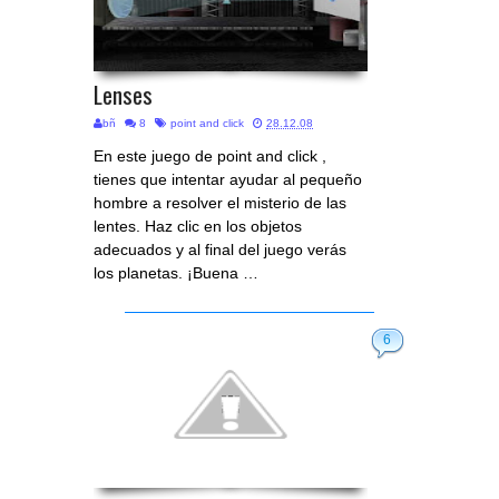
Lenses
bñ
8
point and click
28.12.08
En este juego de point and click ,
tienes que intentar ayudar al pequeño
hombre a resolver el misterio de las
lentes. Haz clic en los objetos
adecuados y al final del juego verás
los planetas. ¡Buena …
6