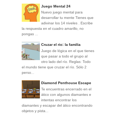
Juego Mental 24
Nuevo juego mental para
desarrollar tu mente Tienes que
adivinar los 14 niveles . Escribe
la respuesta en el cuadro amarillo, no
pongas ...
Cruzar el rio: la familia
Juego de lógica en el que tienes
que pasar a todo el grupo al
otro lado del río. Reglas: Todo
el mundo tiene que cruzar el río. Sólo 2
perso...
Diamond Penthouse Escape
Te encuentras encerrado en el
ático con algunos diamantes e
intentas encontrar los
diamantes y escapar del ático encontrando
objetos y pista...