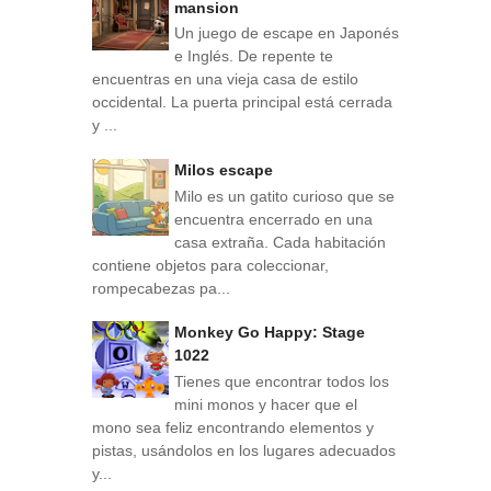
mansion
Un juego de escape en Japonés
e Inglés. De repente te
encuentras en una vieja casa de estilo
occidental. La puerta principal está cerrada
y ...
Milos escape
Milo es un gatito curioso que se
encuentra encerrado en una
casa extraña. Cada habitación
contiene objetos para coleccionar,
rompecabezas pa...
Monkey Go Happy: Stage
1022
Tienes que encontrar todos los
mini monos y hacer que el
mono sea feliz encontrando elementos y
pistas, usándolos en los lugares adecuados
y...