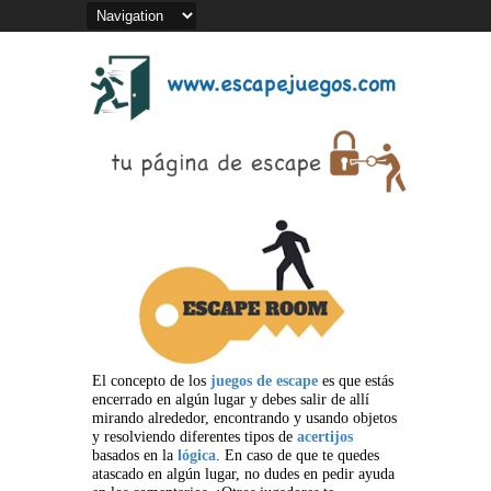
El concepto de los
juegos de escape
es que estás
encerrado en algún lugar y debes salir de allí
mirando alrededor, encontrando y usando objetos
y resolviendo diferentes tipos de
acertijos
basados en la
lógica
. En caso de que te quedes
atascado en algún lugar, no dudes en pedir ayuda