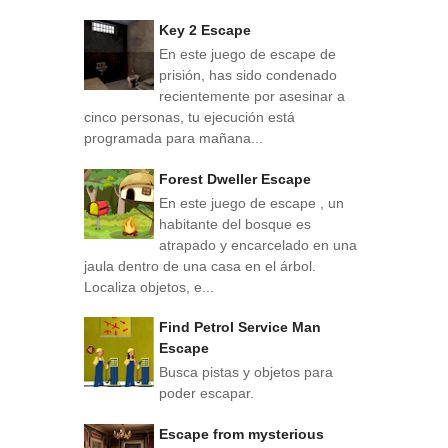
Key 2 Escape
En este juego de escape de
prisión, has sido condenado
recientemente por asesinar a
cinco personas, tu ejecución está
programada para mañana...
Forest Dweller Escape
En este juego de escape , un
habitante del bosque es
atrapado y encarcelado en una
jaula dentro de una casa en el árbol.
Localiza objetos, e...
Find Petrol Service Man
Escape
Busca pistas y objetos para
poder escapar.
Escape from mysterious