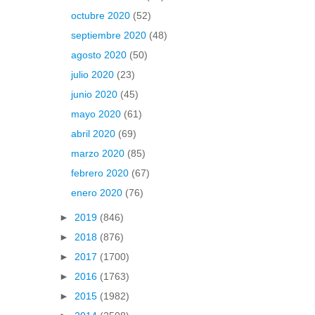
octubre 2020
(52)
septiembre 2020
(48)
agosto 2020
(50)
julio 2020
(23)
junio 2020
(45)
mayo 2020
(61)
abril 2020
(69)
marzo 2020
(85)
febrero 2020
(67)
enero 2020
(76)
►
2019
(846)
►
2018
(876)
►
2017
(1700)
►
2016
(1763)
►
2015
(1982)