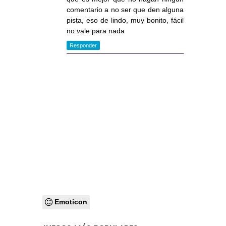
comentario a no ser que den alguna
pista, eso de lindo, muy bonito, fácil
no vale para nada
Responder
Emoticon