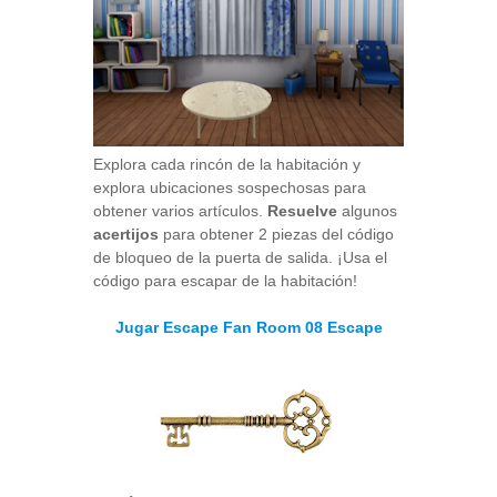
Explora cada rincón de la habitación y
explora ubicaciones sospechosas para
obtener varios artículos.
Resuelve
algunos
acertijos
para obtener 2 piezas del código
de bloqueo de la puerta de salida. ¡Usa el
código para escapar de la habitación!
Jugar Escape Fan Room 08 Escape