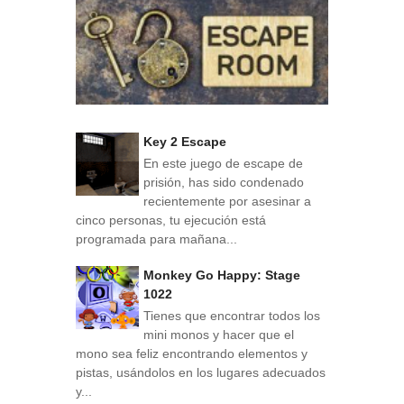
Key 2 Escape
En este juego de escape de
prisión, has sido condenado
recientemente por asesinar a
cinco personas, tu ejecución está
programada para mañana...
Monkey Go Happy: Stage
1022
Tienes que encontrar todos los
mini monos y hacer que el
mono sea feliz encontrando elementos y
pistas, usándolos en los lugares adecuados
y...