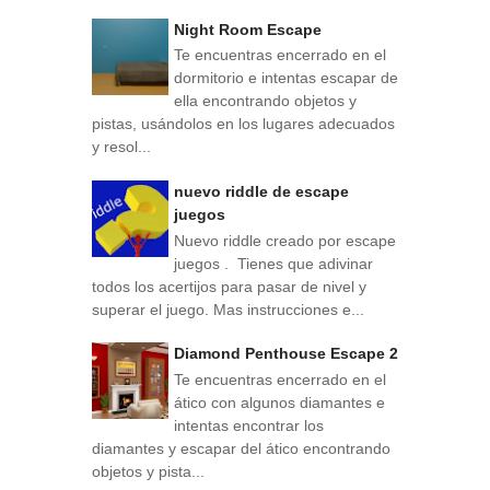
Night Room Escape
Te encuentras encerrado en el
dormitorio e intentas escapar de
ella encontrando objetos y
pistas, usándolos en los lugares adecuados
y resol...
nuevo riddle de escape
juegos
Nuevo riddle creado por escape
juegos . Tienes que adivinar
todos los acertijos para pasar de nivel y
superar el juego. Mas instrucciones e...
Diamond Penthouse Escape 2
Te encuentras encerrado en el
ático con algunos diamantes e
intentas encontrar los
diamantes y escapar del ático encontrando
objetos y pista...