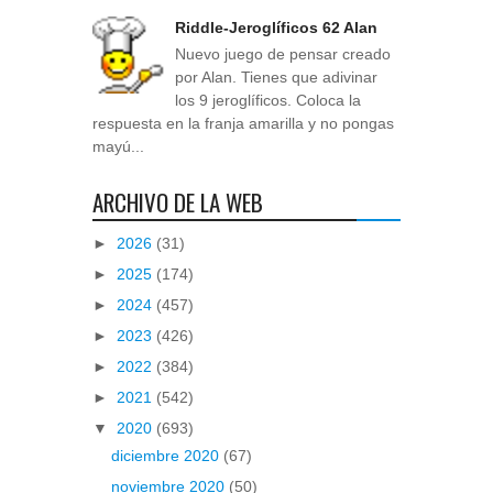
Riddle-Jeroglíficos 62 Alan
Nuevo juego de pensar creado
por Alan. Tienes que adivinar
los 9 jeroglíficos. Coloca la
respuesta en la franja amarilla y no pongas
mayú...
ARCHIVO DE LA WEB
►
2026
(31)
►
2025
(174)
►
2024
(457)
►
2023
(426)
►
2022
(384)
►
2021
(542)
▼
2020
(693)
diciembre 2020
(67)
noviembre 2020
(50)