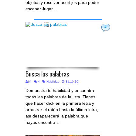
objetos y resolver acertijos para poder
escapar.Jugar …
4
Busca las palabras
bñ
4
Habilidad
31.10.10
Demuestra tu habilidad y encuentra
todas las palabras de la lista. Tienes
que hacer click en la primera letra y
arrastrar el ratón hasta la última letra,
así desaparecerá la palabra que
hayas encontra…