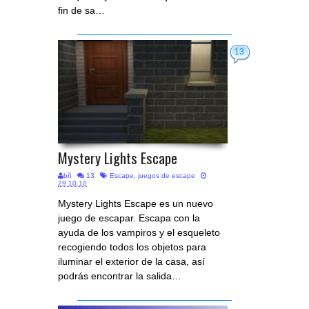
fin de sa…
13
Mystery Lights Escape
bñ
13
Escape
,
juegos de escape
29.10.10
Mystery Lights Escape es un nuevo
juego de escapar. Escapa con la
ayuda de los vampiros y el esqueleto
recogiendo todos los objetos para
iluminar el exterior de la casa, así
podrás encontrar la salida…