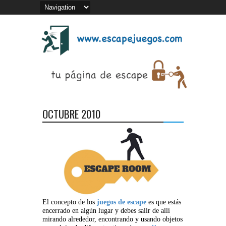
OCTUBRE 2010
El concepto de los
juegos de escape
es que estás
encerrado en algún lugar y debes salir de allí
mirando alrededor, encontrando y usando objetos