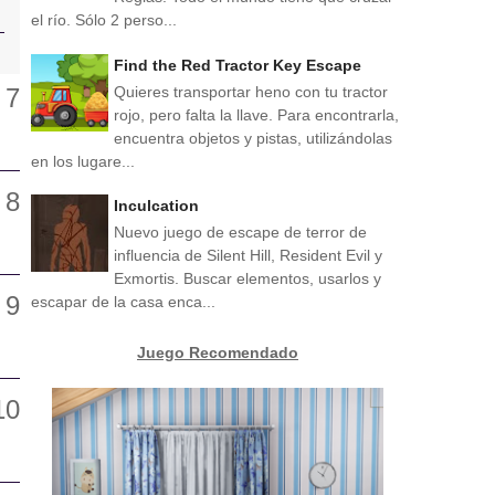
el río. Sólo 2 perso...
Find the Red Tractor Key Escape
Quieres transportar heno con tu tractor
rojo, pero falta la llave. Para encontrarla,
encuentra objetos y pistas, utilizándolas
en los lugare...
Inculcation
Nuevo juego de escape de terror de
influencia de Silent Hill, Resident Evil y
Exmortis. Buscar elementos, usarlos y
escapar de la casa enca...
Juego Recomendado