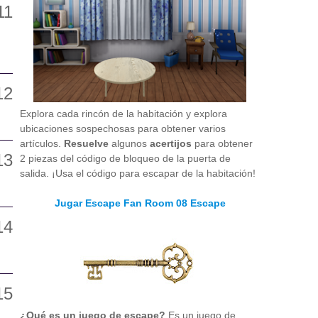
Explora cada rincón de la habitación y explora
ubicaciones sospechosas para obtener varios
artículos.
Resuelve
algunos
acertijos
para obtener
2 piezas del código de bloqueo de la puerta de
salida. ¡Usa el código para escapar de la habitación!
Jugar Escape Fan Room 08 Escape
¿Qué es un juego de escape?
Es un juego de