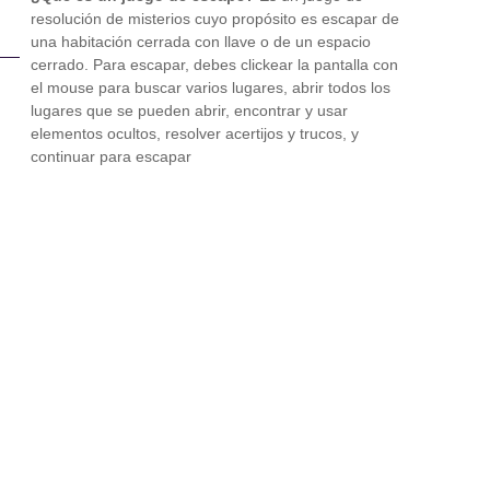
resolución de misterios cuyo propósito es escapar de
una habitación cerrada con llave o de un espacio
cerrado. Para escapar, debes clickear la pantalla con
el mouse para buscar varios lugares, abrir todos los
lugares que se pueden abrir, encontrar y usar
elementos ocultos, resolver acertijos y trucos, y
continuar para escapar