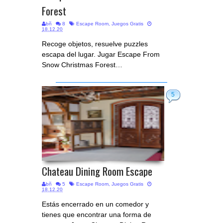
Forest
bñ
8
Escape Room
,
Juegos Gratis
18.12.20
Recoge objetos, resuelve puzzles
escapa del lugar. Jugar Escape From
Snow Christmas Forest…
5
Chateau Dining Room Escape
bñ
5
Escape Room
,
Juegos Gratis
18.12.20
Estás encerrado en un comedor y
tienes que encontrar una forma de