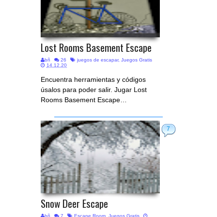
Lost Rooms Basement Escape
bñ
26
juegos de escapar
,
Juegos Gratis
14.12.20
Encuentra herramientas y códigos
úsalos para poder salir. Jugar Lost
Rooms Basement Escape…
7
Snow Deer Escape
bñ
7
Escape Room
,
Juegos Gratis