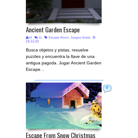
Ancient Garden Escape
bñ
11
Escape Room
,
Juegos Gratis
19.12.20
Busca objetos y pistas, resuelve
puzzles y encuentra la llave de una
antigua pagoda. Jugar Ancient Garden
Escape…
8
Escape From Snow Christmas