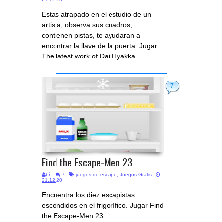
Estas atrapado en el estudio de un
artista, observa sus cuadros,
contienen pistas, te ayudaran a
encontrar la llave de la puerta. Jugar
The latest work of Dai Hyakka…
7
Find the Escape-Men 23
bñ
7
juegos de escape
,
Juegos Gratis
21.12.20
Encuentra los diez escapistas
escondidos en el frigorífico. Jugar Find
the Escape-Men 23…