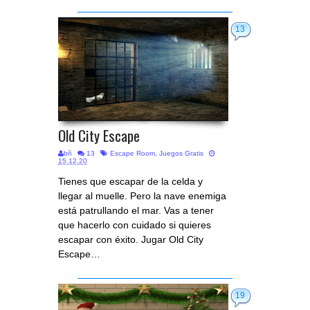
13
Old City Escape
bñ
13
Escape Room
,
Juegos Gratis
15.12.20
Tienes que escapar de la celda y
llegar al muelle. Pero la nave enemiga
está patrullando el mar. Vas a tener
que hacerlo con cuidado si quieres
escapar con éxito. Jugar Old City
Escape…
19