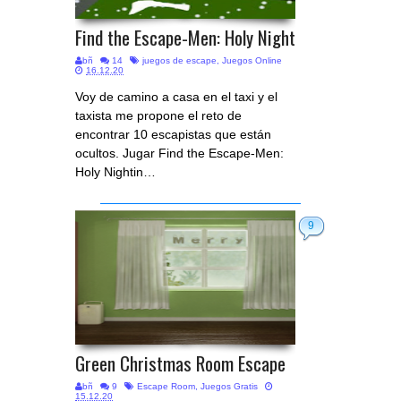
Find the Escape-Men: Holy Night
bñ
14
juegos de escape
,
Juegos Online
16.12.20
Voy de camino a casa en el taxi y el
taxista me propone el reto de
encontrar 10 escapistas que están
ocultos. Jugar Find the Escape-Men:
Holy Nightin…
9
Green Christmas Room Escape
bñ
9
Escape Room
,
Juegos Gratis
15.12.20