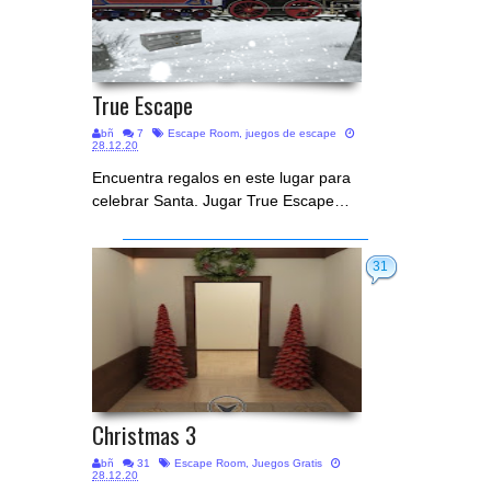
True Escape
bñ
7
Escape Room
,
juegos de escape
28.12.20
Encuentra regalos en este lugar para
celebrar Santa. Jugar True Escape…
31
Christmas 3
bñ
31
Escape Room
,
Juegos Gratis
28.12.20