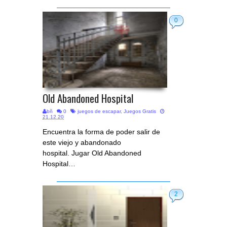
0
Old Abandoned Hospital
bñ
0
juegos de escapar
,
Juegos Gratis
21.12.20
Encuentra la forma de poder salir de
este viejo y abandonado
hospital. Jugar Old Abandoned
Hospital…
2