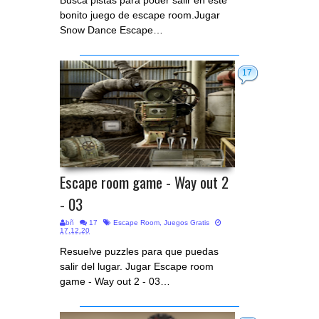
Busca pistas para poder salir en este
bonito juego de escape room.Jugar
Snow Dance Escape…
17
Escape room game - Way out 2
- 03
bñ
17
Escape Room
,
Juegos Gratis
17.12.20
Resuelve puzzles para que puedas
salir del lugar. Jugar Escape room
game - Way out 2 - 03…