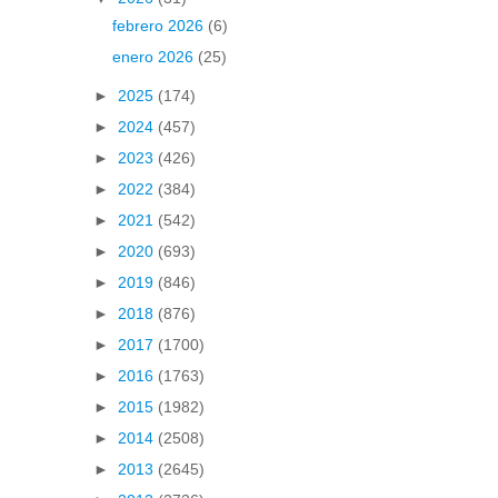
febrero 2026
(6)
enero 2026
(25)
►
2025
(174)
►
2024
(457)
►
2023
(426)
►
2022
(384)
►
2021
(542)
►
2020
(693)
►
2019
(846)
►
2018
(876)
►
2017
(1700)
►
2016
(1763)
►
2015
(1982)
►
2014
(2508)
►
2013
(2645)