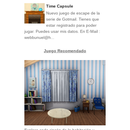
Time Capsule
Nuevo juego de escape de la
serie de Gotmail. Tienes que
estar registrado para poder
jugar. Puedes usar mis datos. En E-Mail :
webbunuel@h...
Juego Recomendado
Explora cada rincón de la habitación y