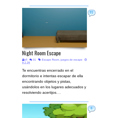
31
Night Room Escape
bñ
31
Escape Room
,
juegos de escape
9.2.26
Te encuentras encerrado en el
dormitorio e intentas escapar de ella
encontrando objetos y pistas,
usándolos en los lugares adecuados y
resolviendo acertijos.…
6