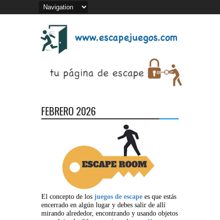
FEBRERO 2026
El concepto de los
juegos de escape
es que estás
encerrado en algún lugar y debes salir de allí
mirando alrededor, encontrando y usando objetos