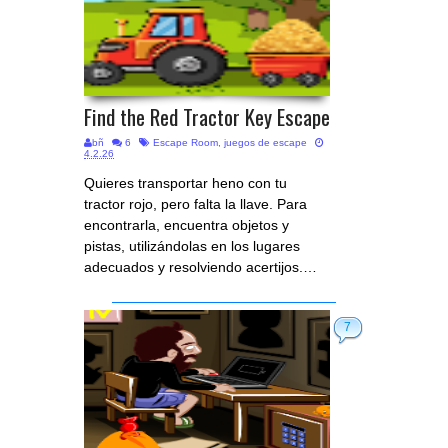
Find the Red Tractor Key Escape
bñ
6
Escape Room
,
juegos de escape
4.2.26
Quieres transportar heno con tu
tractor rojo, pero falta la llave. Para
encontrarla, encuentra objetos y
pistas, utilizándolas en los lugares
adecuados y resolviendo acertijos.…
7