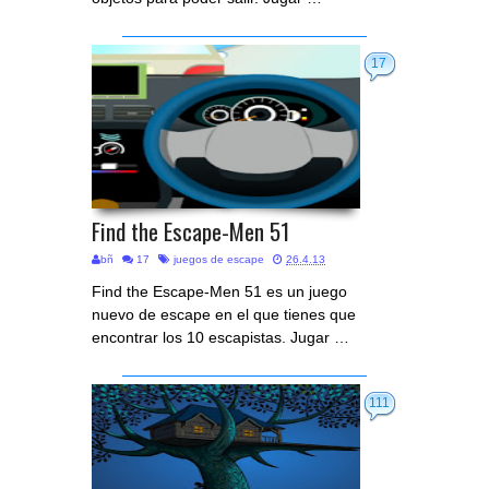
17
Find the Escape-Men 51
bñ
17
juegos de escape
26.4.13
Find the Escape-Men 51 es un juego
nuevo de escape en el que tienes que
encontrar los 10 escapistas. Jugar …
111