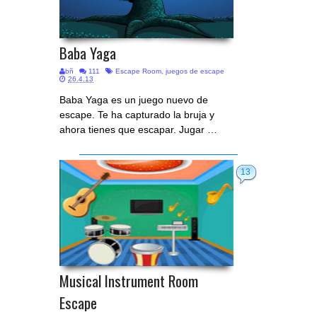
Baba Yaga
bñ
111
Escape Room
,
juegos de escape
26.4.13
Baba Yaga es un juego nuevo de
escape. Te ha capturado la bruja y
ahora tienes que escapar. Jugar …
13
Musical Instrument Room
Escape