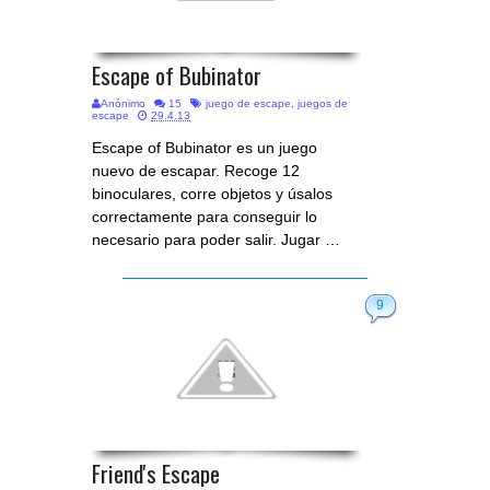
Escape of Bubinator
Anónimo
15
juego de escape
,
juegos de
escape
29.4.13
Escape of Bubinator es un juego
nuevo de escapar. Recoge 12
binoculares, corre objetos y úsalos
correctamente para conseguir lo
necesario para poder salir. Jugar …
9
Friend's Escape