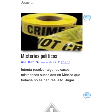
Jugar …
23
Misterios politicos
bñ
23
point and click
28.4.13
Intenta resolver algunos casos
misteriosos sucedidos en México que
todavía no se han resuelto. Jugar …
89