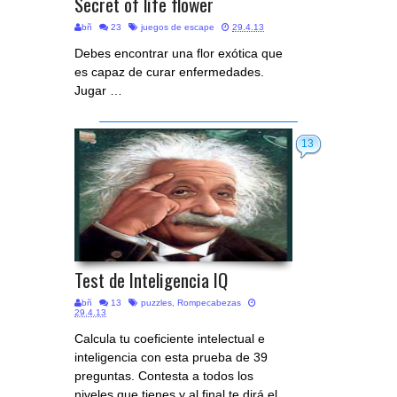
Secret of life flower
bñ
23
juegos de escape
29.4.13
Debes encontrar una flor exótica que
es capaz de curar enfermedades.
Jugar …
13
Test de Inteligencia IQ
bñ
13
puzzles
,
Rompecabezas
29.4.13
Calcula tu coeficiente intelectual e
inteligencia con esta prueba de 39
preguntas. Contesta a todos los
niveles que tienes y al final te dirá el