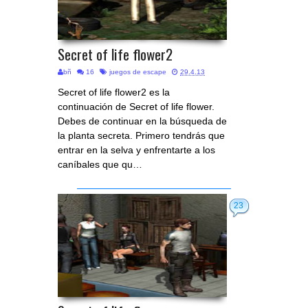
Secret of life flower2
bñ
16
juegos de escape
29.4.13
Secret of life flower2 es la
continuación de Secret of life flower.
Debes de continuar en la búsqueda de
la planta secreta. Primero tendrás que
entrar en la selva y enfrentarte a los
caníbales que qu…
23