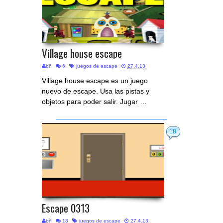
Village house escape
bñ
6
juegos de escape
27.4.13
Village house escape es un juego
nuevo de escape. Usa las pistas y
objetos para poder salir. Jugar …
18
Escape 0313
bñ
18
juegos de escape
27.4.13