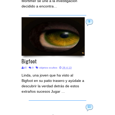
Mortimer se une a la investigación
decidido a encontra…
9
Bigfoot
bñ
9
objetos ocultos
26.4.13
Linda, una joven que ha visto al
Bigfoot en su patio trasero y ayúdale a
descubrir la verdad detrás de estos
extraños sucesos Jugar …
11