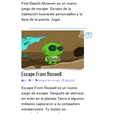
Find Dwarfs Museum es un nuevo
juego de escape. Escapa de la
habitación buscando personajillos y la
llave de la puerta. Jugar …
7
Escape From Roswell
bñ
7
juegos de escape
30.4.13
Escape From Roswell es un nuevo
juego de escape. Después de aterrizar
sin éxito en el planeta Tierra a algunos
militares capturaron a tu compañero
extraterrestre. Tu misión es