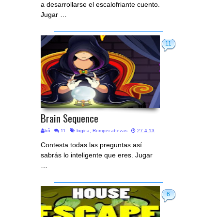
a desarrollarse el escalofriante cuento.
Jugar …
11
Brain Sequence
bñ
11
logica
,
Rompecabezas
27.4.13
Contesta todas las preguntas así
sabrás lo inteligente que eres. Jugar
…
6