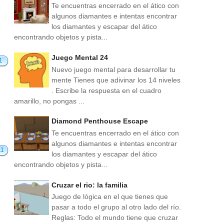
Te encuentras encerrado en el ático con
algunos diamantes e intentas encontrar
los diamantes y escapar del ático
encontrando objetos y pista...
Juego Mental 24
1
Nuevo juego mental para desarrollar tu
mente Tienes que adivinar los 14 niveles
. Escribe la respuesta en el cuadro
amarillo, no pongas ...
Diamond Penthouse Escape
Te encuentras encerrado en el ático con
algunos diamantes e intentas encontrar
11
los diamantes y escapar del ático
encontrando objetos y pista...
Cruzar el rio: la familia
Juego de lógica en el que tienes que
pasar a todo el grupo al otro lado del río.
Reglas: Todo el mundo tiene que cruzar