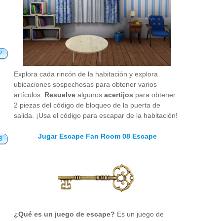
2
Explora cada rincón de la habitación y explora
ubicaciones sospechosas para obtener varios
artículos.
Resuelve
algunos
acertijos
para obtener
2 piezas del código de bloqueo de la puerta de
salida. ¡Usa el código para escapar de la habitación!
Jugar Escape Fan Room 08 Escape
8
¿Qué es un juego de escape?
Es un juego de