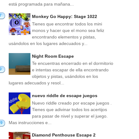
está programada para mañana...
7
Monkey Go Happy: Stage 1022
Tienes que encontrar todos los mini
monos y hacer que el mono sea feliz
encontrando elementos y pistas,
usándolos en los lugares adecuados y...
Night Room Escape
Te encuentras encerrado en el dormitorio
9
e intentas escapar de ella encontrando
objetos y pistas, usándolos en los
lugares adecuados y resol...
nuevo riddle de escape juegos
Nuevo riddle creado por escape juegos .
Tienes que adivinar todos los acertijos
para pasar de nivel y superar el juego.
Mas instrucciones e...
29
Diamond Penthouse Escape 2