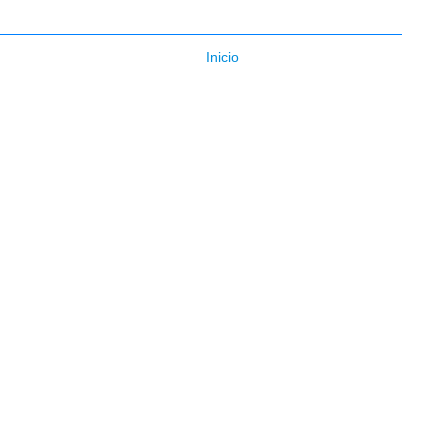
Inicio