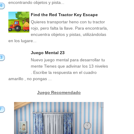
encontrando objetos y pista...
16
Find the Red Tractor Key Escape
Quieres transportar heno con tu tractor
rojo, pero falta la llave. Para encontrarla,
encuentra objetos y pistas, utilizándolas
en los lugare...
Juego Mental 23
13
Nuevo juego mental para desarrollar tu
mente Tienes que adivinar los 13 niveles
. Escribe la respuesta en el cuadro
amarillo , no pongas ...
Juego Recomendado
7