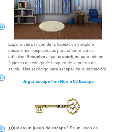
22
Explora cada rincón de la habitación y explora
ubicaciones sospechosas para obtener varios
artículos.
Resuelve
algunos
acertijos
para obtener
2 piezas del código de bloqueo de la puerta de
salida. ¡Usa el código para escapar de la habitación!
8
Jugar Escape Fan Room 08 Escape
¿Qué es un juego de escape?
Es un juego de
10