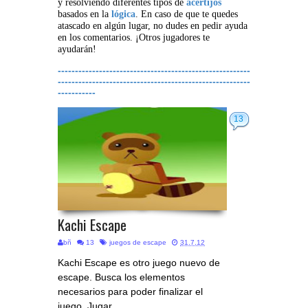
y resolviendo diferentes tipos de
acertijos
basados en la
lógica
. En caso de que te quedes
atascado en algún lugar, no dudes en pedir ayuda
en los comentarios. ¡Otros jugadores te
ayudarán!
--------------------------------------------------------
--------------------------------------------------------
-----------
13
Kachi Escape
bñ
13
juegos de escape
31.7.12
Kachi Escape es otro juego nuevo de
escape. Busca los elementos
necesarios para poder finalizar el
juego. Jugar…