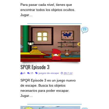
Para pasar cada nivel, tienes que
encontrar todos los objetos ocultos.
Jugar…
15
SPQR Episode 3
bñ
15
juegos de escape
28.7.12
SPQR Episode 3 es un juego nuevo
de escape. Busca los objetos
necesarios para poder escapar.
Jugar…