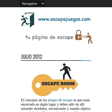
JULIO 2012
El concepto de los
juegos de escape
es que estás
encerrado en algún lugar y debes salir de allí
mirando alrededor, encontrando y usando objetos