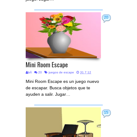
20
Mini Room Escape
bñ
20
juegos de escape
31.7.12
Mini Room Escape es un juego nuevo
de escapar. Busca objetos que te
ayuden a salir. Jugar…
15