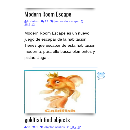
Modern Room Escape
Anónimo
13
juegos de escape
28.7.12
Modern Room Escape es un nuevo
juego de escapar de la habitación.
Tienes que escapar de esta habitación
moderna, para ello busca elementos y
pistas. Jugar…
1
goldfish find objects
bñ
1
objetos ocultos
28.7.12