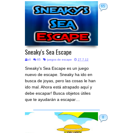
65
Sneaky's Sea Escape
bñ
65
juegos de escape
27.7.12
Sneaky's Sea Escape es un juego
nuevo de escape. Sneaky ha ido en
busca de joyas, pero las cosas le han
ido mal. Ahora está atrapado aquí y
debe escapar! Busca objetos útiles
que te ayudarán a escapar…
8