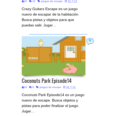
bñ
22
juegos de escape
31.7.12
Crazy Guitars Escape es un juego
nuevo de escapar de la habitación.
Busca pistas y objetos para que
puedas salir. Jugar…
9
Coconuts Park Episode14
bñ
9
juegos de escape
31.7.12
Coconuts Park Episode14 es un juego
nuevo de escape. Busca objetos y
pistas para poder finalizar el juego.
Jugar…