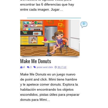
encontrar las 6 diferencias que hay
entre cada imagen. Jugar…
3
Make Me Donuts
bñ
3
point and click
30.7.12
Make Me Donuts es un juego nuevo
de point and click. Mimi tiene hambre
y le apetece comer donuts. Explora la
habitación encontrando los objetos
escondidos, pistas útiles para preparar
donuts para Mimi…