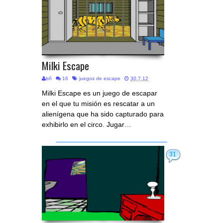
Milki Escape
bñ
16
juegos de escape
30.7.12
Milki Escape es un juego de escapar
en el que tu misión es rescatar a un
alienígena que ha sido capturado para
exhibirlo en el circo. Jugar…
31