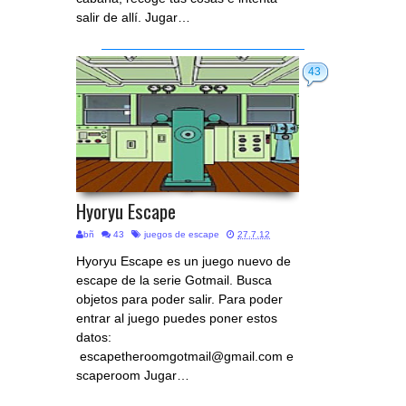
salir de allí. Jugar…
43
Hyoryu Escape
bñ
43
juegos de escape
27.7.12
Hyoryu Escape es un juego nuevo de
escape de la serie Gotmail. Busca
objetos para poder salir. Para poder
entrar al juego puedes poner estos
datos:
escapetheroomgotmail@gmail.com e
scaperoom Jugar…