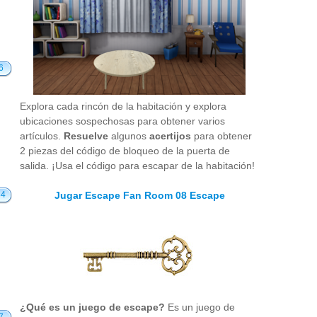
6
Explora cada rincón de la habitación y explora
ubicaciones sospechosas para obtener varios
artículos.
Resuelve
algunos
acertijos
para obtener
2 piezas del código de bloqueo de la puerta de
salida. ¡Usa el código para escapar de la habitación!
Jugar Escape Fan Room 08 Escape
34
¿Qué es un juego de escape?
Es un juego de