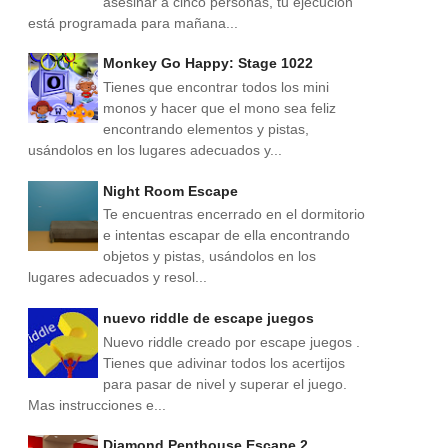
asesinar a cinco personas, tu ejecución
está programada para mañana...
Monkey Go Happy: Stage 1022
Tienes que encontrar todos los mini
monos y hacer que el mono sea feliz
encontrando elementos y pistas,
usándolos en los lugares adecuados y...
Night Room Escape
Te encuentras encerrado en el dormitorio
e intentas escapar de ella encontrando
objetos y pistas, usándolos en los
lugares adecuados y resol...
nuevo riddle de escape juegos
Nuevo riddle creado por escape juegos .
Tienes que adivinar todos los acertijos
para pasar de nivel y superar el juego.
Mas instrucciones e...
Diamond Penthouse Escape 2