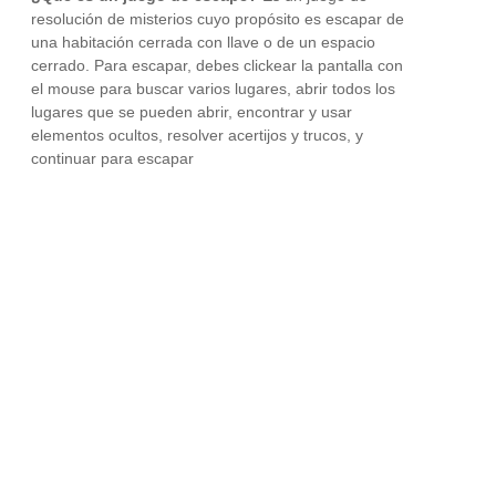
resolución de misterios cuyo propósito es escapar de
una habitación cerrada con llave o de un espacio
cerrado. Para escapar, debes clickear la pantalla con
el mouse para buscar varios lugares, abrir todos los
lugares que se pueden abrir, encontrar y usar
elementos ocultos, resolver acertijos y trucos, y
continuar para escapar