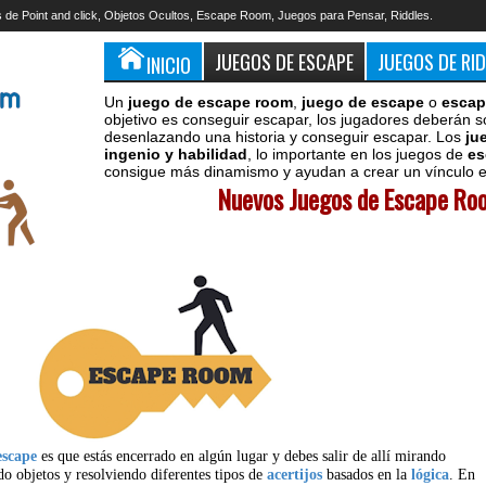
 de Point and click, Objetos Ocultos, Escape Room, Juegos para Pensar, Riddles.
JUEGOS DE ESCAPE
JUEGOS DE RI
INICIO
Un
juego de escape room
,
juego de escape
o
escap
objetivo es conseguir escapar, los jugadores deberán s
desenlazando una historia y conseguir escapar. Los
ju
ingenio y habilidad
, lo importante en los juegos de
es
consigue más dinamismo y ayudan a crear un vínculo en
Nuevos Juegos de Escape Roo
escape
es que estás encerrado en algún lugar y debes salir de allí mirando
do objetos y resolviendo diferentes tipos de
acertijos
basados en la
lógica
. En