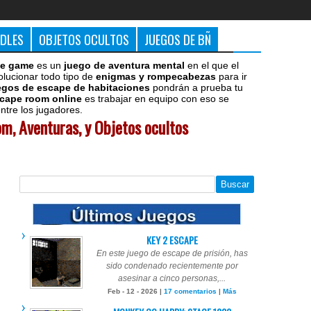
DDLES
OBJETOS OCULTOS
JUEGOS DE BÑ
e game
es un
juego de aventura mental
en el que el
olucionar todo tipo de
enigmas y rompecabezas
para ir
egos de escape de habitaciones
pondrán a prueba tu
cape room online
es trabajar en equipo con eso se
tre los jugadores.
m, Aventuras, y Objetos ocultos
KEY 2 ESCAPE
En este juego de escape de prisión, has
sido condenado recientemente por
asesinar a cinco personas,...
Feb - 12 - 2026 |
17 comentarios
|
Más