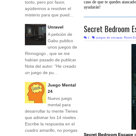
tonto, pero por favor,
caso de que te quedes atascado
ayudarán!
ayúdennos a resolver el
misterio para que pued...
----------------------------------
Secret Bedroom E
Unravel
A petición de
1
juegos de escapar
,
Room E
Gabu publico
unos juegos de
Rinnogogo , que se me
habían pasado de publicar.
Nota del autor: "He creado
un juego de pu...
Juego Mental
24
Nuevo juego
mental para
desarrollar tu mente Tienes
que adivinar los 14 niveles .
Escribe la respuesta en el
cuadro amarillo, no pongas
Secret Bedroom Escape
e