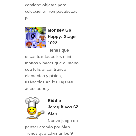
contiene objetos para
coleccionar, rompecabezas
pa...
Monkey Go
Happy: Stage
1022
Tienes que
encontrar todos los mini
monos y hacer que el mono
sea feliz encontrando
elementos y pistas,
usándolos en los lugares
adecuados y...
Riddle-
Jeroglíficos 62
Alan
Nuevo juego de
pensar creado por Alan.
Tienes que adivinar los 9