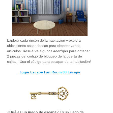
Explora cada rincón de la habitación y explora
ubicaciones sospechosas para obtener varios
artículos.
Resuelve
algunos
acertijos
para obtener
2 piezas del código de bloqueo de la puerta de
salida. ¡Usa el código para escapar de la habitación!
Jugar Escape Fan Room 08 Escape
¿Qué es un juego de escape?
Es un juego de