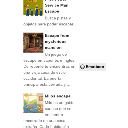
Service Man
Escape
Busca pistas y
objetos para poder escapar.
Escape from
mysterious
mansion
Un juego de
escape en Japonés e Inglés.
De repente te encuentras en
Emoticon
una vieja casa de estilo
occidental. La puerta
principal está cerrada y ...
Milos escape
Milo es un gatito
curioso que se
encuentra
encerrado en una casa
extraña. Cada habitación