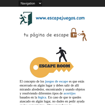
El concepto de los
juegos de escape
es que estás
encerrado en algún lugar y debes salir de allí
mirando alrededor, encontrando y usando objetos
y resolviendo diferentes tipos de
acertijos
basados en la
lógica
. En caso de que te quedes
atascado en algún lugar, no dudes en pedir ayuda