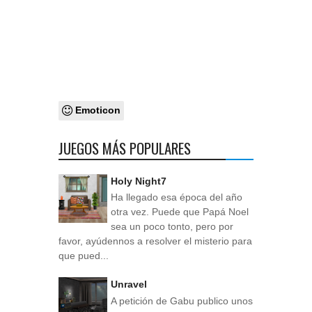
Emoticon
JUEGOS MÁS POPULARES
Holy Night7
Ha llegado esa época del año
otra vez. Puede que Papá Noel
sea un poco tonto, pero por
favor, ayúdennos a resolver el misterio para
que pued...
Unravel
A petición de Gabu publico unos