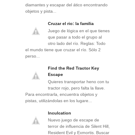
diamantes y escapar del ático encontrando
objetos y pista...
Cruzar el rio: la familia
Juego de lógica en el que tienes
que pasar a todo el grupo al
otro lado del río. Reglas: Todo
el mundo tiene que cruzar el río. Sólo 2
perso...
Find the Red Tractor Key
Escape
Quieres transportar heno con tu
tractor rojo, pero falta la llave.
Para encontrarla, encuentra objetos y
pistas, utilizándolas en los lugare...
Inculcation
Nuevo juego de escape de
terror de influencia de Silent Hill,
Resident Evil y Exmortis. Buscar