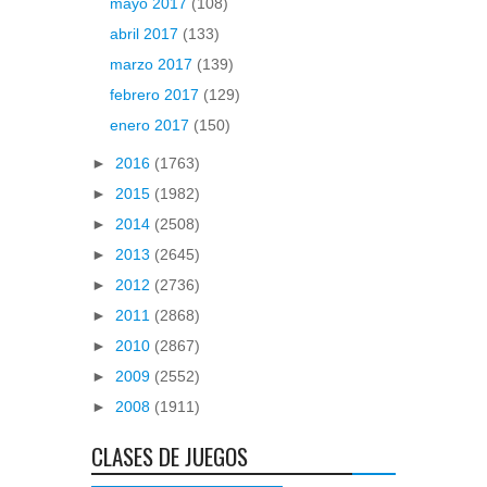
mayo 2017
(108)
abril 2017
(133)
marzo 2017
(139)
febrero 2017
(129)
enero 2017
(150)
►
2016
(1763)
►
2015
(1982)
►
2014
(2508)
►
2013
(2645)
►
2012
(2736)
►
2011
(2868)
►
2010
(2867)
►
2009
(2552)
►
2008
(1911)
CLASES DE JUEGOS