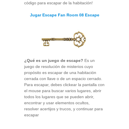
código para escapar de la habitación!
Jugar Escape Fan Room 08 Escape
¿Qué es un juego de escape?
Es un
juego de resolución de misterios cuyo
propósito es escapar de una habitación
cerrada con llave o de un espacio cerrado.
Para escapar, debes clickear la pantalla con
el mouse para buscar varios lugares, abrir
todos los lugares que se pueden abrir,
encontrar y usar elementos ocultos,
resolver acertijos y trucos, y continuar para
escapar