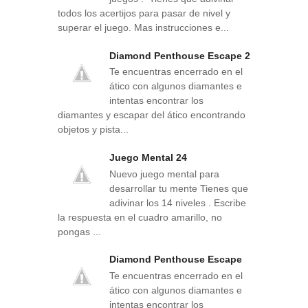
todos los acertijos para pasar de nivel y
superar el juego. Mas instrucciones e...
Diamond Penthouse Escape 2
Te encuentras encerrado en el
ático con algunos diamantes e
intentas encontrar los
diamantes y escapar del ático encontrando
objetos y pista...
Juego Mental 24
Nuevo juego mental para
desarrollar tu mente Tienes que
adivinar los 14 niveles . Escribe
la respuesta en el cuadro amarillo, no
pongas ...
Diamond Penthouse Escape
Te encuentras encerrado en el
ático con algunos diamantes e
intentas encontrar los