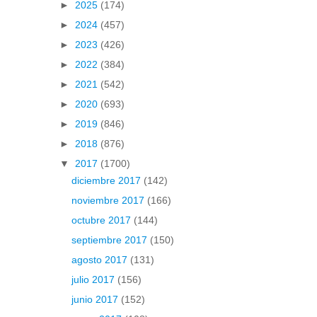
►
2025
(174)
►
2024
(457)
►
2023
(426)
►
2022
(384)
►
2021
(542)
►
2020
(693)
►
2019
(846)
►
2018
(876)
▼
2017
(1700)
diciembre 2017
(142)
noviembre 2017
(166)
octubre 2017
(144)
septiembre 2017
(150)
agosto 2017
(131)
julio 2017
(156)
junio 2017
(152)