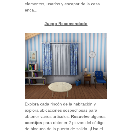
elementos, usarlos y escapar de la casa
enca...
Juego Recomendado
Explora cada rincón de la habitación y
explora ubicaciones sospechosas para
obtener varios artículos.
Resuelve
algunos
acertijos
para obtener 2 piezas del código
de bloqueo de la puerta de salida. ¡Usa el