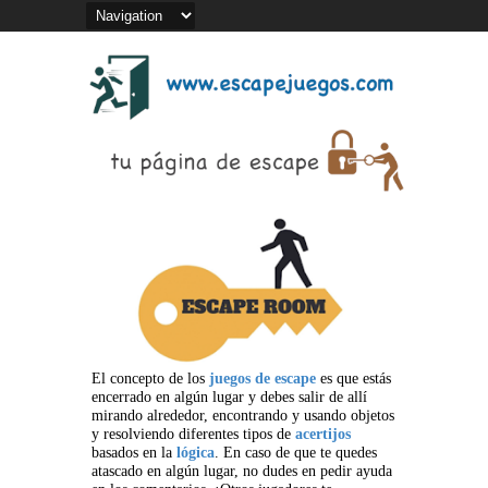
El concepto de los
juegos de escape
es que estás
encerrado en algún lugar y debes salir de allí
mirando alrededor, encontrando y usando objetos
y resolviendo diferentes tipos de
acertijos
basados en la
lógica
. En caso de que te quedes
atascado en algún lugar, no dudes en pedir ayuda