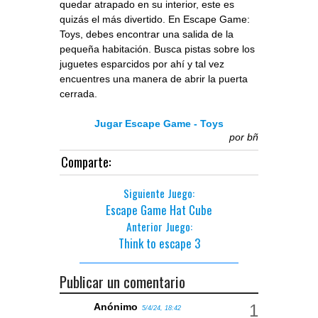
quedar atrapado en su interior, este es
quizás el más divertido. En Escape Game:
Toys, debes encontrar una salida de la
pequeña habitación. Busca pistas sobre los
juguetes esparcidos por ahí y tal vez
encuentres una manera de abrir la puerta
cerrada.
Jugar Escape Game - Toys
por
bñ
Comparte:
Siguiente Juego:
Escape Game Hat Cube
Anterior Juego:
Think to escape 3
Publicar un comentario
Anónimo
5/4/24, 18:42