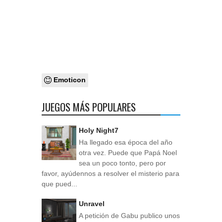
Emoticon
JUEGOS MÁS POPULARES
Holy Night7
Ha llegado esa época del año
otra vez. Puede que Papá Noel
sea un poco tonto, pero por
favor, ayúdennos a resolver el misterio para
que pued...
Unravel
A petición de Gabu publico unos