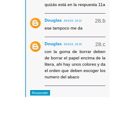
quizás está en la respuesta 11a
Douglas
30/4/24, 18:22
ese tampoco me da
Douglas
30/4/24, 18:30
con la goma de borrar deben
de borrar el papel encima de la
litera, ahi hay unos colores y da
el orden que deben escoger los
numero del abaco
Responder