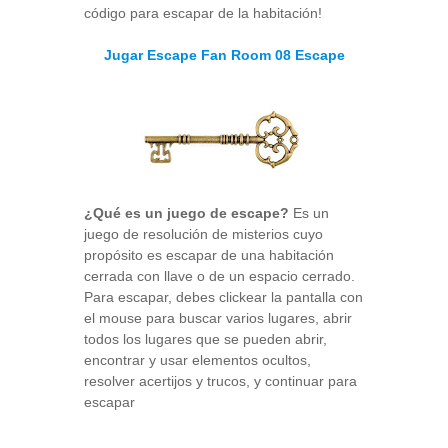
código para escapar de la habitación!
Jugar Escape Fan Room 08 Escape
¿Qué es un juego de escape?
Es un
juego de resolución de misterios cuyo
propósito es escapar de una habitación
cerrada con llave o de un espacio cerrado.
Para escapar, debes clickear la pantalla con
el mouse para buscar varios lugares, abrir
todos los lugares que se pueden abrir,
encontrar y usar elementos ocultos,
resolver acertijos y trucos, y continuar para
escapar