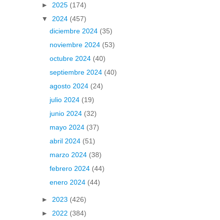
►
2025
(174)
▼
2024
(457)
diciembre 2024
(35)
noviembre 2024
(53)
octubre 2024
(40)
septiembre 2024
(40)
agosto 2024
(24)
julio 2024
(19)
junio 2024
(32)
mayo 2024
(37)
abril 2024
(51)
marzo 2024
(38)
febrero 2024
(44)
enero 2024
(44)
►
2023
(426)
►
2022
(384)