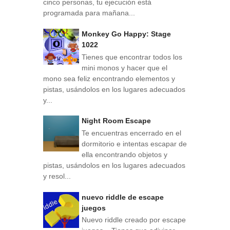
cinco personas, tu ejecución está
programada para mañana...
Monkey Go Happy: Stage
1022
Tienes que encontrar todos los
mini monos y hacer que el
mono sea feliz encontrando elementos y
pistas, usándolos en los lugares adecuados
y...
Night Room Escape
Te encuentras encerrado en el
dormitorio e intentas escapar de
ella encontrando objetos y
pistas, usándolos en los lugares adecuados
y resol...
nuevo riddle de escape
juegos
Nuevo riddle creado por escape