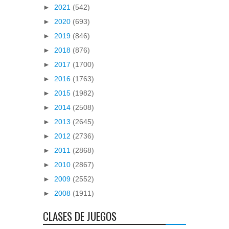
►
2021
(542)
►
2020
(693)
►
2019
(846)
►
2018
(876)
►
2017
(1700)
►
2016
(1763)
►
2015
(1982)
►
2014
(2508)
►
2013
(2645)
►
2012
(2736)
►
2011
(2868)
►
2010
(2867)
►
2009
(2552)
►
2008
(1911)
CLASES DE JUEGOS