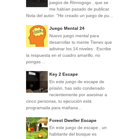
juegos de Rinnogogo , que se
me habían pasado de publicar.
Nota del autor: "He creado un juego de pu...
Juego Mental 24
Nuevo juego mental para
desarrollar tu mente Tienes que
adivinar los 14 niveles . Escribe
la respuesta en el cuadro amarillo, no
pongas ...
Key 2 Escape
En este juego de escape de
prisión, has sido condenado
recientemente por asesinar a
cinco personas, tu ejecución está
programada para mañana...
Forest Dweller Escape
En este juego de escape , un
habitante del bosque es