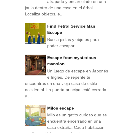
atrapado y encarcelado en una
jaula dentro de una casa en el árbol.
Localiza objetos, e...
Find Petrol Service Man
Escape
Busca pistas y objetos para
poder escapar.
Escape from mysterious
mansion
Un juego de escape en Japonés
e Inglés. De repente te
encuentras en una vieja casa de estilo
occidental. La puerta principal está cerrada
y ...
Milos escape
Milo es un gatito curioso que se
encuentra encerrado en una
casa extraña. Cada habitación