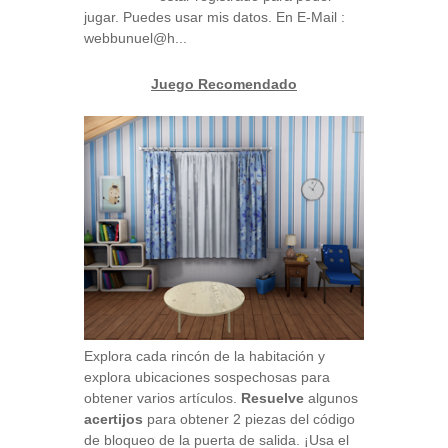
jugar. Puedes usar mis datos. En E-Mail :
webbunuel@h...
Juego Recomendado
Explora cada rincón de la habitación y
explora ubicaciones sospechosas para
obtener varios artículos.
Resuelve
algunos
acertijos
para obtener 2 piezas del código
de bloqueo de la puerta de salida. ¡Usa el