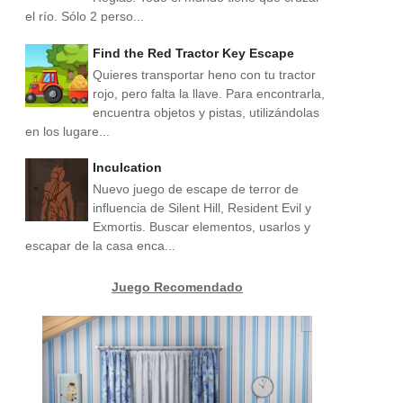
el río. Sólo 2 perso...
Find the Red Tractor Key Escape
Quieres transportar heno con tu tractor
rojo, pero falta la llave. Para encontrarla,
encuentra objetos y pistas, utilizándolas
en los lugare...
Inculcation
Nuevo juego de escape de terror de
influencia de Silent Hill, Resident Evil y
Exmortis. Buscar elementos, usarlos y
escapar de la casa enca...
Juego Recomendado