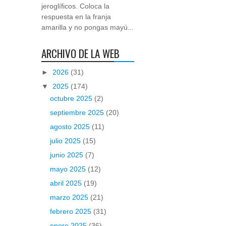
jeroglíficos. Coloca la
respuesta en la franja
amarilla y no pongas mayú...
ARCHIVO DE LA WEB
►
2026
(31)
▼
2025
(174)
octubre 2025
(2)
septiembre 2025
(20)
agosto 2025
(11)
julio 2025
(15)
junio 2025
(7)
mayo 2025
(12)
abril 2025
(19)
marzo 2025
(21)
febrero 2025
(31)
enero 2025
(36)