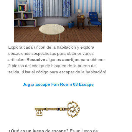
Explora cada rincón de la habitación y explora
ubicaciones sospechosas para obtener varios
artículos.
Resuelve
algunos
acertijos
para obtener
2 piezas del código de bloqueo de la puerta de
salida. ¡Usa el código para escapar de la habitación!
Jugar Escape Fan Room 08 Escape
¿Qué es un juego de escape?
Es un juego de