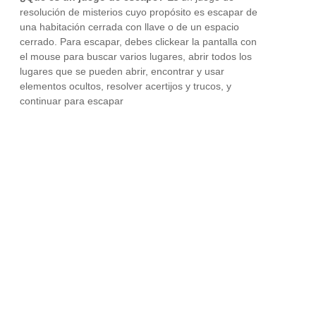
resolución de misterios cuyo propósito es escapar de
una habitación cerrada con llave o de un espacio
cerrado. Para escapar, debes clickear la pantalla con
el mouse para buscar varios lugares, abrir todos los
lugares que se pueden abrir, encontrar y usar
elementos ocultos, resolver acertijos y trucos, y
continuar para escapar