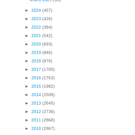
►
2024
(457)
►
2023
(426)
►
2022
(384)
►
2021
(542)
►
2020
(693)
►
2019
(846)
►
2018
(876)
►
2017
(1700)
►
2016
(1763)
►
2015
(1982)
►
2014
(2508)
►
2013
(2645)
►
2012
(2736)
►
2011
(2868)
►
2010
(2867)