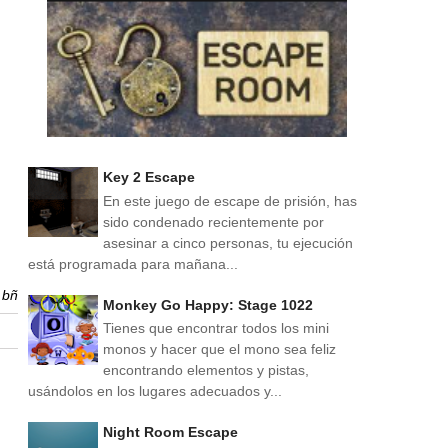
Key 2 Escape
En este juego de escape de prisión, has
sido condenado recientemente por
asesinar a cinco personas, tu ejecución
está programada para mañana...
r
bñ
Monkey Go Happy: Stage 1022
Tienes que encontrar todos los mini
monos y hacer que el mono sea feliz
encontrando elementos y pistas,
usándolos en los lugares adecuados y...
Night Room Escape