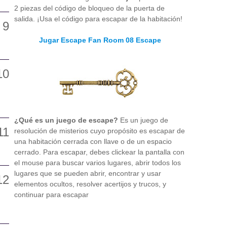
2 piezas del código de bloqueo de la puerta de
salida. ¡Usa el código para escapar de la habitación!
Jugar Escape Fan Room 08 Escape
¿Qué es un juego de escape?
Es un juego de
resolución de misterios cuyo propósito es escapar de
una habitación cerrada con llave o de un espacio
cerrado. Para escapar, debes clickear la pantalla con
el mouse para buscar varios lugares, abrir todos los
lugares que se pueden abrir, encontrar y usar
elementos ocultos, resolver acertijos y trucos, y
continuar para escapar