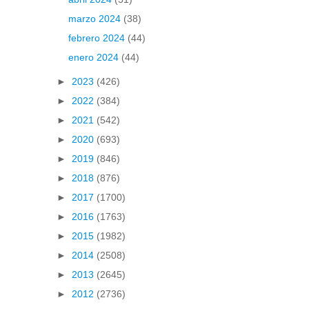
marzo 2024
(38)
febrero 2024
(44)
enero 2024
(44)
►
2023
(426)
►
2022
(384)
►
2021
(542)
►
2020
(693)
►
2019
(846)
►
2018
(876)
►
2017
(1700)
►
2016
(1763)
►
2015
(1982)
►
2014
(2508)
►
2013
(2645)
►
2012
(2736)