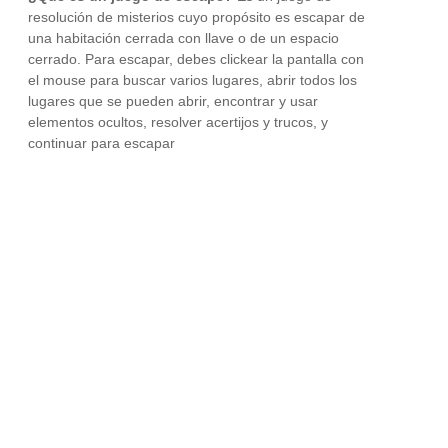
resolución de misterios cuyo propósito es escapar de
una habitación cerrada con llave o de un espacio
cerrado. Para escapar, debes clickear la pantalla con
el mouse para buscar varios lugares, abrir todos los
lugares que se pueden abrir, encontrar y usar
elementos ocultos, resolver acertijos y trucos, y
continuar para escapar