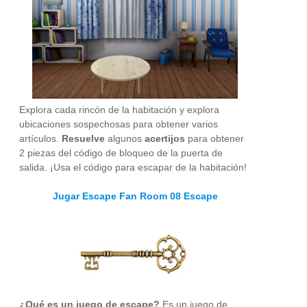
Explora cada rincón de la habitación y explora
ubicaciones sospechosas para obtener varios
artículos.
Resuelve
algunos
acertijos
para obtener
2 piezas del código de bloqueo de la puerta de
salida. ¡Usa el código para escapar de la habitación!
Jugar Escape Fan Room 08 Escape
¿Qué es un juego de escape?
Es un juego de