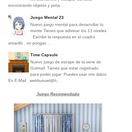
encontrando objetos y pista...
Juego Mental 23
Nuevo juego mental para desarrollar tu
mente Tienes que adivinar los 13 niveles
. Escribe la respuesta en el cuadro
amarillo , no pongas ...
Time Capsule
Nuevo juego de escape de la serie de
Gotmail. Tienes que estar registrado
para poder jugar. Puedes usar mis datos.
En E-Mail : webbunuel@h...
Juego Recomendado