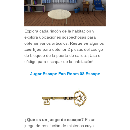
Explora cada rincón de la habitación y
explora ubicaciones sospechosas para
obtener varios artículos.
Resuelve
algunos
acertijos
para obtener 2 piezas del código
de bloqueo de la puerta de salida. ¡Usa el
código para escapar de la habitación!
Jugar Escape Fan Room 08 Escape
¿Qué es un juego de escape?
Es un
juego de resolución de misterios cuyo