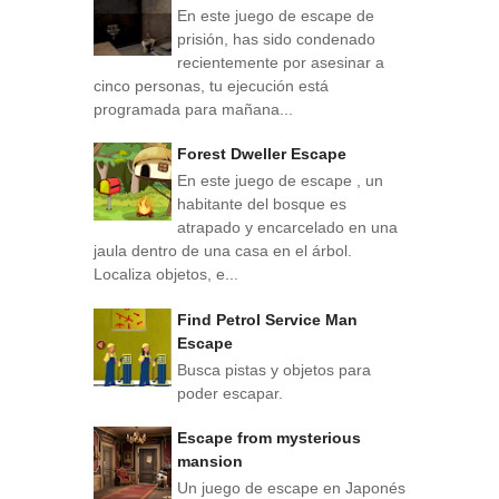
En este juego de escape de
prisión, has sido condenado
recientemente por asesinar a
cinco personas, tu ejecución está
programada para mañana...
Forest Dweller Escape
En este juego de escape , un
habitante del bosque es
atrapado y encarcelado en una
jaula dentro de una casa en el árbol.
Localiza objetos, e...
Find Petrol Service Man
Escape
Busca pistas y objetos para
poder escapar.
Escape from mysterious
mansion
Un juego de escape en Japonés