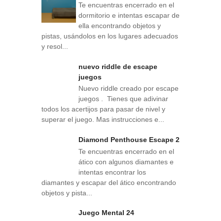
Te encuentras encerrado en el
dormitorio e intentas escapar de
ella encontrando objetos y
pistas, usándolos en los lugares adecuados
y resol...
nuevo riddle de escape
juegos
Nuevo riddle creado por escape
juegos . Tienes que adivinar
todos los acertijos para pasar de nivel y
superar el juego. Mas instrucciones e...
Diamond Penthouse Escape 2
Te encuentras encerrado en el
ático con algunos diamantes e
intentas encontrar los
diamantes y escapar del ático encontrando
objetos y pista...
Juego Mental 24