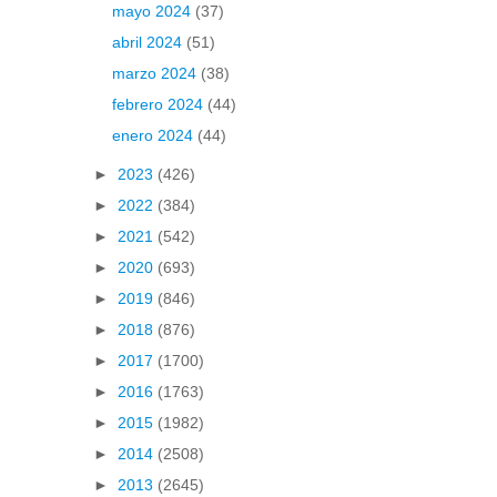
mayo 2024
(37)
abril 2024
(51)
marzo 2024
(38)
febrero 2024
(44)
enero 2024
(44)
►
2023
(426)
►
2022
(384)
►
2021
(542)
►
2020
(693)
►
2019
(846)
►
2018
(876)
►
2017
(1700)
►
2016
(1763)
►
2015
(1982)
►
2014
(2508)
►
2013
(2645)