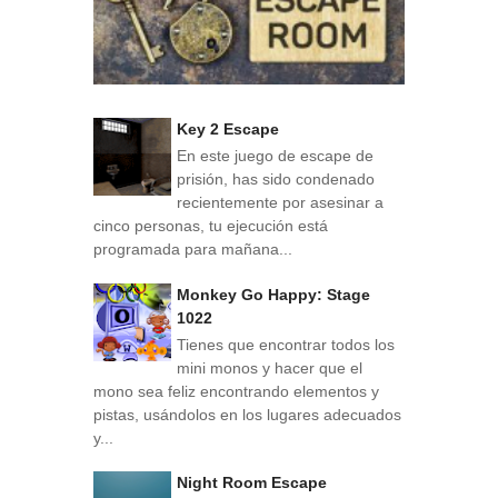
Key 2 Escape
En este juego de escape de
prisión, has sido condenado
recientemente por asesinar a
cinco personas, tu ejecución está
programada para mañana...
Monkey Go Happy: Stage
1022
Tienes que encontrar todos los
mini monos y hacer que el
mono sea feliz encontrando elementos y
pistas, usándolos en los lugares adecuados
y...
Night Room Escape