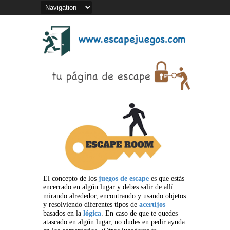
El concepto de los
juegos de escape
es que estás
encerrado en algún lugar y debes salir de allí
mirando alrededor, encontrando y usando objetos
y resolviendo diferentes tipos de
acertijos
basados en la
lógica
. En caso de que te quedes
atascado en algún lugar, no dudes en pedir ayuda