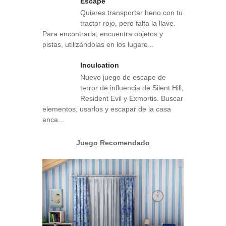
Escape
Quieres transportar heno con tu
tractor rojo, pero falta la llave.
Para encontrarla, encuentra objetos y
pistas, utilizándolas en los lugare...
Inculcation
Nuevo juego de escape de
terror de influencia de Silent Hill,
Resident Evil y Exmortis. Buscar
elementos, usarlos y escapar de la casa
enca...
Juego Recomendado