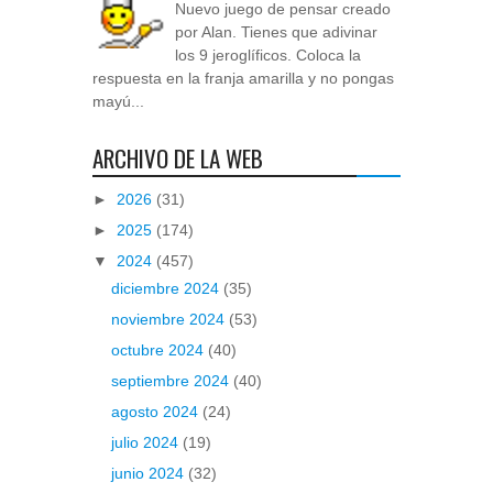
Nuevo juego de pensar creado
por Alan. Tienes que adivinar
los 9 jeroglíficos. Coloca la
respuesta en la franja amarilla y no pongas
mayú...
ARCHIVO DE LA WEB
►
2026
(31)
►
2025
(174)
▼
2024
(457)
diciembre 2024
(35)
noviembre 2024
(53)
octubre 2024
(40)
septiembre 2024
(40)
agosto 2024
(24)
julio 2024
(19)
junio 2024
(32)