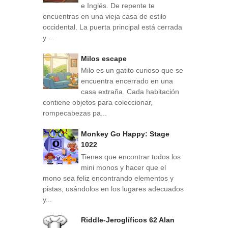
e Inglés. De repente te
encuentras en una vieja casa de estilo
occidental. La puerta principal está cerrada
y ...
Milos escape
Milo es un gatito curioso que se
encuentra encerrado en una
casa extraña. Cada habitación
contiene objetos para coleccionar,
rompecabezas pa...
Monkey Go Happy: Stage
1022
Tienes que encontrar todos los
mini monos y hacer que el
mono sea feliz encontrando elementos y
pistas, usándolos en los lugares adecuados
y...
Riddle-Jeroglíficos 62 Alan