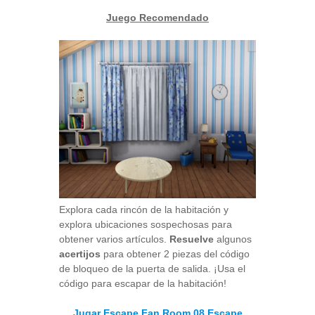
Juego Recomendado
Explora cada rincón de la habitación y
explora ubicaciones sospechosas para
obtener varios artículos.
Resuelve
algunos
acertijos
para obtener 2 piezas del código
de bloqueo de la puerta de salida. ¡Usa el
código para escapar de la habitación!
Jugar Escape Fan Room 08 Escape