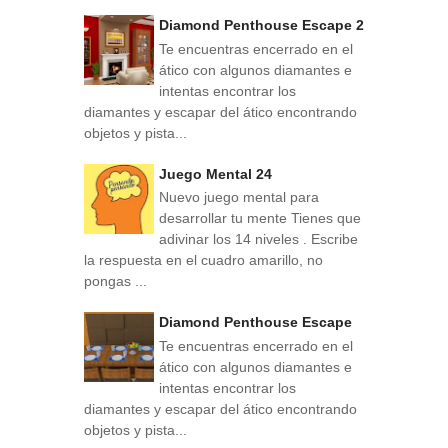
Diamond Penthouse Escape 2
Te encuentras encerrado en el
ático con algunos diamantes e
intentas encontrar los
diamantes y escapar del ático encontrando
objetos y pista...
Juego Mental 24
Nuevo juego mental para
desarrollar tu mente Tienes que
adivinar los 14 niveles . Escribe
la respuesta en el cuadro amarillo, no
pongas ...
Diamond Penthouse Escape
Te encuentras encerrado en el
ático con algunos diamantes e
intentas encontrar los
diamantes y escapar del ático encontrando
objetos y pista...