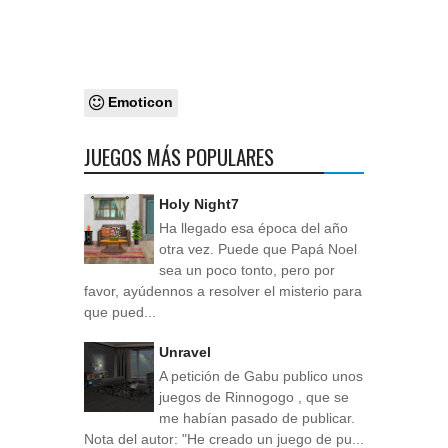
Emoticon
JUEGOS MÁS POPULARES
Holy Night7
Ha llegado esa época del año
otra vez. Puede que Papá Noel
sea un poco tonto, pero por
favor, ayúdennos a resolver el misterio para
que pued...
Unravel
A petición de Gabu publico unos
juegos de Rinnogogo , que se
me habían pasado de publicar.
Nota del autor: "He creado un juego de pu...