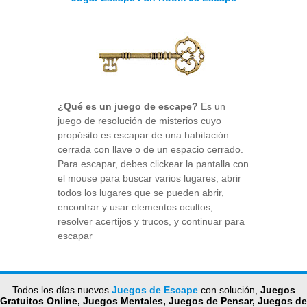
¿Qué es un juego de escape?
Es un
juego de resolución de misterios cuyo
propósito es escapar de una habitación
cerrada con llave o de un espacio cerrado.
Para escapar, debes clickear la pantalla con
el mouse para buscar varios lugares, abrir
todos los lugares que se pueden abrir,
encontrar y usar elementos ocultos,
resolver acertijos y trucos, y continuar para
escapar
Todos los días nuevos
Juegos de Escape
con solución,
Juegos
Gratuitos Online, Juegos Mentales, Juegos de Pensar, Juegos de