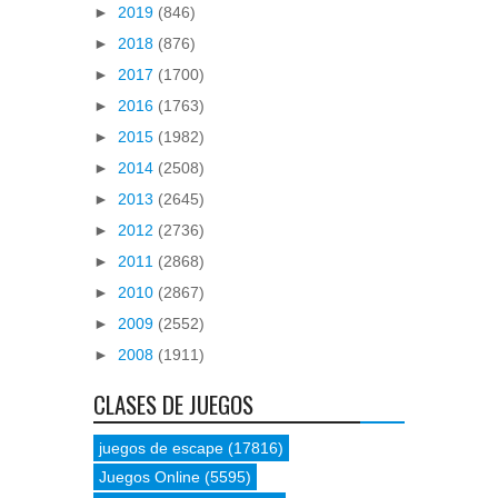
►
2019
(846)
►
2018
(876)
►
2017
(1700)
►
2016
(1763)
►
2015
(1982)
►
2014
(2508)
►
2013
(2645)
►
2012
(2736)
►
2011
(2868)
►
2010
(2867)
►
2009
(2552)
►
2008
(1911)
CLASES DE JUEGOS
juegos de escape
(17816)
Juegos Online
(5595)