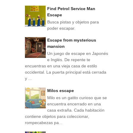
Find Petrol Service Man
Escape
Busca pistas y objetos para
poder escapar.
Escape from mysterious
mansion
Un juego de escape en Japonés
e Inglés. De repente te
encuentras en una vieja casa de estilo
occidental. La puerta principal está cerrada
y ...
Milos escape
Milo es un gatito curioso que se
encuentra encerrado en una
casa extraña. Cada habitación
contiene objetos para coleccionar,
rompecabezas pa...