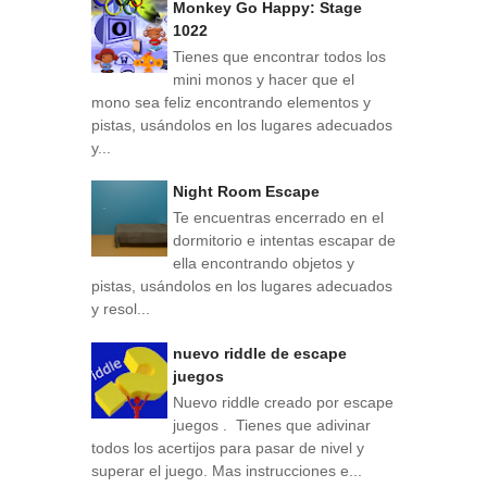
Monkey Go Happy: Stage
1022
Tienes que encontrar todos los
mini monos y hacer que el
mono sea feliz encontrando elementos y
pistas, usándolos en los lugares adecuados
y...
Night Room Escape
Te encuentras encerrado en el
dormitorio e intentas escapar de
ella encontrando objetos y
pistas, usándolos en los lugares adecuados
y resol...
nuevo riddle de escape
juegos
Nuevo riddle creado por escape
juegos . Tienes que adivinar
todos los acertijos para pasar de nivel y
superar el juego. Mas instrucciones e...