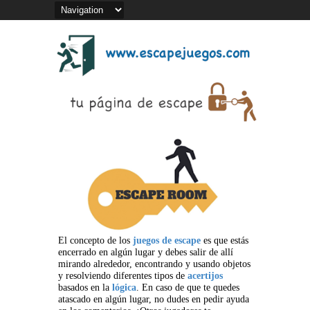
El concepto de los
juegos de escape
es que estás
encerrado en algún lugar y debes salir de allí
mirando alrededor, encontrando y usando objetos
y resolviendo diferentes tipos de
acertijos
basados en la
lógica
. En caso de que te quedes
atascado en algún lugar, no dudes en pedir ayuda