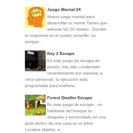
Juego Mental 24
Nuevo juego mental para
desarrollar tu mente Tienes que
adivinar los 14 niveles . Escribe
la respuesta en el cuadro amarillo, no
pongas ...
Key 2 Escape
En este juego de escape de
prisión, has sido condenado
recientemente por asesinar a
cinco personas, tu ejecución está
programada para mañana...
Forest Dweller Escape
En este juego de escape , un
habitante del bosque es
atrapado y encarcelado en una
jaula dentro de una casa en el árbol.
Localiza objetos, e...