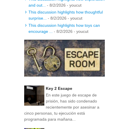
and out...
- 8/2/2026
- youcut
This discussion highlights how thoughtful
surprise...
- 8/2/2026
- youcut
This discussion highlights how toys can
encourage ...
- 8/2/2026
- youcut
Key 2 Escape
En este juego de escape de
prisión, has sido condenado
recientemente por asesinar a
cinco personas, tu ejecución está
programada para mañana...