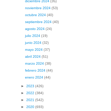
diciembre 2024
(35)
noviembre 2024
(53)
octubre 2024
(40)
septiembre 2024
(40)
agosto 2024
(24)
julio 2024
(19)
junio 2024
(32)
mayo 2024
(37)
abril 2024
(51)
marzo 2024
(38)
febrero 2024
(44)
enero 2024
(44)
►
2023
(426)
►
2022
(384)
►
2021
(542)
►
2020
(693)