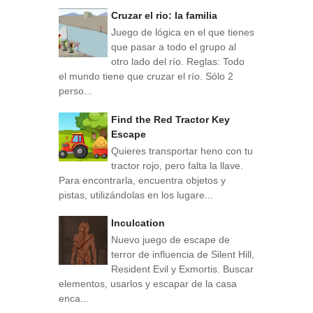
Cruzar el rio: la familia
Juego de lógica en el que tienes
que pasar a todo el grupo al
otro lado del río. Reglas: Todo
el mundo tiene que cruzar el río. Sólo 2
perso...
Find the Red Tractor Key
Escape
Quieres transportar heno con tu
tractor rojo, pero falta la llave.
Para encontrarla, encuentra objetos y
pistas, utilizándolas en los lugare...
Inculcation
Nuevo juego de escape de
terror de influencia de Silent Hill,
Resident Evil y Exmortis. Buscar
elementos, usarlos y escapar de la casa
enca...