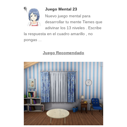
Juego Mental 23
Nuevo juego mental para
desarrollar tu mente Tienes que
adivinar los 13 niveles . Escribe
la respuesta en el cuadro amarillo , no
pongas ...
Juego Recomendado