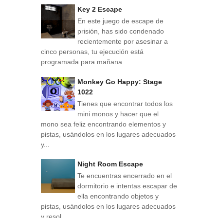
Key 2 Escape
En este juego de escape de
prisión, has sido condenado
recientemente por asesinar a
cinco personas, tu ejecución está
programada para mañana...
Monkey Go Happy: Stage
1022
Tienes que encontrar todos los
mini monos y hacer que el
mono sea feliz encontrando elementos y
pistas, usándolos en los lugares adecuados
y...
Night Room Escape
Te encuentras encerrado en el
dormitorio e intentas escapar de
ella encontrando objetos y
pistas, usándolos en los lugares adecuados
y resol...