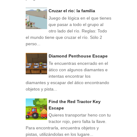
Cruzar el rio: la familia
Juego de lógica en el que tienes
que pasar a todo el grupo al
otro lado del río. Reglas: Todo
el mundo tiene que cruzar el río. Sólo 2
perso...
Diamond Penthouse Escape
Te encuentras encerrado en el
ático con algunos diamantes e
intentas encontrar los
diamantes y escapar del ático encontrando
objetos y pista...
Find the Red Tractor Key
Escape
Quieres transportar heno con tu
tractor rojo, pero falta la llave.
Para encontrarla, encuentra objetos y
pistas, utilizándolas en los lugare...