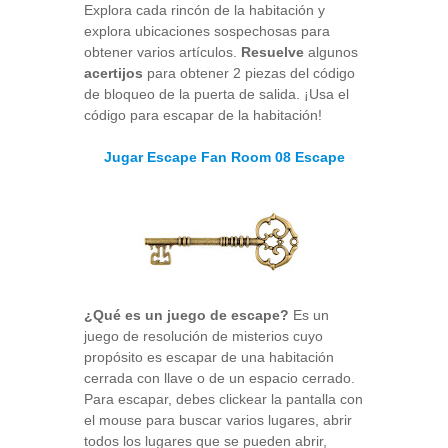
Explora cada rincón de la habitación y
explora ubicaciones sospechosas para
obtener varios artículos.
Resuelve
algunos
acertijos
para obtener 2 piezas del código
de bloqueo de la puerta de salida. ¡Usa el
código para escapar de la habitación!
Jugar Escape Fan Room 08 Escape
¿Qué es un juego de escape?
Es un
juego de resolución de misterios cuyo
propósito es escapar de una habitación
cerrada con llave o de un espacio cerrado.
Para escapar, debes clickear la pantalla con
el mouse para buscar varios lugares, abrir
todos los lugares que se pueden abrir,