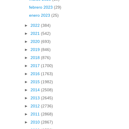
febrero 2023
(29)
enero 2023
(25)
►
2022
(384)
►
2021
(542)
►
2020
(693)
►
2019
(846)
►
2018
(876)
►
2017
(1700)
►
2016
(1763)
►
2015
(1982)
►
2014
(2508)
►
2013
(2645)
►
2012
(2736)
►
2011
(2868)
►
2010
(2867)