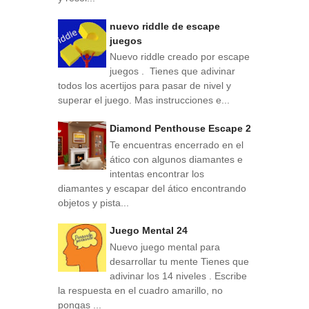
nuevo riddle de escape
juegos
Nuevo riddle creado por escape
juegos . Tienes que adivinar
todos los acertijos para pasar de nivel y
superar el juego. Mas instrucciones e...
Diamond Penthouse Escape 2
Te encuentras encerrado en el
ático con algunos diamantes e
intentas encontrar los
diamantes y escapar del ático encontrando
objetos y pista...
Juego Mental 24
Nuevo juego mental para
desarrollar tu mente Tienes que
adivinar los 14 niveles . Escribe
la respuesta en el cuadro amarillo, no
pongas ...