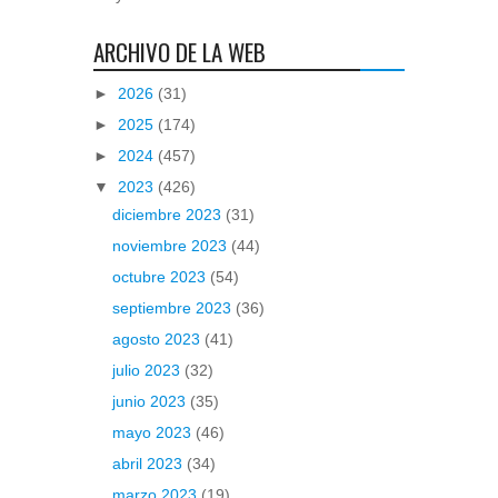
ARCHIVO DE LA WEB
►
2026
(31)
►
2025
(174)
►
2024
(457)
▼
2023
(426)
diciembre 2023
(31)
noviembre 2023
(44)
octubre 2023
(54)
septiembre 2023
(36)
agosto 2023
(41)
julio 2023
(32)
junio 2023
(35)
mayo 2023
(46)
abril 2023
(34)
marzo 2023
(19)