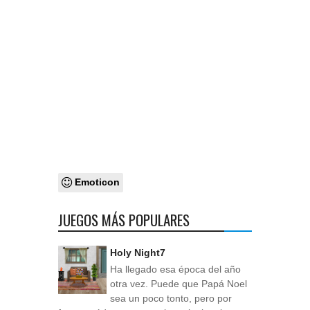
Emoticon
JUEGOS MÁS POPULARES
Holy Night7
Ha llegado esa época del año
otra vez. Puede que Papá Noel
sea un poco tonto, pero por