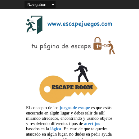
El concepto de los
juegos de escape
es que estás
encerrado en algún lugar y debes salir de allí
mirando alrededor, encontrando y usando objetos
y resolviendo diferentes tipos de
acertijos
basados en la
lógica
. En caso de que te quedes
atascado en algún lugar, no dudes en pedir ayuda