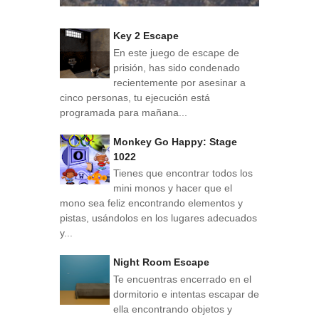
Key 2 Escape
En este juego de escape de
prisión, has sido condenado
recientemente por asesinar a
cinco personas, tu ejecución está
programada para mañana...
Monkey Go Happy: Stage
1022
Tienes que encontrar todos los
mini monos y hacer que el
mono sea feliz encontrando elementos y
pistas, usándolos en los lugares adecuados
y...
Night Room Escape
Te encuentras encerrado en el
dormitorio e intentas escapar de
ella encontrando objetos y