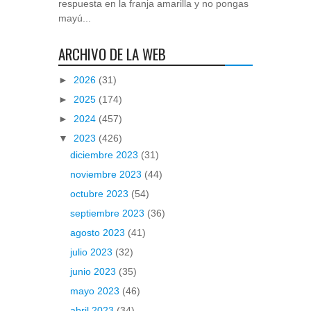
respuesta en la franja amarilla y no pongas
mayú...
ARCHIVO DE LA WEB
►
2026
(31)
►
2025
(174)
►
2024
(457)
▼
2023
(426)
diciembre 2023
(31)
noviembre 2023
(44)
octubre 2023
(54)
septiembre 2023
(36)
agosto 2023
(41)
julio 2023
(32)
junio 2023
(35)
mayo 2023
(46)
abril 2023
(34)