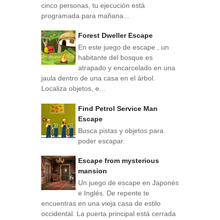
cinco personas, tu ejecución está
programada para mañana...
Forest Dweller Escape
En este juego de escape , un
habitante del bosque es
atrapado y encarcelado en una
jaula dentro de una casa en el árbol.
Localiza objetos, e...
Find Petrol Service Man
Escape
Busca pistas y objetos para
poder escapar.
Escape from mysterious
mansion
Un juego de escape en Japonés
e Inglés. De repente te
encuentras en una vieja casa de estilo
occidental. La puerta principal está cerrada