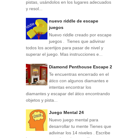
pistas, usándolos en los lugares adecuados
y resol...
nuevo riddle de escape
juegos
Nuevo riddle creado por escape
juegos . Tienes que adivinar
todos los acertijos para pasar de nivel y
superar el juego. Mas instrucciones e...
Diamond Penthouse Escape 2
Te encuentras encerrado en el
ático con algunos diamantes e
intentas encontrar los
diamantes y escapar del ático encontrando
objetos y pista...
Juego Mental 24
Nuevo juego mental para
desarrollar tu mente Tienes que
adivinar los 14 niveles . Escribe