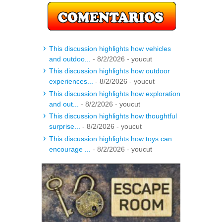
This discussion highlights how vehicles
and outdoo...
- 8/2/2026
- youcut
This discussion highlights how outdoor
experiences...
- 8/2/2026
- youcut
This discussion highlights how exploration
and out...
- 8/2/2026
- youcut
This discussion highlights how thoughtful
surprise...
- 8/2/2026
- youcut
This discussion highlights how toys can
encourage ...
- 8/2/2026
- youcut