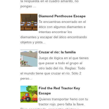
la respuesta en el cuadro amarillo, no
pongas ...
Diamond Penthouse Escape
Te encuentras encerrado en el
ático con algunos diamantes e
intentas encontrar los
diamantes y escapar del ático encontrando
objetos y pista...
Cruzar el rio: la familia
Juego de lógica en el que tienes
que pasar a todo el grupo al
otro lado del río. Reglas: Todo
el mundo tiene que cruzar el río. Sólo 2
perso...
Find the Red Tractor Key
Escape
Quieres transportar heno con tu
tractor rojo, pero falta la llave.