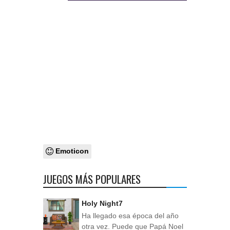
Emoticon
JUEGOS MÁS POPULARES
Holy Night7
Ha llegado esa época del año
otra vez. Puede que Papá Noel