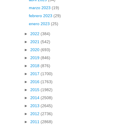
marzo 2023
(19)
febrero 2023
(29)
enero 2023
(25)
►
2022
(384)
►
2021
(542)
►
2020
(693)
►
2019
(846)
►
2018
(876)
►
2017
(1700)
►
2016
(1763)
►
2015
(1982)
►
2014
(2508)
►
2013
(2645)
►
2012
(2736)
►
2011
(2868)