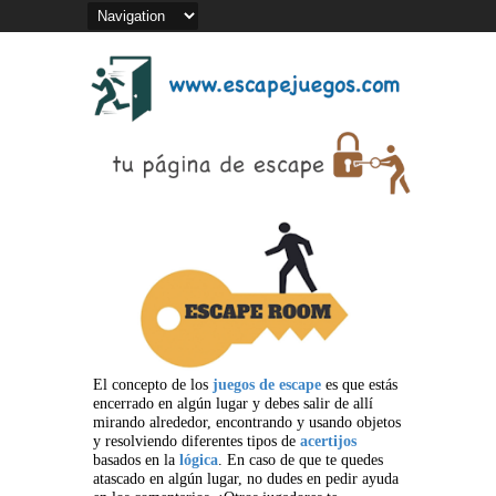
El concepto de los
juegos de escape
es que estás
encerrado en algún lugar y debes salir de allí
mirando alrededor, encontrando y usando objetos
y resolviendo diferentes tipos de
acertijos
basados en la
lógica
. En caso de que te quedes
atascado en algún lugar, no dudes en pedir ayuda