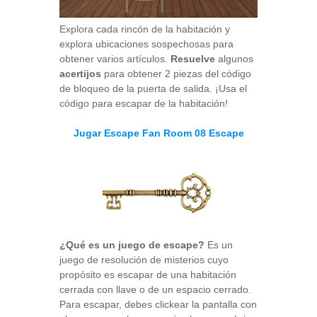
Explora cada rincón de la habitación y
explora ubicaciones sospechosas para
obtener varios artículos.
Resuelve
algunos
acertijos
para obtener 2 piezas del código
de bloqueo de la puerta de salida. ¡Usa el
código para escapar de la habitación!
Jugar Escape Fan Room 08 Escape
¿Qué es un juego de escape?
Es un
juego de resolución de misterios cuyo
propósito es escapar de una habitación
cerrada con llave o de un espacio cerrado.
Para escapar, debes clickear la pantalla con