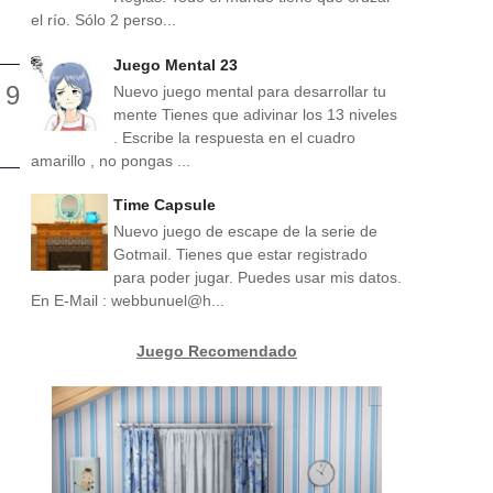
el río. Sólo 2 perso...
Juego Mental 23
Nuevo juego mental para desarrollar tu
mente Tienes que adivinar los 13 niveles
. Escribe la respuesta en el cuadro
amarillo , no pongas ...
Time Capsule
Nuevo juego de escape de la serie de
Gotmail. Tienes que estar registrado
para poder jugar. Puedes usar mis datos.
En E-Mail : webbunuel@h...
Juego Recomendado