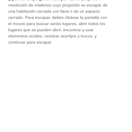
resolución de misterios cuyo propósito es escapar de
una habitación cerrada con llave o de un espacio
cerrado. Para escapar, debes clickear la pantalla con
el mouse para buscar varios lugares, abrir todos los
lugares que se pueden abrir, encontrar y usar
elementos ocultos, resolver acertijos y trucos, y
continuar para escapar