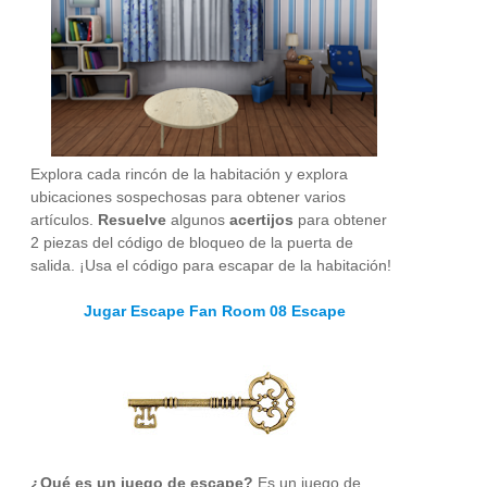
Explora cada rincón de la habitación y explora
ubicaciones sospechosas para obtener varios
artículos.
Resuelve
algunos
acertijos
para obtener
2 piezas del código de bloqueo de la puerta de
salida. ¡Usa el código para escapar de la habitación!
Jugar Escape Fan Room 08 Escape
¿Qué es un juego de escape?
Es un juego de