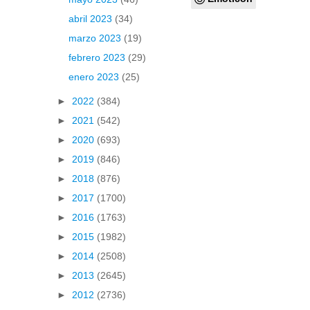
abril 2023
(34)
marzo 2023
(19)
febrero 2023
(29)
enero 2023
(25)
►
2022
(384)
►
2021
(542)
►
2020
(693)
►
2019
(846)
►
2018
(876)
►
2017
(1700)
►
2016
(1763)
►
2015
(1982)
►
2014
(2508)
►
2013
(2645)
►
2012
(2736)