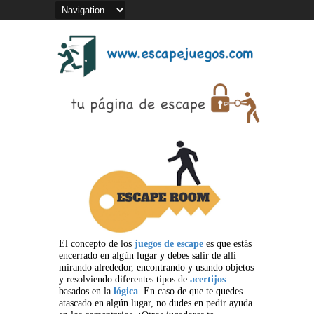
El concepto de los
juegos de escape
es que estás
encerrado en algún lugar y debes salir de allí
mirando alrededor, encontrando y usando objetos
y resolviendo diferentes tipos de
acertijos
basados en la
lógica
. En caso de que te quedes
atascado en algún lugar, no dudes en pedir ayuda