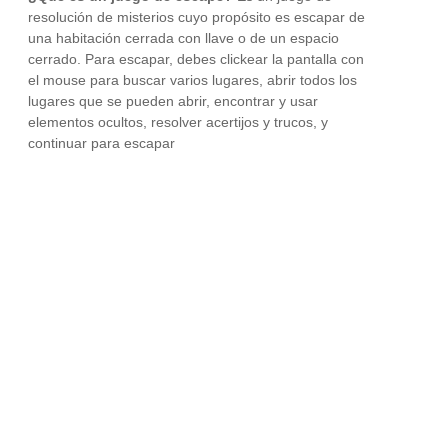
resolución de misterios cuyo propósito es escapar de
una habitación cerrada con llave o de un espacio
cerrado. Para escapar, debes clickear la pantalla con
el mouse para buscar varios lugares, abrir todos los
lugares que se pueden abrir, encontrar y usar
elementos ocultos, resolver acertijos y trucos, y
continuar para escapar