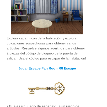
Explora cada rincón de la habitación y explora
ubicaciones sospechosas para obtener varios
artículos.
Resuelve
algunos
acertijos
para obtener
2 piezas del código de bloqueo de la puerta de
salida. ¡Usa el código para escapar de la habitación!
Jugar Escape Fan Room 08 Escape
¿Qué es un juego de escape?
Es un juego de