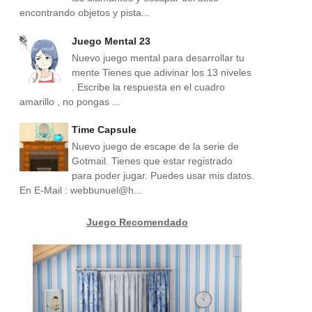
encontrando objetos y pista...
Juego Mental 23
Nuevo juego mental para desarrollar tu
mente Tienes que adivinar los 13 niveles
. Escribe la respuesta en el cuadro
amarillo , no pongas ...
Time Capsule
Nuevo juego de escape de la serie de
Gotmail. Tienes que estar registrado
para poder jugar. Puedes usar mis datos.
En E-Mail : webbunuel@h...
Juego Recomendado