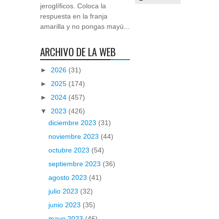
jeroglíficos. Coloca la
respuesta en la franja
amarilla y no pongas mayú...
ARCHIVO DE LA WEB
►
2026
(31)
►
2025
(174)
►
2024
(457)
▼
2023
(426)
diciembre 2023
(31)
noviembre 2023
(44)
octubre 2023
(54)
septiembre 2023
(36)
agosto 2023
(41)
julio 2023
(32)
junio 2023
(35)
mayo 2023
(46)