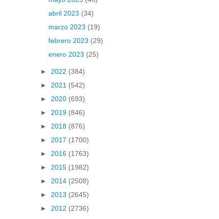
abril 2023
(34)
marzo 2023
(19)
febrero 2023
(29)
enero 2023
(25)
►
2022
(384)
►
2021
(542)
►
2020
(693)
►
2019
(846)
►
2018
(876)
►
2017
(1700)
►
2016
(1763)
►
2015
(1982)
►
2014
(2508)
►
2013
(2645)
►
2012
(2736)