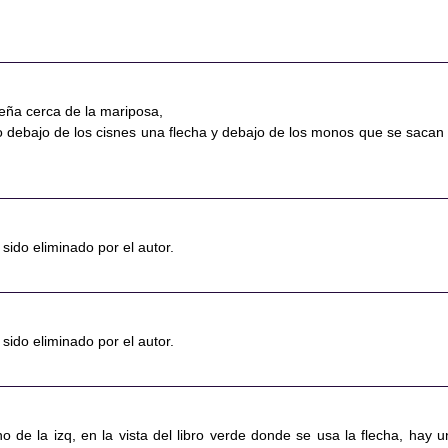
ña cerca de la mariposa,
o debajo de los cisnes una flecha y debajo de los monos que se sacan 
sido eliminado por el autor.
sido eliminado por el autor.
 de la izq, en la vista del libro verde donde se usa la flecha, hay u