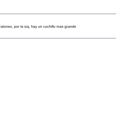
 ratones, por la izq, hay un cuchillo mas grande