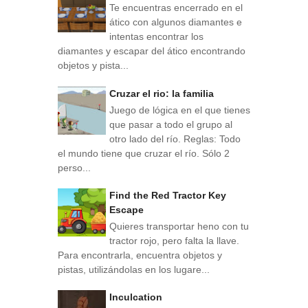
Te encuentras encerrado en el
ático con algunos diamantes e
intentas encontrar los
diamantes y escapar del ático encontrando
objetos y pista...
Cruzar el rio: la familia
Juego de lógica en el que tienes
que pasar a todo el grupo al
otro lado del río. Reglas: Todo
el mundo tiene que cruzar el río. Sólo 2
perso...
Find the Red Tractor Key
Escape
Quieres transportar heno con tu
tractor rojo, pero falta la llave.
Para encontrarla, encuentra objetos y
pistas, utilizándolas en los lugare...
Inculcation