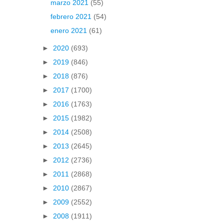
marzo 2021
(55)
febrero 2021
(54)
enero 2021
(61)
►
2020
(693)
►
2019
(846)
►
2018
(876)
►
2017
(1700)
►
2016
(1763)
►
2015
(1982)
►
2014
(2508)
►
2013
(2645)
►
2012
(2736)
►
2011
(2868)
►
2010
(2867)
►
2009
(2552)
►
2008
(1911)