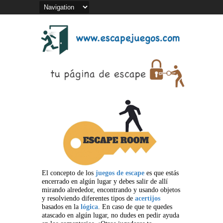
El concepto de los
juegos de escape
es que estás
encerrado en algún lugar y debes salir de allí
mirando alrededor, encontrando y usando objetos
y resolviendo diferentes tipos de
acertijos
basados en la
lógica
. En caso de que te quedes
atascado en algún lugar, no dudes en pedir ayuda