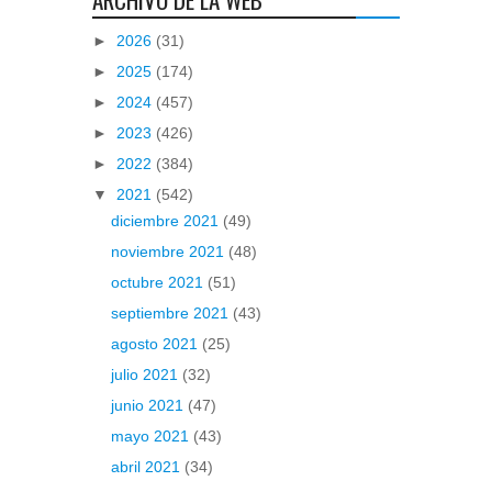
►
2026
(31)
►
2025
(174)
►
2024
(457)
►
2023
(426)
►
2022
(384)
▼
2021
(542)
diciembre 2021
(49)
noviembre 2021
(48)
octubre 2021
(51)
septiembre 2021
(43)
agosto 2021
(25)
julio 2021
(32)
junio 2021
(47)
mayo 2021
(43)
abril 2021
(34)