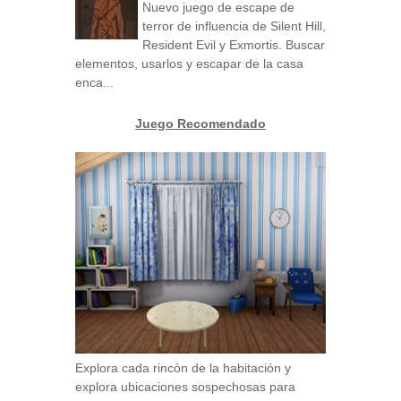
Nuevo juego de escape de
terror de influencia de Silent Hill,
Resident Evil y Exmortis. Buscar
elementos, usarlos y escapar de la casa
enca...
Juego Recomendado
Explora cada rincón de la habitación y
explora ubicaciones sospechosas para