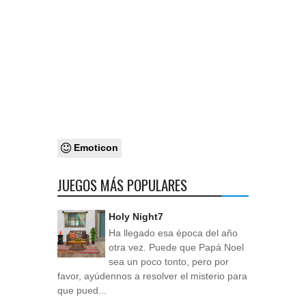
Emoticon
JUEGOS MÁS POPULARES
Holy Night7
Ha llegado esa época del año
otra vez. Puede que Papá Noel
sea un poco tonto, pero por
favor, ayúdennos a resolver el misterio para
que pued...