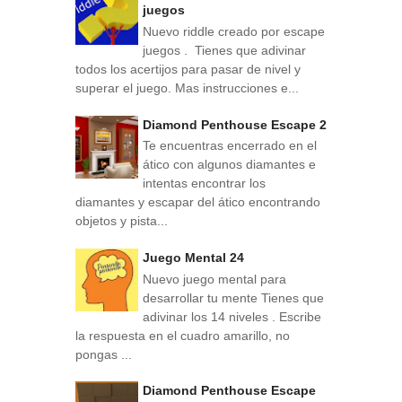
juegos
Nuevo riddle creado por escape
juegos . Tienes que adivinar
todos los acertijos para pasar de nivel y
superar el juego. Mas instrucciones e...
Diamond Penthouse Escape 2
Te encuentras encerrado en el
ático con algunos diamantes e
intentas encontrar los
diamantes y escapar del ático encontrando
objetos y pista...
Juego Mental 24
Nuevo juego mental para
desarrollar tu mente Tienes que
adivinar los 14 niveles . Escribe
la respuesta en el cuadro amarillo, no
pongas ...
Diamond Penthouse Escape