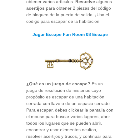
obtener varios artículos.
Resuelve
algunos
acertijos
para obtener 2 piezas del código
de bloqueo de la puerta de salida. ¡Usa el
código para escapar de la habitación!
Jugar Escape Fan Room 08 Escape
¿Qué es un juego de escape?
Es un
juego de resolución de misterios cuyo
propósito es escapar de una habitación
cerrada con llave o de un espacio cerrado.
Para escapar, debes clickear la pantalla con
el mouse para buscar varios lugares, abrir
todos los lugares que se pueden abrir,
encontrar y usar elementos ocultos,
resolver acertijos y trucos, y continuar para