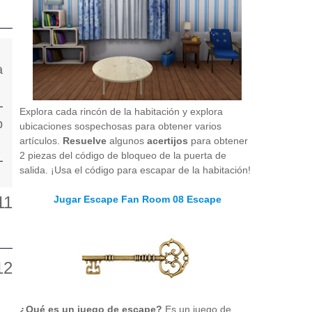
Explora cada rincón de la habitación y explora
ubicaciones sospechosas para obtener varios
artículos.
Resuelve
algunos
acertijos
para obtener
2 piezas del código de bloqueo de la puerta de
salida. ¡Usa el código para escapar de la habitación!
Jugar Escape Fan Room 08 Escape
¿Qué es un juego de escape?
Es un juego de