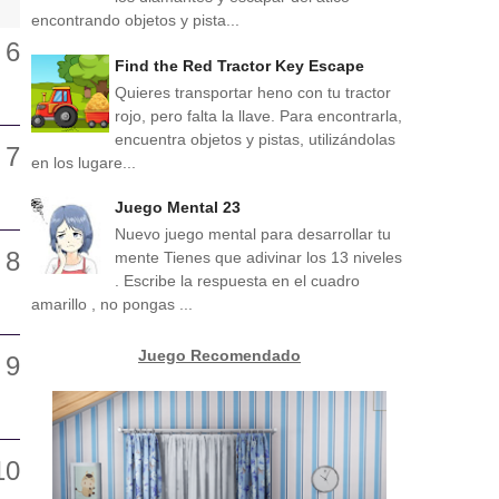
encontrando objetos y pista...
Find the Red Tractor Key Escape
Quieres transportar heno con tu tractor
rojo, pero falta la llave. Para encontrarla,
encuentra objetos y pistas, utilizándolas
en los lugare...
Juego Mental 23
Nuevo juego mental para desarrollar tu
mente Tienes que adivinar los 13 niveles
. Escribe la respuesta en el cuadro
amarillo , no pongas ...
Juego Recomendado