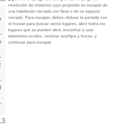
resolución de misterios cuyo propósito es escapar de
una habitación cerrada con llave o de un espacio
cerrado. Para escapar, debes clickear la pantalla con
el mouse para buscar varios lugares, abrir todos los
lugares que se pueden abrir, encontrar y usar
elementos ocultos, resolver acertijos y trucos, y
continuar para escapar