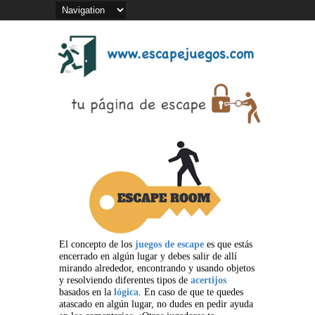
El concepto de los
juegos de escape
es que estás
encerrado en algún lugar y debes salir de allí
mirando alrededor, encontrando y usando objetos
y resolviendo diferentes tipos de
acertijos
basados en la
lógica
. En caso de que te quedes
atascado en algún lugar, no dudes en pedir ayuda