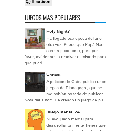
Emoticon
JUEGOS MÁS POPULARES
Holy Night7
Ha llegado esa época del año
otra vez. Puede que Papá Noel
sea un poco tonto, pero por
favor, ayúdennos a resolver el misterio para
que pued...
Unravel
A petición de Gabu publico unos
juegos de Rinnogogo , que se
me habían pasado de publicar.
Nota del autor: "He creado un juego de pu...
Juego Mental 24
Nuevo juego mental para
desarrollar tu mente Tienes que