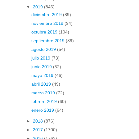
▼
2019
(846)
diciembre 2019
(89)
noviembre 2019
(94)
octubre 2019
(104)
septiembre 2019
(89)
agosto 2019
(54)
julio 2019
(73)
junio 2019
(52)
mayo 2019
(46)
abril 2019
(49)
marzo 2019
(72)
febrero 2019
(60)
enero 2019
(64)
►
2018
(876)
►
2017
(1700)
►
2016
(1763)