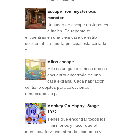
Escape from mysterious
mansion
Un juego de escape en Japonés
e Inglés. De repente te
encuentras en una vieja casa de estilo
occidental. La puerta principal está cerrada
y ...
Milos escape
Milo es un gatito curioso que se
encuentra encerrado en una
casa extraña. Cada habitación
contiene objetos para coleccionar,
rompecabezas pa...
Monkey Go Happy: Stage
1022
Tienes que encontrar todos los
mini monos y hacer que el
mono sea feliz encontrando elementos y