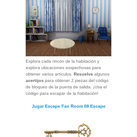
Explora cada rincón de la habitación y
explora ubicaciones sospechosas para
obtener varios artículos.
Resuelve
algunos
acertijos
para obtener 2 piezas del código
de bloqueo de la puerta de salida. ¡Usa el
código para escapar de la habitación!
Jugar Escape Fan Room 08 Escape