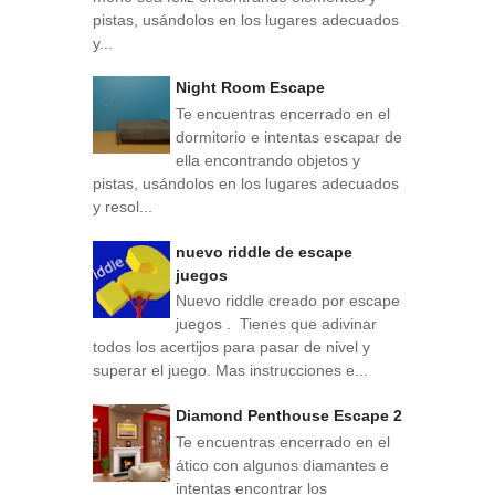
pistas, usándolos en los lugares adecuados
y...
Night Room Escape
Te encuentras encerrado en el
dormitorio e intentas escapar de
ella encontrando objetos y
pistas, usándolos en los lugares adecuados
y resol...
nuevo riddle de escape
juegos
Nuevo riddle creado por escape
juegos . Tienes que adivinar
todos los acertijos para pasar de nivel y
superar el juego. Mas instrucciones e...
Diamond Penthouse Escape 2
Te encuentras encerrado en el
ático con algunos diamantes e
intentas encontrar los