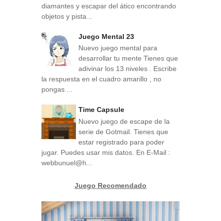
diamantes y escapar del ático encontrando
objetos y pista...
Juego Mental 23
Nuevo juego mental para
desarrollar tu mente Tienes que
adivinar los 13 niveles . Escribe
la respuesta en el cuadro amarillo , no
pongas ...
Time Capsule
Nuevo juego de escape de la
serie de Gotmail. Tienes que
estar registrado para poder
jugar. Puedes usar mis datos. En E-Mail :
webbunuel@h...
Juego Recomendado