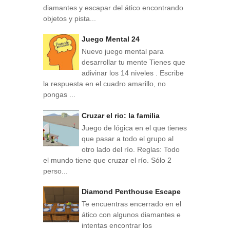
diamantes y escapar del ático encontrando
objetos y pista...
Juego Mental 24
Nuevo juego mental para
desarrollar tu mente Tienes que
adivinar los 14 niveles . Escribe
la respuesta en el cuadro amarillo, no
pongas ...
Cruzar el rio: la familia
Juego de lógica en el que tienes
que pasar a todo el grupo al
otro lado del río. Reglas: Todo
el mundo tiene que cruzar el río. Sólo 2
perso...
Diamond Penthouse Escape
Te encuentras encerrado en el
ático con algunos diamantes e
intentas encontrar los