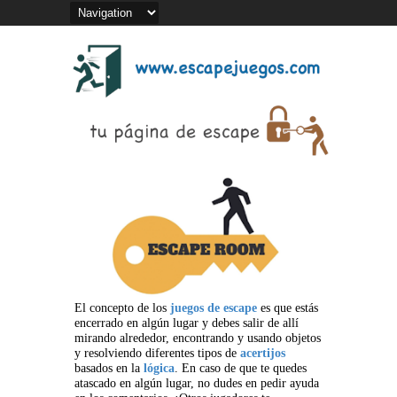
El concepto de los
juegos de escape
es que estás
encerrado en algún lugar y debes salir de allí
mirando alrededor, encontrando y usando objetos
y resolviendo diferentes tipos de
acertijos
basados en la
lógica
. En caso de que te quedes
atascado en algún lugar, no dudes en pedir ayuda