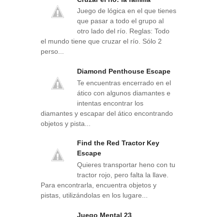
Juego de lógica en el que tienes
que pasar a todo el grupo al
otro lado del río. Reglas: Todo
el mundo tiene que cruzar el río. Sólo 2
perso...
Diamond Penthouse Escape
Te encuentras encerrado en el
ático con algunos diamantes e
intentas encontrar los
diamantes y escapar del ático encontrando
objetos y pista...
Find the Red Tractor Key
Escape
Quieres transportar heno con tu
tractor rojo, pero falta la llave.
Para encontrarla, encuentra objetos y
pistas, utilizándolas en los lugare...
Juego Mental 23