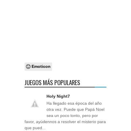
Emoticon
JUEGOS MÁS POPULARES
Holy Night7
Ha llegado esa época del año
otra vez. Puede que Papá Noel
sea un poco tonto, pero por
favor, ayúdennos a resolver el misterio para
que pued...