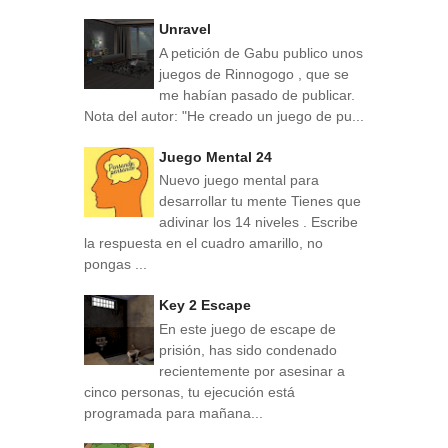
Unravel
A petición de Gabu publico unos
juegos de Rinnogogo , que se
me habían pasado de publicar.
Nota del autor: "He creado un juego de pu...
Juego Mental 24
Nuevo juego mental para
desarrollar tu mente Tienes que
adivinar los 14 niveles . Escribe
la respuesta en el cuadro amarillo, no
pongas ...
Key 2 Escape
En este juego de escape de
prisión, has sido condenado
recientemente por asesinar a
cinco personas, tu ejecución está
programada para mañana...