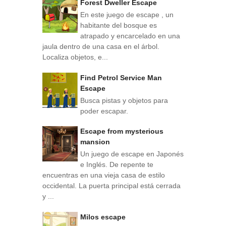
Forest Dweller Escape
En este juego de escape , un
habitante del bosque es
atrapado y encarcelado en una
jaula dentro de una casa en el árbol.
Localiza objetos, e...
Find Petrol Service Man
Escape
Busca pistas y objetos para
poder escapar.
Escape from mysterious
mansion
Un juego de escape en Japonés
e Inglés. De repente te
encuentras en una vieja casa de estilo
occidental. La puerta principal está cerrada
y ...
Milos escape