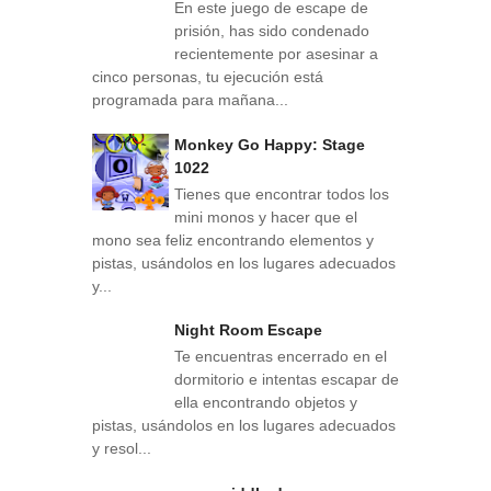
En este juego de escape de
prisión, has sido condenado
recientemente por asesinar a
cinco personas, tu ejecución está
programada para mañana...
Monkey Go Happy: Stage
1022
Tienes que encontrar todos los
mini monos y hacer que el
mono sea feliz encontrando elementos y
pistas, usándolos en los lugares adecuados
y...
Night Room Escape
Te encuentras encerrado en el
dormitorio e intentas escapar de
ella encontrando objetos y
pistas, usándolos en los lugares adecuados
y resol...