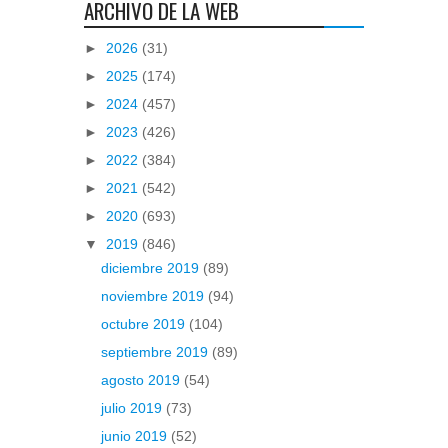
ARCHIVO DE LA WEB
►
2026
(31)
►
2025
(174)
►
2024
(457)
►
2023
(426)
►
2022
(384)
►
2021
(542)
►
2020
(693)
▼
2019
(846)
diciembre 2019
(89)
noviembre 2019
(94)
octubre 2019
(104)
septiembre 2019
(89)
agosto 2019
(54)
julio 2019
(73)
junio 2019
(52)