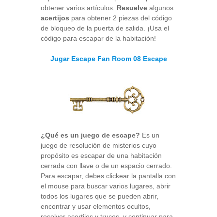
obtener varios artículos.
Resuelve
algunos
acertijos
para obtener 2 piezas del código
de bloqueo de la puerta de salida. ¡Usa el
código para escapar de la habitación!
Jugar Escape Fan Room 08 Escape
¿Qué es un juego de escape?
Es un
juego de resolución de misterios cuyo
propósito es escapar de una habitación
cerrada con llave o de un espacio cerrado.
Para escapar, debes clickear la pantalla con
el mouse para buscar varios lugares, abrir
todos los lugares que se pueden abrir,
encontrar y usar elementos ocultos,
resolver acertijos y trucos, y continuar para