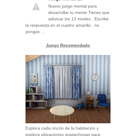
Nuevo juego mental para
desarrollar tu mente Tienes que
adivinar los 13 niveles . Escribe
la respuesta en el cuadro amarillo , no
pongas ...
Juego Recomendado
Explora cada rincón de la habitación y
explora ubicaciones sospechosas para