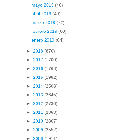
mayo 2019
(46)
abril 2019
(49)
marzo 2019
(72)
febrero 2019
(60)
enero 2019
(64)
►
2018
(876)
►
2017
(1700)
►
2016
(1763)
►
2015
(1982)
►
2014
(2508)
►
2013
(2645)
►
2012
(2736)
►
2011
(2868)
►
2010
(2867)
►
2009
(2552)
►
2008
(1911)