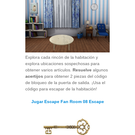
Explora cada rincón de la habitación y
explora ubicaciones sospechosas para
obtener varios artículos.
Resuelve
algunos
acertijos
para obtener 2 piezas del código
de bloqueo de la puerta de salida. ¡Usa el
código para escapar de la habitación!
Jugar Escape Fan Room 08 Escape