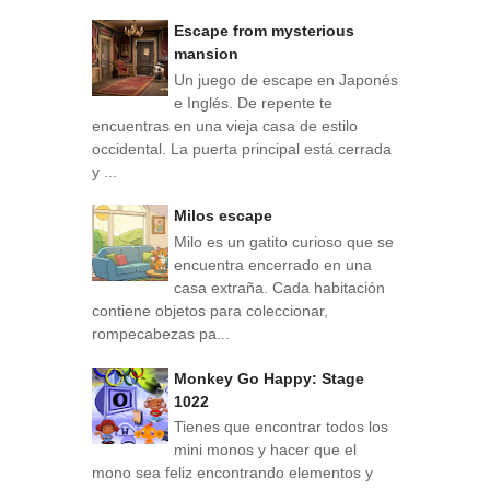
Escape from mysterious
mansion
Un juego de escape en Japonés
e Inglés. De repente te
encuentras en una vieja casa de estilo
occidental. La puerta principal está cerrada
y ...
Milos escape
Milo es un gatito curioso que se
encuentra encerrado en una
casa extraña. Cada habitación
contiene objetos para coleccionar,
rompecabezas pa...
Monkey Go Happy: Stage
1022
Tienes que encontrar todos los
mini monos y hacer que el
mono sea feliz encontrando elementos y