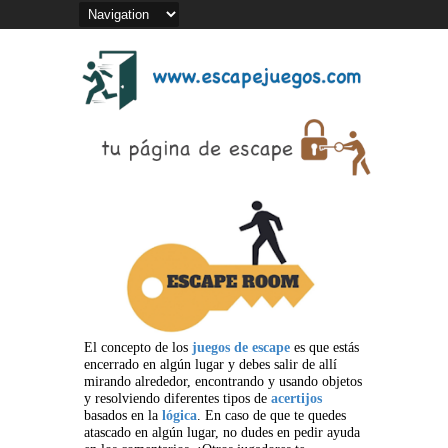
El concepto de los
juegos de escape
es que estás
encerrado en algún lugar y debes salir de allí
mirando alrededor, encontrando y usando objetos
y resolviendo diferentes tipos de
acertijos
basados en la
lógica
. En caso de que te quedes
atascado en algún lugar, no dudes en pedir ayuda