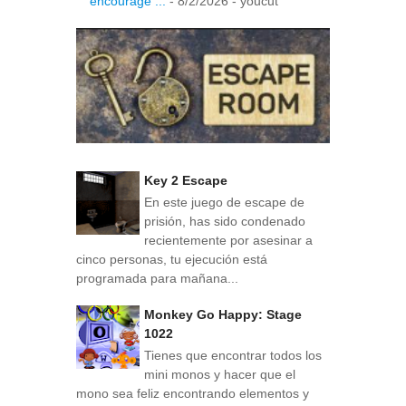
encourage ...
- 8/2/2026
- youcut
Key 2 Escape
En este juego de escape de
prisión, has sido condenado
recientemente por asesinar a
cinco personas, tu ejecución está
programada para mañana...
Monkey Go Happy: Stage
1022
Tienes que encontrar todos los
mini monos y hacer que el
mono sea feliz encontrando elementos y