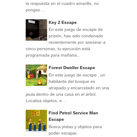
la respuesta en el cuadro amarillo, no
pongas ...
Key 2 Escape
En este juego de escape de
prisión, has sido condenado
recientemente por asesinar a
cinco personas, tu ejecución está
programada para mañana...
Forest Dweller Escape
En este juego de escape , un
habitante del bosque es
atrapado y encarcelado en una
jaula dentro de una casa en el árbol.
Localiza objetos, e...
Find Petrol Service Man
Escape
Busca pistas y objetos para
poder escapar.