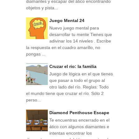
diamantes y escapar del ático encontrando
objetos y pista...
Juego Mental 24
Nuevo juego mental para
desarrollar tu mente Tienes que
adivinar los 14 niveles . Escribe
la respuesta en el cuadro amarillo, no
pongas ...
Cruzar el rio: la familia
Juego de lógica en el que tienes
que pasar a todo el grupo al
otro lado del río. Reglas: Todo
el mundo tiene que cruzar el río. Sólo 2
perso...
Diamond Penthouse Escape
Te encuentras encerrado en el
ático con algunos diamantes e
intentas encontrar los