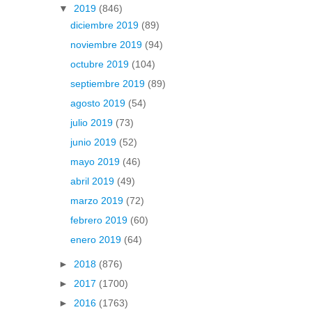
▼
2019
(846)
diciembre 2019
(89)
noviembre 2019
(94)
octubre 2019
(104)
septiembre 2019
(89)
agosto 2019
(54)
julio 2019
(73)
junio 2019
(52)
mayo 2019
(46)
abril 2019
(49)
marzo 2019
(72)
febrero 2019
(60)
enero 2019
(64)
►
2018
(876)
►
2017
(1700)
►
2016
(1763)