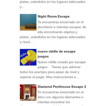
pistas, usándolos en los lugares adecuados
y...
Night Room Escape
Te encuentras encerrado en el
dormitorio e intentas escapar de
ella encontrando objetos y
pistas, usándolos en los lugares adecuados
y resol...
nuevo riddle de escape
juegos
Nuevo riddle creado por escape
juegos . Tienes que adivinar
todos los acertijos para pasar de nivel y
superar el juego. Mas instrucciones e...
Diamond Penthouse Escape 2
Te encuentras encerrado en el
ático con algunos diamantes e
intentas encontrar los