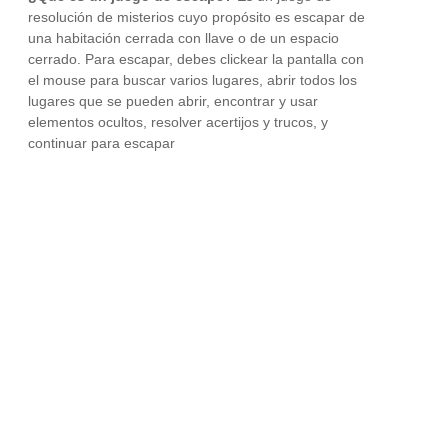
resolución de misterios cuyo propósito es escapar de
una habitación cerrada con llave o de un espacio
cerrado. Para escapar, debes clickear la pantalla con
el mouse para buscar varios lugares, abrir todos los
lugares que se pueden abrir, encontrar y usar
elementos ocultos, resolver acertijos y trucos, y
continuar para escapar