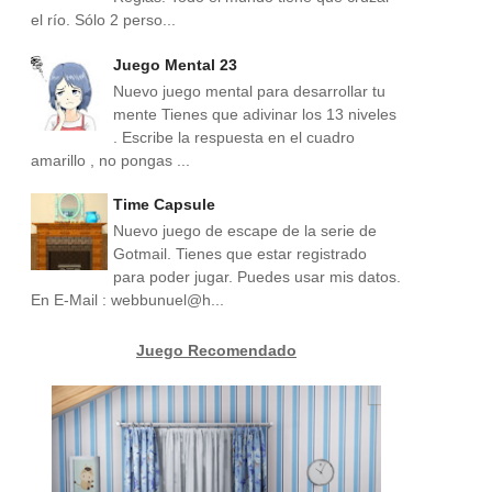
el río. Sólo 2 perso...
Juego Mental 23
Nuevo juego mental para desarrollar tu
mente Tienes que adivinar los 13 niveles
. Escribe la respuesta en el cuadro
amarillo , no pongas ...
Time Capsule
Nuevo juego de escape de la serie de
Gotmail. Tienes que estar registrado
para poder jugar. Puedes usar mis datos.
En E-Mail : webbunuel@h...
Juego Recomendado