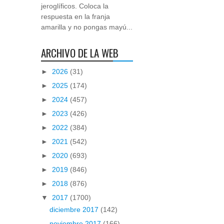
jeroglíficos. Coloca la
respuesta en la franja
amarilla y no pongas mayú...
ARCHIVO DE LA WEB
►
2026
(31)
►
2025
(174)
►
2024
(457)
►
2023
(426)
►
2022
(384)
►
2021
(542)
►
2020
(693)
►
2019
(846)
►
2018
(876)
▼
2017
(1700)
diciembre 2017
(142)
noviembre 2017
(166)