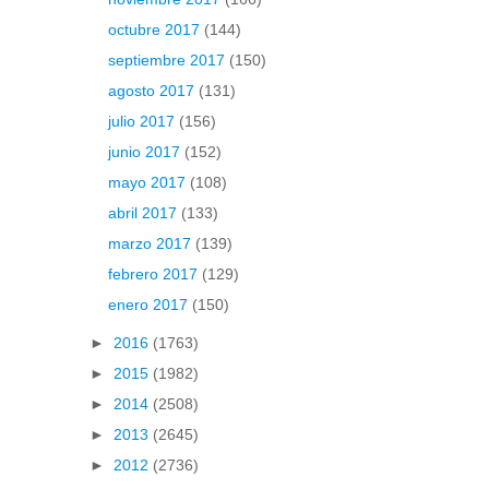
octubre 2017
(144)
septiembre 2017
(150)
agosto 2017
(131)
julio 2017
(156)
junio 2017
(152)
mayo 2017
(108)
abril 2017
(133)
marzo 2017
(139)
febrero 2017
(129)
enero 2017
(150)
►
2016
(1763)
►
2015
(1982)
►
2014
(2508)
►
2013
(2645)
►
2012
(2736)