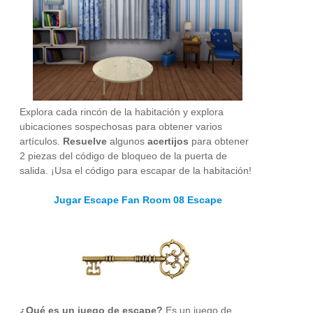
Explora cada rincón de la habitación y explora
ubicaciones sospechosas para obtener varios
artículos.
Resuelve
algunos
acertijos
para obtener
2 piezas del código de bloqueo de la puerta de
salida. ¡Usa el código para escapar de la habitación!
Jugar Escape Fan Room 08 Escape
¿Qué es un juego de escape?
Es un juego de