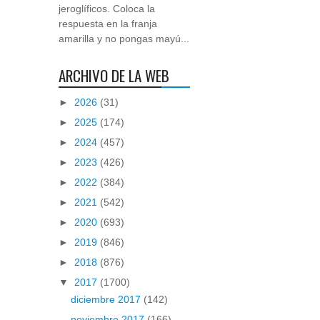
jeroglíficos. Coloca la
respuesta en la franja
amarilla y no pongas mayú...
ARCHIVO DE LA WEB
►
2026
(31)
►
2025
(174)
►
2024
(457)
►
2023
(426)
►
2022
(384)
►
2021
(542)
►
2020
(693)
►
2019
(846)
►
2018
(876)
▼
2017
(1700)
diciembre 2017
(142)
noviembre 2017
(166)