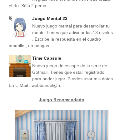
el río. Sólo 2 perso...
Juego Mental 23
Nuevo juego mental para desarrollar tu
mente Tienes que adivinar los 13 niveles
. Escribe la respuesta en el cuadro
amarillo , no pongas ...
Time Capsule
Nuevo juego de escape de la serie de
Gotmail. Tienes que estar registrado
para poder jugar. Puedes usar mis datos.
En E-Mail : webbunuel@h...
Juego Recomendado