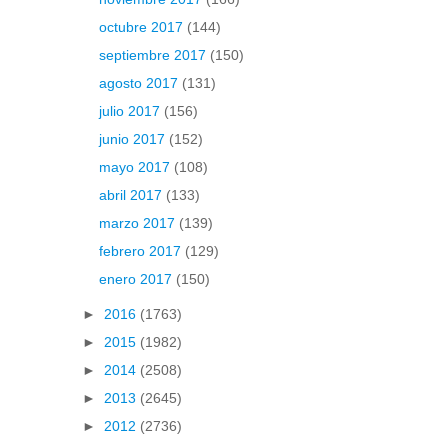
octubre 2017
(144)
septiembre 2017
(150)
agosto 2017
(131)
julio 2017
(156)
junio 2017
(152)
mayo 2017
(108)
abril 2017
(133)
marzo 2017
(139)
febrero 2017
(129)
enero 2017
(150)
►
2016
(1763)
►
2015
(1982)
►
2014
(2508)
►
2013
(2645)
►
2012
(2736)