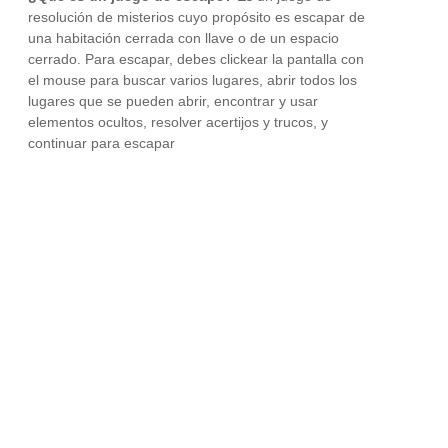
resolución de misterios cuyo propósito es escapar de
una habitación cerrada con llave o de un espacio
cerrado. Para escapar, debes clickear la pantalla con
el mouse para buscar varios lugares, abrir todos los
lugares que se pueden abrir, encontrar y usar
elementos ocultos, resolver acertijos y trucos, y
continuar para escapar