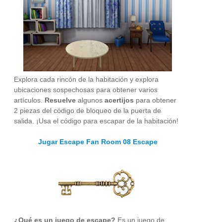
Explora cada rincón de la habitación y explora
ubicaciones sospechosas para obtener varios
artículos.
Resuelve
algunos
acertijos
para obtener
2 piezas del código de bloqueo de la puerta de
salida. ¡Usa el código para escapar de la habitación!
Jugar Escape Fan Room 08 Escape
¿Qué es un juego de escape?
Es un juego de