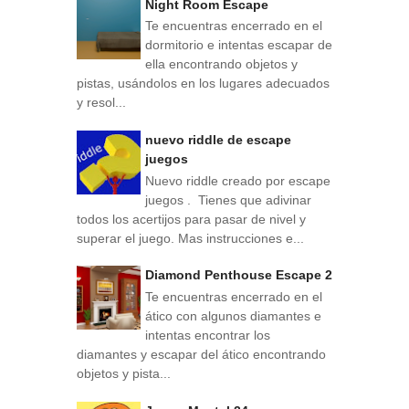
Night Room Escape
Te encuentras encerrado en el
dormitorio e intentas escapar de
ella encontrando objetos y
pistas, usándolos en los lugares adecuados
y resol...
nuevo riddle de escape
juegos
Nuevo riddle creado por escape
juegos . Tienes que adivinar
todos los acertijos para pasar de nivel y
superar el juego. Mas instrucciones e...
Diamond Penthouse Escape 2
Te encuentras encerrado en el
ático con algunos diamantes e
intentas encontrar los
diamantes y escapar del ático encontrando
objetos y pista...