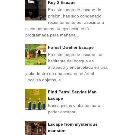
Key 2 Escape
En este juego de escape de
prisión, has sido condenado
recientemente por asesinar a
cinco personas, tu ejecución está
programada para mañana...
Forest Dweller Escape
En este juego de escape , un
habitante del bosque es
atrapado y encarcelado en una
jaula dentro de una casa en el árbol.
Localiza objetos, e...
Find Petrol Service Man
Escape
Busca pistas y objetos para
poder escapar.
Escape from mysterious
mansion