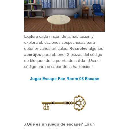
Explora cada rincón de la habitación y
explora ubicaciones sospechosas para
obtener varios artículos.
Resuelve
algunos
acertijos
para obtener 2 piezas del código
de bloqueo de la puerta de salida. ¡Usa el
código para escapar de la habitación!
Jugar Escape Fan Room 08 Escape
¿Qué es un juego de escape?
Es un