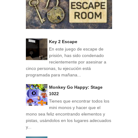
Key 2 Escape
En este juego de escape de
prisión, has sido condenado
recientemente por asesinar a
cinco personas, tu ejecución está
programada para mañana...
Monkey Go Happy: Stage
1022
Tienes que encontrar todos los
mini monos y hacer que el
mono sea feliz encontrando elementos y
pistas, usándolos en los lugares adecuados
y...