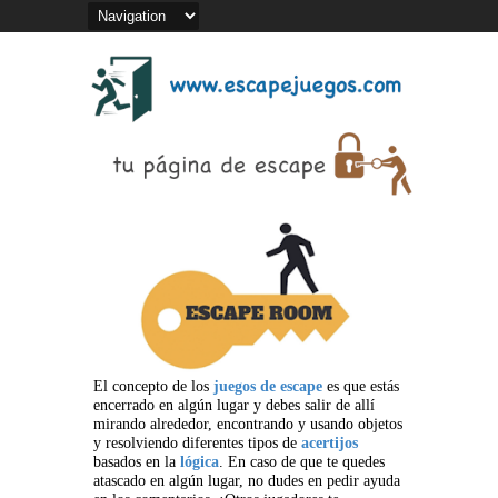
El concepto de los
juegos de escape
es que estás
encerrado en algún lugar y debes salir de allí
mirando alrededor, encontrando y usando objetos
y resolviendo diferentes tipos de
acertijos
basados en la
lógica
. En caso de que te quedes
atascado en algún lugar, no dudes en pedir ayuda