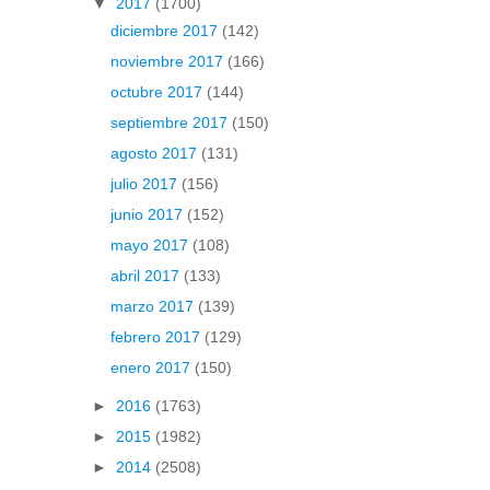
▼
2017
(1700)
diciembre 2017
(142)
noviembre 2017
(166)
octubre 2017
(144)
septiembre 2017
(150)
agosto 2017
(131)
julio 2017
(156)
junio 2017
(152)
mayo 2017
(108)
abril 2017
(133)
marzo 2017
(139)
febrero 2017
(129)
enero 2017
(150)
►
2016
(1763)
►
2015
(1982)
►
2014
(2508)