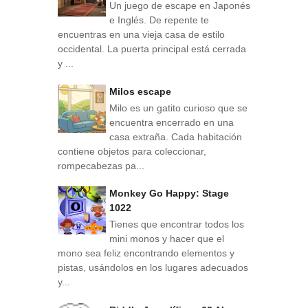
Un juego de escape en Japonés
e Inglés. De repente te
encuentras en una vieja casa de estilo
occidental. La puerta principal está cerrada
y ...
Milos escape
Milo es un gatito curioso que se
encuentra encerrado en una
casa extraña. Cada habitación
contiene objetos para coleccionar,
rompecabezas pa...
Monkey Go Happy: Stage
1022
Tienes que encontrar todos los
mini monos y hacer que el
mono sea feliz encontrando elementos y
pistas, usándolos en los lugares adecuados
y...