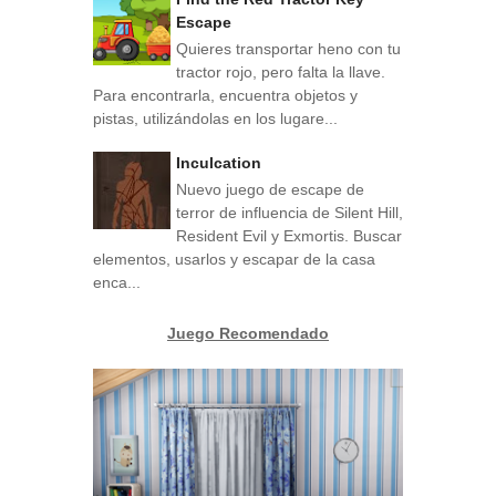
Escape
Quieres transportar heno con tu
tractor rojo, pero falta la llave.
Para encontrarla, encuentra objetos y
pistas, utilizándolas en los lugare...
Inculcation
Nuevo juego de escape de
terror de influencia de Silent Hill,
Resident Evil y Exmortis. Buscar
elementos, usarlos y escapar de la casa
enca...
Juego Recomendado