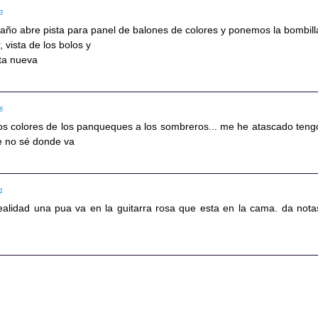
03
baño abre pista para panel de balones de colores y ponemos la bombill
, vista de los bolos y
sta nueva
16
 los colores de los panqueques a los sombreros... me he atascado teng
e no sé donde va
01
ealidad una pua va en la guitarra rosa que esta en la cama. da nota