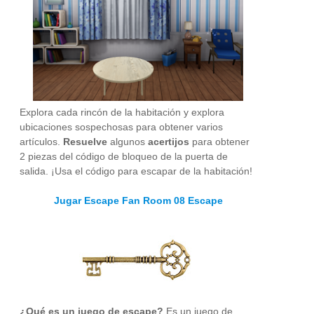
Explora cada rincón de la habitación y explora
ubicaciones sospechosas para obtener varios
artículos.
Resuelve
algunos
acertijos
para obtener
2 piezas del código de bloqueo de la puerta de
salida. ¡Usa el código para escapar de la habitación!
Jugar Escape Fan Room 08 Escape
¿Qué es un juego de escape?
Es un juego de