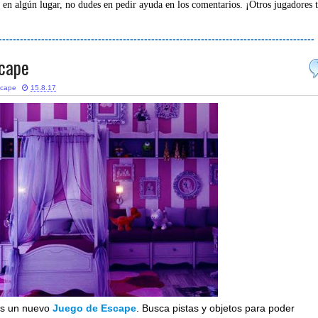
 en algún lugar, no dudes en pedir ayuda en los comentarios. ¡Otros jugadores 
-----------------------------------------------------------------------------------------
scape
scape
15.8.17
s un nuevo
Juego de Escape
. Busca pistas y objetos para poder