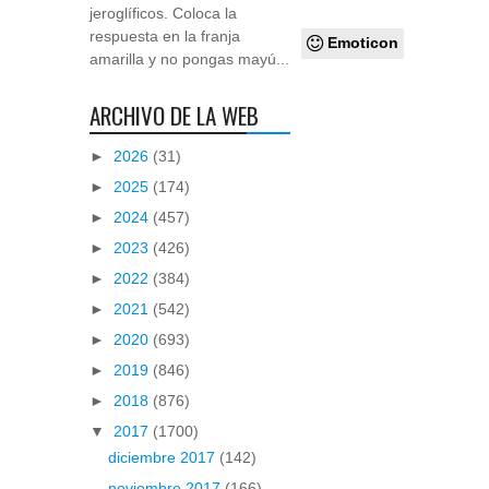
jeroglíficos. Coloca la
respuesta en la franja
Emoticon
amarilla y no pongas mayú...
ARCHIVO DE LA WEB
►
2026
(31)
►
2025
(174)
►
2024
(457)
►
2023
(426)
►
2022
(384)
►
2021
(542)
►
2020
(693)
►
2019
(846)
►
2018
(876)
▼
2017
(1700)
diciembre 2017
(142)
noviembre 2017
(166)