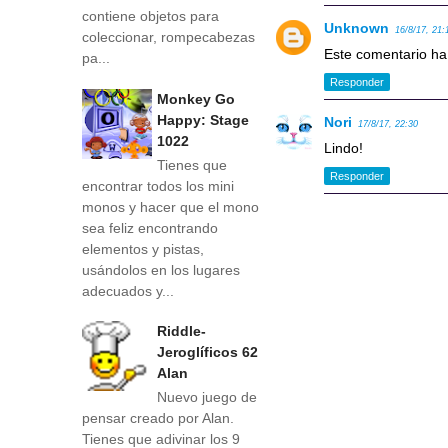
contiene objetos para
Unknown
16/8/17, 21:
coleccionar, rompecabezas
Este comentario ha 
pa...
Responder
Monkey Go
Happy: Stage
Nori
17/8/17, 22:30
1022
Lindo!
Tienes que
Responder
encontrar todos los mini
monos y hacer que el mono
sea feliz encontrando
elementos y pistas,
usándolos en los lugares
adecuados y...
Riddle-
Jeroglíficos 62
Alan
Nuevo juego de
pensar creado por Alan.
Tienes que adivinar los 9