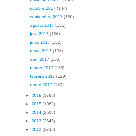
octubre 2017
(144)
septiembre 2017
(150)
agosto 2017
(131)
julio 2017
(156)
junio 2017
(152)
mayo 2017
(108)
abril 2017
(133)
marzo 2017
(139)
febrero 2017
(129)
enero 2017
(150)
►
2016
(1763)
►
2015
(1982)
►
2014
(2508)
►
2013
(2645)
►
2012
(2736)