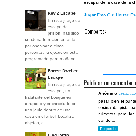
...
escapar de la casa de la c
Key 2 Escape
Jugar Emo Girl House E
En este juego de
escape de
Comparte:
prisión, has sido
condenado recientemente
por asesinar a cinco
personas, tu ejecución está
programada para mañana...
Forest Dweller
Escape
Publicar un comentari
En este juego de
escape , un
Anónimo
16/8/17, 12:
habitante del bosque es
pasar bien el punt
atrapado y encarcelado en
cocina da pista pa
una jaula dentro de una
números para las 
casa en el árbol. Localiza
donde....
objetos, e...
Responder
Find Petrol