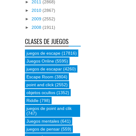
►
2011
(2868)
►
2010
(2867)
►
2009
(2552)
►
2008
(1911)
CLASES DE JUEGOS
juegos de escape
(17816)
Juegos Online
(5595)
juegos de escapar
(4260)
Escape Room
(3804)
point and click
(2552)
objetos ocultos
(1352)
Riddle
(798)
juegos de point and clik
(747)
Juegos mentales
(641)
juegos de pensar
(559)