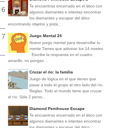
Te encuentras encerrado en el ático con
algunos diamantes e intentas encontrar
los diamantes y escapar del ático
encontrando objetos y pista...
Juego Mental 24
Nuevo juego mental para desarrollar tu
mente Tienes que adivinar los 14 niveles
. Escribe la respuesta en el cuadro
amarillo, no pongas ...
Cruzar el rio: la familia
Juego de lógica en el que tienes que
pasar a todo el grupo al otro lado del río.
Reglas: Todo el mundo tiene que cruzar
el río. Sólo 2 perso...
Diamond Penthouse Escape
Te encuentras encerrado en el ático con
algunos diamantes e intentas encontrar
los diamantes y escapar del ático