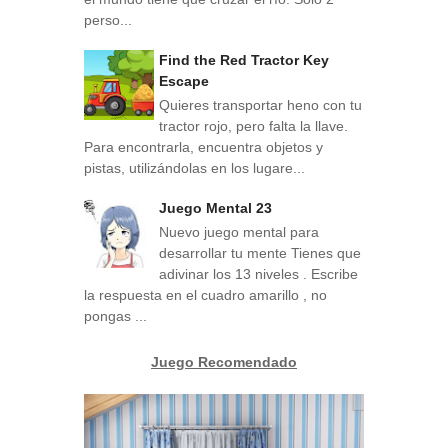
perso...
Find the Red Tractor Key
Escape
Quieres transportar heno con tu
tractor rojo, pero falta la llave.
Para encontrarla, encuentra objetos y
pistas, utilizándolas en los lugare...
Juego Mental 23
Nuevo juego mental para
desarrollar tu mente Tienes que
adivinar los 13 niveles . Escribe
la respuesta en el cuadro amarillo , no
pongas ...
Juego Recomendado