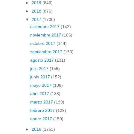
►
2019
(846)
►
2018
(876)
▼
2017
(1700)
diciembre 2017
(142)
noviembre 2017
(166)
octubre 2017
(144)
septiembre 2017
(150)
agosto 2017
(131)
julio 2017
(156)
junio 2017
(152)
mayo 2017
(108)
abril 2017
(133)
marzo 2017
(139)
febrero 2017
(129)
enero 2017
(150)
►
2016
(1763)