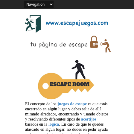
El concepto de los
juegos de escape
es que estás
encerrado en algún lugar y debes salir de allí
mirando alrededor, encontrando y usando objetos
y resolviendo diferentes tipos de
acertijos
basados en la
lógica
. En caso de que te quedes
atascado en algún lugar, no dudes en pedir ayuda