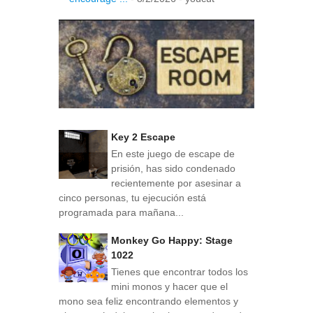
Key 2 Escape
En este juego de escape de
prisión, has sido condenado
recientemente por asesinar a
cinco personas, tu ejecución está
programada para mañana...
Monkey Go Happy: Stage
1022
Tienes que encontrar todos los
mini monos y hacer que el
mono sea feliz encontrando elementos y