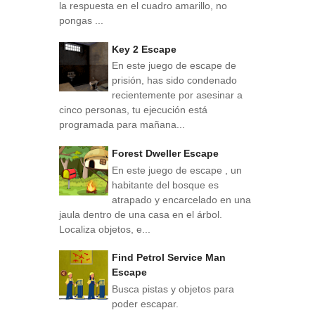
la respuesta en el cuadro amarillo, no
pongas ...
Key 2 Escape
En este juego de escape de
prisión, has sido condenado
recientemente por asesinar a
cinco personas, tu ejecución está
programada para mañana...
Forest Dweller Escape
En este juego de escape , un
habitante del bosque es
atrapado y encarcelado en una
jaula dentro de una casa en el árbol.
Localiza objetos, e...
Find Petrol Service Man
Escape
Busca pistas y objetos para
poder escapar.