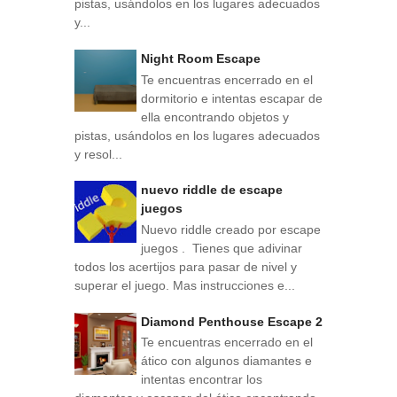
pistas, usándolos en los lugares adecuados
y...
Night Room Escape
Te encuentras encerrado en el
dormitorio e intentas escapar de
ella encontrando objetos y
pistas, usándolos en los lugares adecuados
y resol...
nuevo riddle de escape
juegos
Nuevo riddle creado por escape
juegos . Tienes que adivinar
todos los acertijos para pasar de nivel y
superar el juego. Mas instrucciones e...
Diamond Penthouse Escape 2
Te encuentras encerrado en el
ático con algunos diamantes e
intentas encontrar los