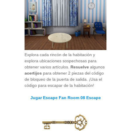
Explora cada rincón de la habitación y
explora ubicaciones sospechosas para
obtener varios artículos.
Resuelve
algunos
acertijos
para obtener 2 piezas del código
de bloqueo de la puerta de salida. ¡Usa el
código para escapar de la habitación!
Jugar Escape Fan Room 08 Escape