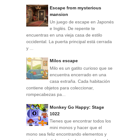
Escape from mysterious
mansion
Un juego de escape en Japonés
e Inglés. De repente te
encuentras en una vieja casa de estilo
occidental. La puerta principal está cerrada
y ...
Milos escape
Milo es un gatito curioso que se
encuentra encerrado en una
casa extraña. Cada habitación
contiene objetos para coleccionar,
rompecabezas pa...
Monkey Go Happy: Stage
1022
Tienes que encontrar todos los
mini monos y hacer que el
mono sea feliz encontrando elementos y