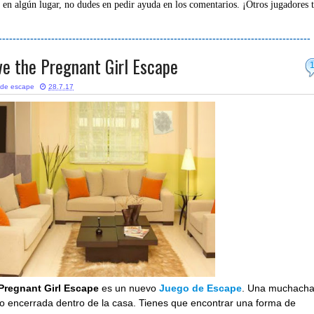
 en algún lugar, no dudes en pedir ayuda en los comentarios. ¡Otros jugadores 
-----------------------------------------------------------------------------------------
e the Pregnant Girl Escape
 de escape
28.7.17
Pregnant Girl Escape
es un nuevo
Juego de Escape
. Una muchach
encerrada dentro de la casa. Tienes que encontrar una forma de