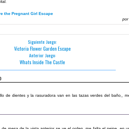
ital.
e the Pregnant Girl Escape
po
Siguiente Juego:
Victoria Flower Garden Escape
Anterior Juego:
Whats Inside The Castle
o
pillo de dientes y la rasuradora van en las tazas verdes del baño,, m
 de mesa de la vista anterior se ve el orden, me falta el peine, en u