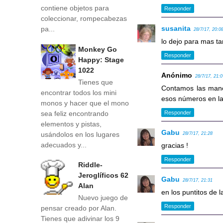
contiene objetos para
Responder
coleccionar, rompecabezas
susanita
pa...
28/7/17, 20:0
lo dejo para mas ta
Monkey Go
Responder
Happy: Stage
1022
Anónimo
28/7/17, 21:
Tienes que
Contamos las manos
encontrar todos los mini
esos números en la
monos y hacer que el mono
sea feliz encontrando
Responder
elementos y pistas,
Gabu
usándolos en los lugares
28/7/17, 21:28
adecuados y...
gracias !
Responder
Riddle-
Jeroglíficos 62
Gabu
28/7/17, 21:31
Alan
en los puntitos de l
Nuevo juego de
Responder
pensar creado por Alan.
Tienes que adivinar los 9