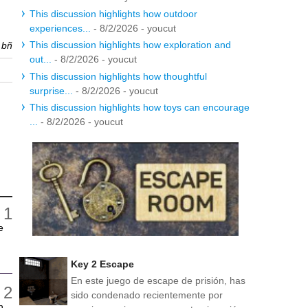
This discussion highlights how outdoor
experiences...
- 8/2/2026
- youcut
This discussion highlights how exploration and
r
bñ
out...
- 8/2/2026
- youcut
This discussion highlights how thoughtful
surprise...
- 8/2/2026
- youcut
This discussion highlights how toys can encourage
...
- 8/2/2026
- youcut
e
Key 2 Escape
En este juego de escape de prisión, has
sido condenado recientemente por
n