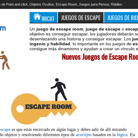
 de Point and click, Objetos Ocultos, Escape Room, Juegos para Pensar, Riddles.
JUEGOS DE ESCAPE
JUEGOS DE RI
INICIO
Un
juego de escape room
,
juego de escape
o
escap
objetivo es conseguir escapar, los jugadores deberán s
desenlazando una historia y conseguir escapar. Los
ju
ingenio y habilidad
, lo importante en los juegos de
es
consigue más dinamismo y ayudan a crear un vínculo en
Nuevos Juegos de Escape Roo
escape
es que estás encerrado en algún lugar y debes salir de allí mirando
do objetos y resolviendo diferentes tipos de
acertijos
basados en la
lógica
. En