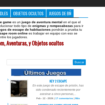
DDLES
OBJETOS OCULTOS
JUEGOS DE BÑ
e game
es un
juego de aventura mental
en el que el
olucionar todo tipo de
enigmas y rompecabezas
para ir
egos de escape de habitaciones
pondrán a prueba tu
cape room online
es trabajar en equipo con eso se
tre los jugadores.
m, Aventuras, y Objetos ocultos
KEY 2 ESCAPE
En este juego de escape de prisión, has
sido condenado recientemente por
asesinar a cinco personas,...
Feb - 12 - 2026 |
17 comentarios
|
Más