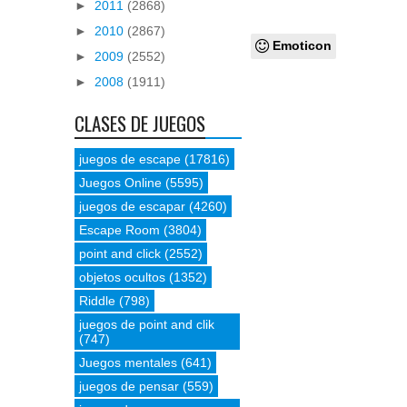
►
2011
(2868)
►
2010
(2867)
Emoticon
►
2009
(2552)
►
2008
(1911)
CLASES DE JUEGOS
juegos de escape
(17816)
Juegos Online
(5595)
juegos de escapar
(4260)
Escape Room
(3804)
point and click
(2552)
objetos ocultos
(1352)
Riddle
(798)
juegos de point and clik
(747)
Juegos mentales
(641)
juegos de pensar
(559)