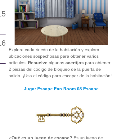
Explora cada rincón de la habitación y explora
ubicaciones sospechosas para obtener varios
artículos.
Resuelve
algunos
acertijos
para obtener
2 piezas del código de bloqueo de la puerta de
salida. ¡Usa el código para escapar de la habitación!
Jugar Escape Fan Room 08 Escape
¿Qué es un juego de escape?
Es un juego de