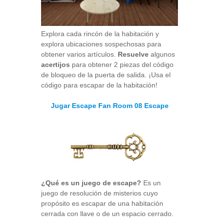
Explora cada rincón de la habitación y
explora ubicaciones sospechosas para
obtener varios artículos.
Resuelve
algunos
acertijos
para obtener 2 piezas del código
de bloqueo de la puerta de salida. ¡Usa el
código para escapar de la habitación!
Jugar Escape Fan Room 08 Escape
¿Qué es un juego de escape?
Es un
juego de resolución de misterios cuyo
propósito es escapar de una habitación
cerrada con llave o de un espacio cerrado.