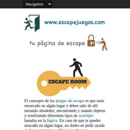
El concepto de los
juegos de escape
es que estás
encerrado en algún lugar y debes salir de allí
mirando alrededor, encontrando y usando objetos
y resolviendo diferentes tipos de
acertijos
basados en la
lógica
. En caso de que te quedes
atascado en algún lugar, no dudes en pedir ayuda