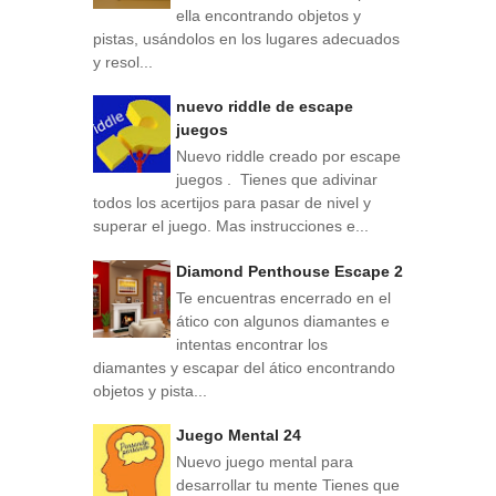
ella encontrando objetos y
pistas, usándolos en los lugares adecuados
y resol...
nuevo riddle de escape
juegos
Nuevo riddle creado por escape
juegos . Tienes que adivinar
todos los acertijos para pasar de nivel y
superar el juego. Mas instrucciones e...
Diamond Penthouse Escape 2
Te encuentras encerrado en el
ático con algunos diamantes e
intentas encontrar los
diamantes y escapar del ático encontrando
objetos y pista...
Juego Mental 24
Nuevo juego mental para
desarrollar tu mente Tienes que