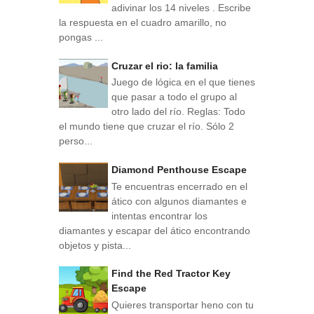
adivinar los 14 niveles . Escribe
la respuesta en el cuadro amarillo, no
pongas ...
Cruzar el rio: la familia
Juego de lógica en el que tienes
que pasar a todo el grupo al
otro lado del río. Reglas: Todo
el mundo tiene que cruzar el río. Sólo 2
perso...
Diamond Penthouse Escape
Te encuentras encerrado en el
ático con algunos diamantes e
intentas encontrar los
diamantes y escapar del ático encontrando
objetos y pista...
Find the Red Tractor Key
Escape
Quieres transportar heno con tu