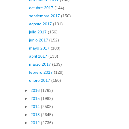
octubre 2017
(144)
septiembre 2017
(150)
agosto 2017
(131)
julio 2017
(156)
junio 2017
(152)
mayo 2017
(108)
abril 2017
(133)
marzo 2017
(139)
febrero 2017
(129)
enero 2017
(150)
►
2016
(1763)
►
2015
(1982)
►
2014
(2508)
►
2013
(2645)
►
2012
(2736)