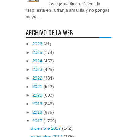
los 9 jeroglíficos. Coloca la
respuesta en la franja amarilla y no pongas
mayú...
ARCHIVO DE LA WEB
►
2026
(31)
►
2025
(174)
►
2024
(457)
►
2023
(426)
►
2022
(384)
►
2021
(542)
►
2020
(693)
►
2019
(846)
►
2018
(876)
▼
2017
(1700)
diciembre 2017
(142)
noviembre 2017
(166)