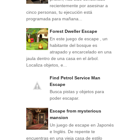
recientemente por asesinar a
cinco personas, tu ejecución está
programada para mañana...
Forest Dweller Escape
En este juego de escape , un
habitante del bosque es
atrapado y encarcelado en una
jaula dentro de una casa en el árbol.
Localiza objetos, e...
Find Petrol Service Man
Escape
Busca pistas y objetos para
poder escapar.
Escape from mysterious
mansion
Un juego de escape en Japonés
e Inglés. De repente te
encuentras en una vieja casa de estilo