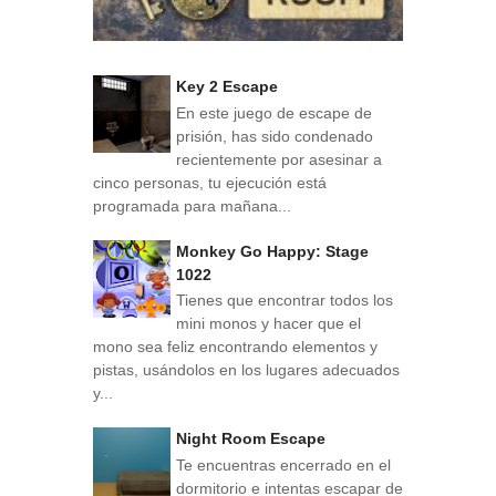
Key 2 Escape
En este juego de escape de
prisión, has sido condenado
recientemente por asesinar a
cinco personas, tu ejecución está
programada para mañana...
Monkey Go Happy: Stage
1022
Tienes que encontrar todos los
mini monos y hacer que el
mono sea feliz encontrando elementos y
pistas, usándolos en los lugares adecuados
y...
Night Room Escape
Te encuentras encerrado en el
dormitorio e intentas escapar de