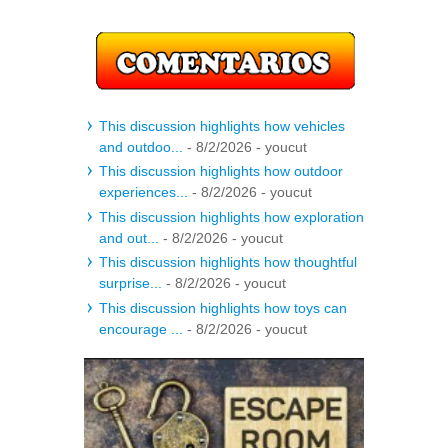
This discussion highlights how vehicles
and outdoo...
- 8/2/2026
- youcut
This discussion highlights how outdoor
experiences...
- 8/2/2026
- youcut
This discussion highlights how exploration
and out...
- 8/2/2026
- youcut
This discussion highlights how thoughtful
surprise...
- 8/2/2026
- youcut
This discussion highlights how toys can
encourage ...
- 8/2/2026
- youcut