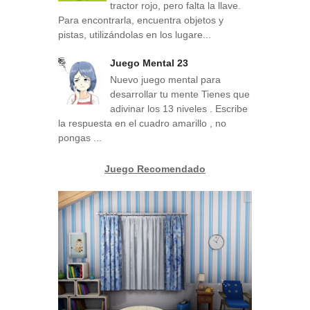
tractor rojo, pero falta la llave.
Para encontrarla, encuentra objetos y
pistas, utilizándolas en los lugare...
Juego Mental 23
Nuevo juego mental para
desarrollar tu mente Tienes que
adivinar los 13 niveles . Escribe
la respuesta en el cuadro amarillo , no
pongas ...
Juego Recomendado