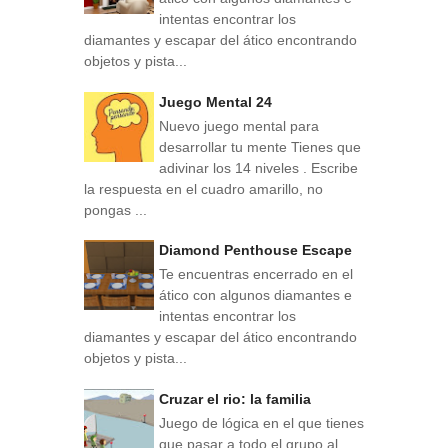
intentas encontrar los
diamantes y escapar del ático encontrando
objetos y pista...
Juego Mental 24
Nuevo juego mental para
desarrollar tu mente Tienes que
adivinar los 14 niveles . Escribe
la respuesta en el cuadro amarillo, no
pongas ...
Diamond Penthouse Escape
Te encuentras encerrado en el
ático con algunos diamantes e
intentas encontrar los
diamantes y escapar del ático encontrando
objetos y pista...
Cruzar el rio: la familia
Juego de lógica en el que tienes
que pasar a todo el grupo al