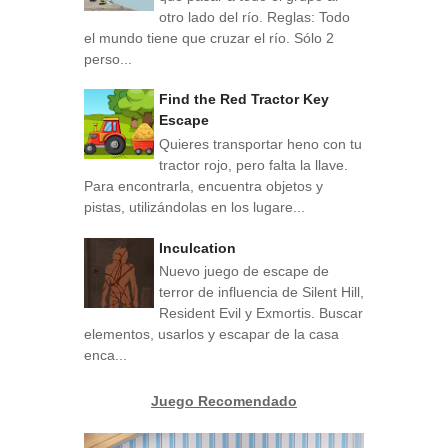
otro lado del río. Reglas: Todo
el mundo tiene que cruzar el río. Sólo 2
perso...
Find the Red Tractor Key
Escape
Quieres transportar heno con tu
tractor rojo, pero falta la llave.
Para encontrarla, encuentra objetos y
pistas, utilizándolas en los lugare...
Inculcation
Nuevo juego de escape de
terror de influencia de Silent Hill,
Resident Evil y Exmortis. Buscar
elementos, usarlos y escapar de la casa
enca...
Juego Recomendado