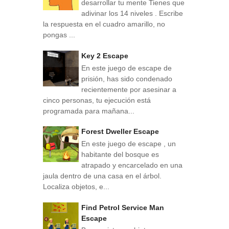
desarrollar tu mente Tienes que
adivinar los 14 niveles . Escribe
la respuesta en el cuadro amarillo, no
pongas ...
Key 2 Escape
En este juego de escape de
prisión, has sido condenado
recientemente por asesinar a
cinco personas, tu ejecución está
programada para mañana...
Forest Dweller Escape
En este juego de escape , un
habitante del bosque es
atrapado y encarcelado en una
jaula dentro de una casa en el árbol.
Localiza objetos, e...
Find Petrol Service Man
Escape