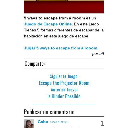
5 ways to escape from a rooom
es un
Juego de Escape Online
. En este juego
Tienes 5 formas diferentes de escapar de la
habitación en este juego de escape.
Jugar 5 ways to escape from a rooom
por
bñ
Comparte:
Siguiente Juego:
Escape the Projector Room
Anterior Juego:
Is Hinder Possible
Publicar un comentario
Gabu
13/7/17, 19:53