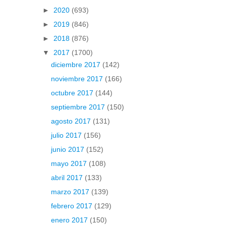
►
2020
(693)
►
2019
(846)
►
2018
(876)
▼
2017
(1700)
diciembre 2017
(142)
noviembre 2017
(166)
octubre 2017
(144)
septiembre 2017
(150)
agosto 2017
(131)
julio 2017
(156)
junio 2017
(152)
mayo 2017
(108)
abril 2017
(133)
marzo 2017
(139)
febrero 2017
(129)
enero 2017
(150)