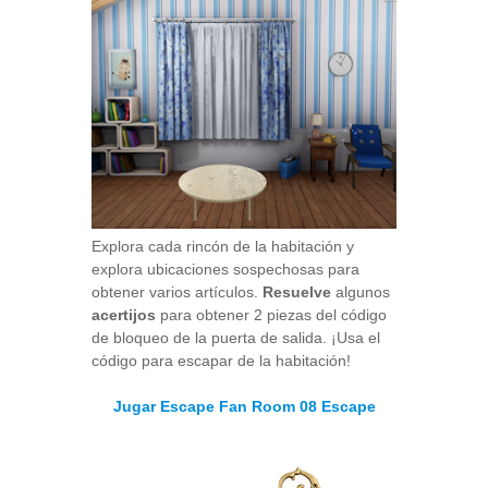
Explora cada rincón de la habitación y
explora ubicaciones sospechosas para
obtener varios artículos.
Resuelve
algunos
acertijos
para obtener 2 piezas del código
de bloqueo de la puerta de salida. ¡Usa el
código para escapar de la habitación!
Jugar Escape Fan Room 08 Escape