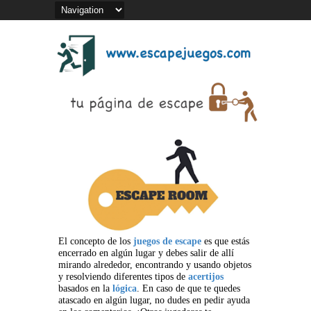
El concepto de los
juegos de escape
es que estás
encerrado en algún lugar y debes salir de allí
mirando alrededor, encontrando y usando objetos
y resolviendo diferentes tipos de
acertijos
basados en la
lógica
. En caso de que te quedes
atascado en algún lugar, no dudes en pedir ayuda