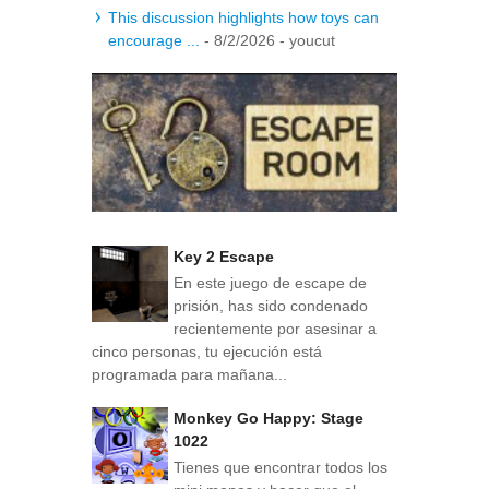
This discussion highlights how toys can
encourage ...
- 8/2/2026
- youcut
Key 2 Escape
En este juego de escape de
prisión, has sido condenado
recientemente por asesinar a
cinco personas, tu ejecución está
programada para mañana...
Monkey Go Happy: Stage
1022
Tienes que encontrar todos los