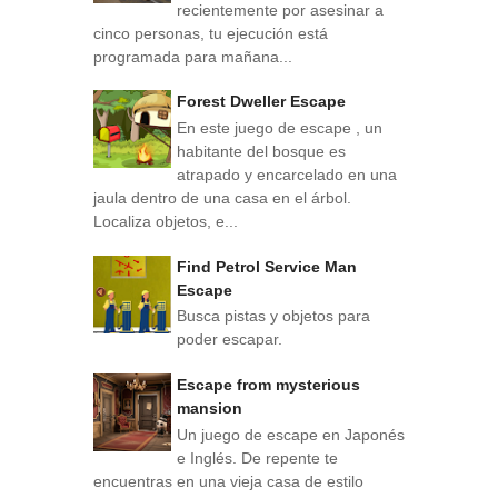
recientemente por asesinar a
cinco personas, tu ejecución está
programada para mañana...
Forest Dweller Escape
En este juego de escape , un
habitante del bosque es
atrapado y encarcelado en una
jaula dentro de una casa en el árbol.
Localiza objetos, e...
Find Petrol Service Man
Escape
Busca pistas y objetos para
poder escapar.
Escape from mysterious
mansion
Un juego de escape en Japonés
e Inglés. De repente te
encuentras en una vieja casa de estilo