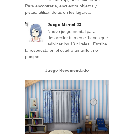
Para encontrarla, encuentra objetos y
pistas, utilizándolas en los lugare...
Juego Mental 23
Nuevo juego mental para
desarrollar tu mente Tienes que
adivinar los 13 niveles . Escribe
la respuesta en el cuadro amarillo , no
pongas ...
Juego Recomendado