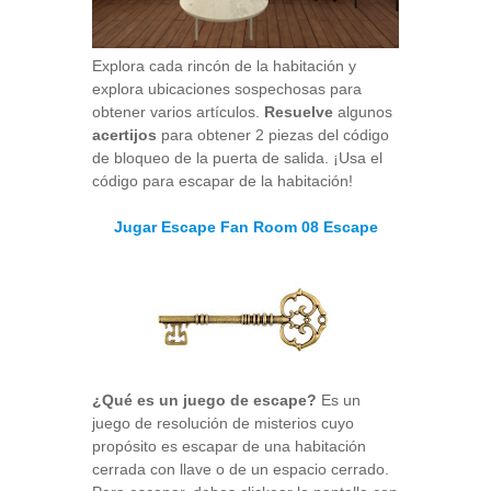
Explora cada rincón de la habitación y
explora ubicaciones sospechosas para
obtener varios artículos.
Resuelve
algunos
acertijos
para obtener 2 piezas del código
de bloqueo de la puerta de salida. ¡Usa el
código para escapar de la habitación!
Jugar Escape Fan Room 08 Escape
¿Qué es un juego de escape?
Es un
juego de resolución de misterios cuyo
propósito es escapar de una habitación
cerrada con llave o de un espacio cerrado.