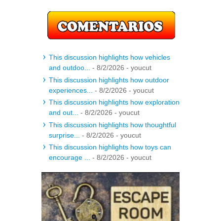
This discussion highlights how vehicles
and outdoo...
- 8/2/2026
- youcut
This discussion highlights how outdoor
experiences...
- 8/2/2026
- youcut
This discussion highlights how exploration
and out...
- 8/2/2026
- youcut
This discussion highlights how thoughtful
surprise...
- 8/2/2026
- youcut
This discussion highlights how toys can
encourage ...
- 8/2/2026
- youcut