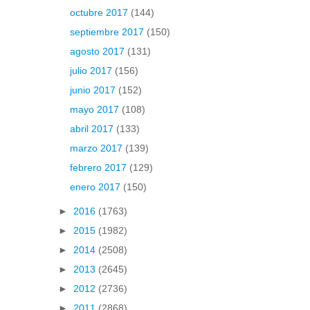
octubre 2017
(144)
septiembre 2017
(150)
agosto 2017
(131)
julio 2017
(156)
junio 2017
(152)
mayo 2017
(108)
abril 2017
(133)
marzo 2017
(139)
febrero 2017
(129)
enero 2017
(150)
►
2016
(1763)
►
2015
(1982)
►
2014
(2508)
►
2013
(2645)
►
2012
(2736)
►
2011
(2868)