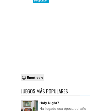
Responder
Emoticon
JUEGOS MÁS POPULARES
Holy Night7
Ha llegado esa época del año