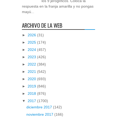
los 9 jeroglíficos. Coloca la
respuesta en la franja amarilla y no pongas
mayú...
ARCHIVO DE LA WEB
►
2026
(31)
►
2025
(174)
►
2024
(457)
►
2023
(426)
►
2022
(384)
►
2021
(542)
►
2020
(693)
►
2019
(846)
►
2018
(876)
▼
2017
(1700)
diciembre 2017
(142)
noviembre 2017
(166)