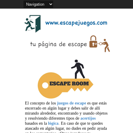
El concepto de los
juegos de escape
es que estás
encerrado en algún lugar y debes salir de allí
mirando alrededor, encontrando y usando objetos
y resolviendo diferentes tipos de
acertijos
basados en la
lógica
. En caso de que te quedes
atascado en algún lugar, no dudes en pedir ayuda