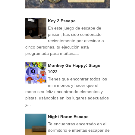
Key 2 Escape
En este juego de escape de
prisión, has sido condenado
recientemente por asesinar a
cinco personas, tu ejecución está
programada para mañana...
Monkey Go Happy: Stage
1022
Tienes que encontrar todos los
mini monos y hacer que el
mono sea feliz encontrando elementos y
pistas, usándolos en los lugares adecuados
y...
Night Room Escape
Te encuentras encerrado en el
dormitorio e intentas escapar de