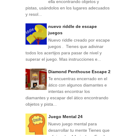
ella encontrando objetos y
pistas, usándolos en los lugares adecuados
y resol...
nuevo riddle de escape
juegos
Nuevo riddle creado por escape
juegos . Tienes que adivinar
todos los acertijos para pasar de nivel y
superar el juego. Mas instrucciones e...
Diamond Penthouse Escape 2
Te encuentras encerrado en el
ático con algunos diamantes e
intentas encontrar los
diamantes y escapar del ático encontrando
objetos y pista...
Juego Mental 24
Nuevo juego mental para
desarrollar tu mente Tienes que