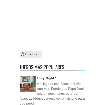
Emoticon
JUEGOS MÁS POPULARES
Holy Night7
Ha llegado esa época del año
otra vez. Puede que Papá Noel
sea un poco tonto, pero por
favor, ayúdennos a resolver el misterio para
que pued...