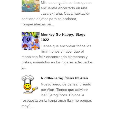
Milo es un gatito curioso que se
encuentra encerrado en una
casa extraña. Cada habitación
contiene objetos para coleccionar,
rompecabezas pa...
Monkey Go Happy: Stage
1022
Tienes que encontrar todos los
mini monos y hacer que el
mono sea feliz encontrando elementos y
pistas, usándolos en los lugares adecuados
y...
Riddle-Jeroglíficos 62 Alan
Nuevo juego de pensar creado
por Alan. Tienes que adivinar
los 9 jeroglíficos. Coloca la
respuesta en la franja amarilla y no pongas
mayú...