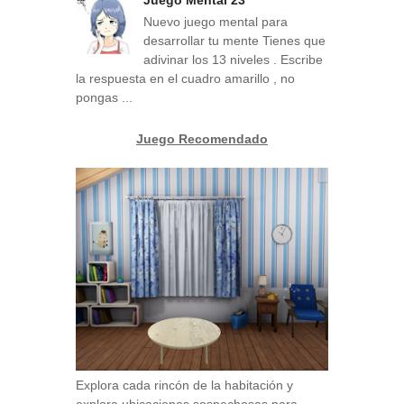
Juego Mental 23
Nuevo juego mental para
desarrollar tu mente Tienes que
adivinar los 13 niveles . Escribe
la respuesta en el cuadro amarillo , no
pongas ...
Juego Recomendado
Explora cada rincón de la habitación y
explora ubicaciones sospechosas para