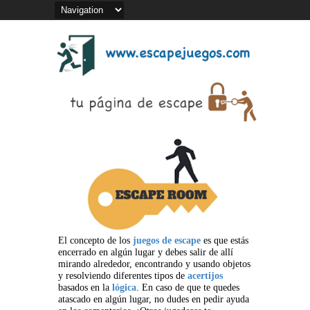
El concepto de los
juegos de escape
es que estás
encerrado en algún lugar y debes salir de allí
mirando alrededor, encontrando y usando objetos
y resolviendo diferentes tipos de
acertijos
basados en la
lógica
. En caso de que te quedes
atascado en algún lugar, no dudes en pedir ayuda