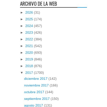
ARCHIVO DE LA WEB
►
2026
(31)
►
2025
(174)
►
2024
(457)
►
2023
(426)
►
2022
(384)
►
2021
(542)
►
2020
(693)
►
2019
(846)
►
2018
(876)
▼
2017
(1700)
diciembre 2017
(142)
noviembre 2017
(166)
octubre 2017
(144)
septiembre 2017
(150)
agosto 2017
(131)