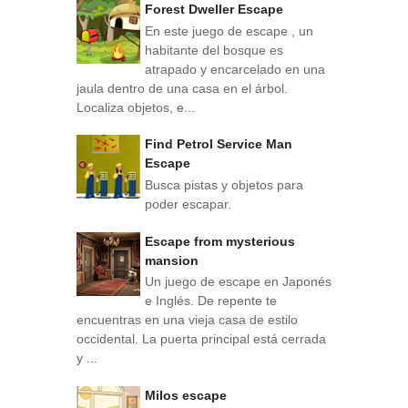
Forest Dweller Escape
En este juego de escape , un
habitante del bosque es
atrapado y encarcelado en una
jaula dentro de una casa en el árbol.
Localiza objetos, e...
Find Petrol Service Man
Escape
Busca pistas y objetos para
poder escapar.
Escape from mysterious
mansion
Un juego de escape en Japonés
e Inglés. De repente te
encuentras en una vieja casa de estilo
occidental. La puerta principal está cerrada
y ...
Milos escape