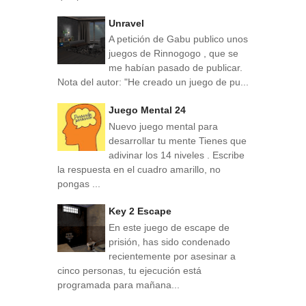
Unravel
A petición de Gabu publico unos
juegos de Rinnogogo , que se
me habían pasado de publicar.
Nota del autor: "He creado un juego de pu...
Juego Mental 24
Nuevo juego mental para
desarrollar tu mente Tienes que
adivinar los 14 niveles . Escribe
la respuesta en el cuadro amarillo, no
pongas ...
Key 2 Escape
En este juego de escape de
prisión, has sido condenado
recientemente por asesinar a
cinco personas, tu ejecución está
programada para mañana...