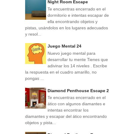
Night Room Escape
Te encuentras encerrado en el
dormitorio e intentas escapar de
ella encontrando objetos y
pistas, usándolos en los lugares adecuados
y resol...
Juego Mental 24
Nuevo juego mental para
desarrollar tu mente Tienes que
adivinar los 14 niveles . Escribe
la respuesta en el cuadro amarillo, no
pongas ...
Diamond Penthouse Escape 2
Te encuentras encerrado en el
ático con algunos diamantes e
intentas encontrar los
diamantes y escapar del ático encontrando
objetos y pista...