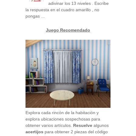
adivinar los 13 niveles . Escribe
la respuesta en el cuadro amarillo , no
pongas ...
Juego Recomendado
Explora cada rincón de la habitación y
explora ubicaciones sospechosas para
obtener varios artículos.
Resuelve
algunos
acertijos
para obtener 2 piezas del código