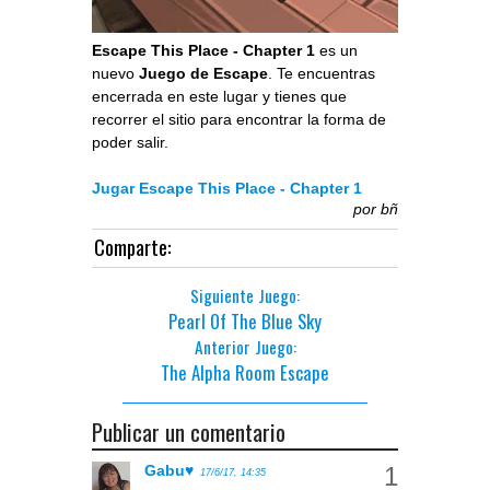
Escape This Place - Chapter 1
es un
nuevo
Juego de Escape
. Te encuentras
encerrada en este lugar y tienes que
recorrer el sitio para encontrar la forma de
poder salir.
Jugar Escape This Place - Chapter 1
por
bñ
Comparte:
Siguiente Juego:
Pearl Of The Blue Sky
Anterior Juego:
The Alpha Room Escape
Publicar un comentario
Gabu♥
17/6/17, 14:35