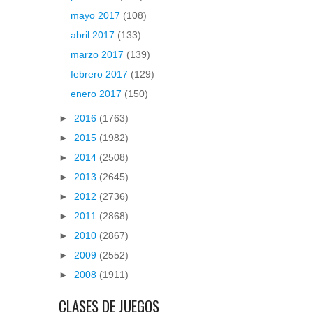
mayo 2017
(108)
abril 2017
(133)
marzo 2017
(139)
febrero 2017
(129)
enero 2017
(150)
►
2016
(1763)
►
2015
(1982)
►
2014
(2508)
►
2013
(2645)
►
2012
(2736)
►
2011
(2868)
►
2010
(2867)
►
2009
(2552)
►
2008
(1911)
CLASES DE JUEGOS