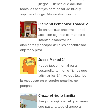
juegos . Tienes que adivinar
todos los acertijos para pasar de nivel y
superar el juego. Mas instrucciones e...
Diamond Penthouse Escape 2
Te encuentras encerrado en el
ático con algunos diamantes e
intentas encontrar los
diamantes y escapar del ático encontrando
objetos y pista...
Juego Mental 24
Nuevo juego mental para
desarrollar tu mente Tienes que
adivinar los 14 niveles . Escribe
la respuesta en el cuadro amarillo, no
pongas ...
Cruzar el rio: la familia
Juego de lógica en el que tienes
que pasar a todo el grupo al