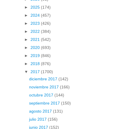
►
2025
(174)
►
2024
(457)
►
2023
(426)
►
2022
(384)
►
2021
(542)
►
2020
(693)
►
2019
(846)
►
2018
(876)
▼
2017
(1700)
diciembre 2017
(142)
noviembre 2017
(166)
octubre 2017
(144)
septiembre 2017
(150)
agosto 2017
(131)
julio 2017
(156)
junio 2017
(152)