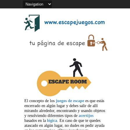
El concepto de los
juegos de escape
es que estás
encerrado en algún lugar y debes salir de allí
mirando alrededor, encontrando y usando objetos
y resolviendo diferentes tipos de
acertijos
basados en la
lógica
. En caso de que te quedes
atascado en algún lugar, no dudes en pedir ayuda