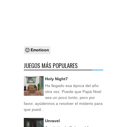
Emoticon
JUEGOS MÁS POPULARES
Holy Night7
Ha llegado esa época del año
otra vez. Puede que Papá Noel
sea un poco tonto, pero por
favor, ayúdennos a resolver el misterio para
que pued...
Unravel