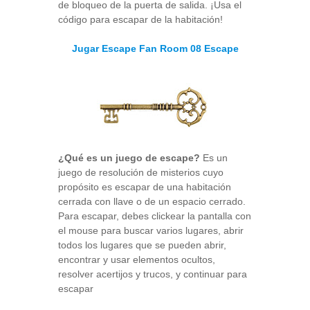
de bloqueo de la puerta de salida. ¡Usa el
código para escapar de la habitación!
Jugar Escape Fan Room 08 Escape
¿Qué es un juego de escape?
Es un
juego de resolución de misterios cuyo
propósito es escapar de una habitación
cerrada con llave o de un espacio cerrado.
Para escapar, debes clickear la pantalla con
el mouse para buscar varios lugares, abrir
todos los lugares que se pueden abrir,
encontrar y usar elementos ocultos,
resolver acertijos y trucos, y continuar para
escapar