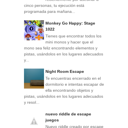
cinco personas, tu ejecución está
programada para mañana...
Monkey Go Happy: Stage
1022
Tienes que encontrar todos los
mini monos y hacer que el
mono sea feliz encontrando elementos y
pistas, usándolos en los lugares adecuados
y...
Night Room Escape
Te encuentras encerrado en el
dormitorio e intentas escapar de
ella encontrando objetos y
pistas, usándolos en los lugares adecuados
y resol...
nuevo riddle de escape
juegos
Nuevo riddle creado por escape