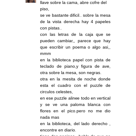
llave sobre la cama, abre cofre del
piso,
se ve bastante dificil.. sobre la mesa
de la vista derecha hay 4 papeles
con pistas..
con las letras de la caja que se
pueden cambiar,, parece que hay
que escribir un poema o algo asi,,
mmm
en la biblioteca papel con pista de
teclado de piano,y figura de ave,
otra sobre la mesa, son negras.
otra en la mesita de noche donde
esta el cuadro con el puzzle de
circulos celestes,
en ese puzzle alinee todo en vertical
y se ve una paloma blanca con
flores en el pico.pero no me dio
nada mas
en la biblioteca, del lado derecho ,
encontre en diario.