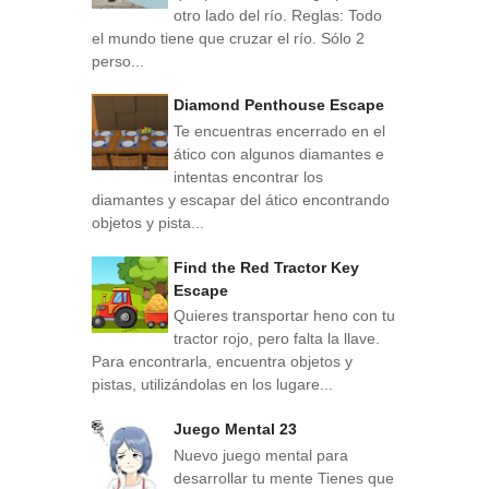
otro lado del río. Reglas: Todo
el mundo tiene que cruzar el río. Sólo 2
perso...
Diamond Penthouse Escape
Te encuentras encerrado en el
ático con algunos diamantes e
intentas encontrar los
diamantes y escapar del ático encontrando
objetos y pista...
Find the Red Tractor Key
Escape
Quieres transportar heno con tu
tractor rojo, pero falta la llave.
Para encontrarla, encuentra objetos y
pistas, utilizándolas en los lugare...
Juego Mental 23
Nuevo juego mental para
desarrollar tu mente Tienes que