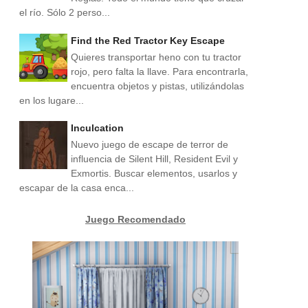
el río. Sólo 2 perso...
Find the Red Tractor Key Escape
Quieres transportar heno con tu tractor
rojo, pero falta la llave. Para encontrarla,
encuentra objetos y pistas, utilizándolas
en los lugare...
Inculcation
Nuevo juego de escape de terror de
influencia de Silent Hill, Resident Evil y
Exmortis. Buscar elementos, usarlos y
escapar de la casa enca...
Juego Recomendado