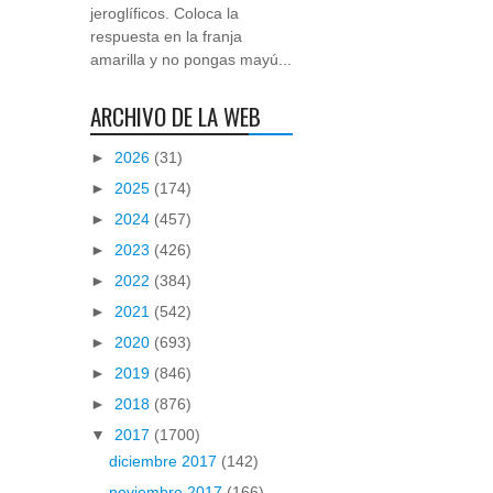
jeroglíficos. Coloca la
respuesta en la franja
amarilla y no pongas mayú...
ARCHIVO DE LA WEB
►
2026
(31)
►
2025
(174)
►
2024
(457)
►
2023
(426)
►
2022
(384)
►
2021
(542)
►
2020
(693)
►
2019
(846)
►
2018
(876)
▼
2017
(1700)
diciembre 2017
(142)
noviembre 2017
(166)