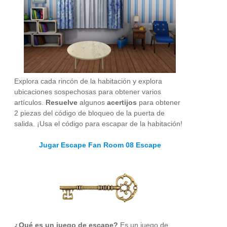
Explora cada rincón de la habitación y explora
ubicaciones sospechosas para obtener varios
artículos.
Resuelve
algunos
acertijos
para obtener
2 piezas del código de bloqueo de la puerta de
salida. ¡Usa el código para escapar de la habitación!
Jugar Escape Fan Room 08 Escape
¿Qué es un juego de escape?
Es un juego de