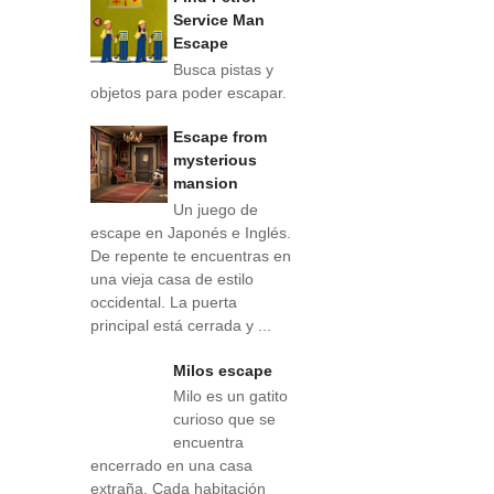
Service Man
Escape
Busca pistas y
objetos para poder escapar.
Escape from
mysterious
mansion
Un juego de
escape en Japonés e Inglés.
De repente te encuentras en
una vieja casa de estilo
occidental. La puerta
principal está cerrada y ...
Milos escape
Milo es un gatito
curioso que se
encuentra
encerrado en una casa
extraña. Cada habitación