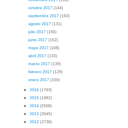
octubre 2017
(144)
septiembre 2017
(150)
agosto 2017
(131)
julio 2017
(156)
junio 2017
(152)
mayo 2017
(108)
abril 2017
(133)
marzo 2017
(139)
febrero 2017
(129)
enero 2017
(150)
►
2016
(1763)
►
2015
(1982)
►
2014
(2508)
►
2013
(2645)
►
2012
(2736)