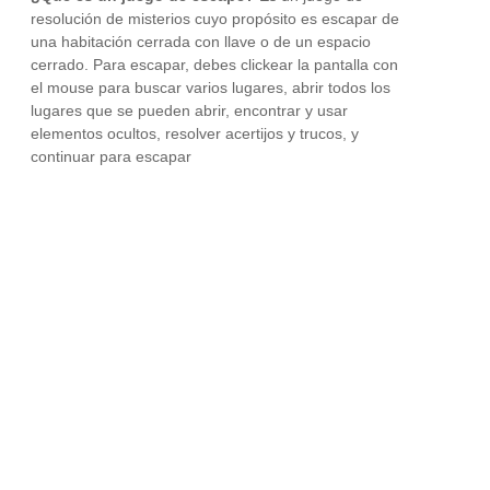
resolución de misterios cuyo propósito es escapar de
una habitación cerrada con llave o de un espacio
cerrado. Para escapar, debes clickear la pantalla con
el mouse para buscar varios lugares, abrir todos los
lugares que se pueden abrir, encontrar y usar
elementos ocultos, resolver acertijos y trucos, y
continuar para escapar