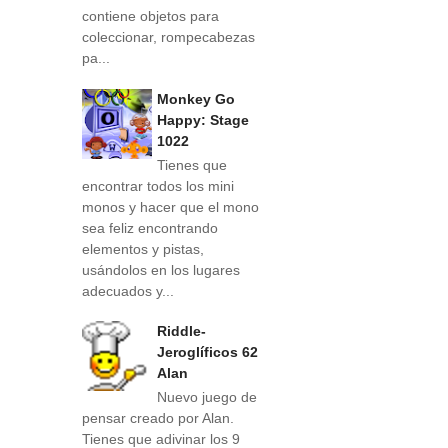
contiene objetos para
coleccionar, rompecabezas
pa...
Monkey Go
Happy: Stage
1022
Tienes que
encontrar todos los mini
monos y hacer que el mono
sea feliz encontrando
elementos y pistas,
usándolos en los lugares
adecuados y...
Riddle-
Jeroglíficos 62
Alan
Nuevo juego de
pensar creado por Alan.
Tienes que adivinar los 9