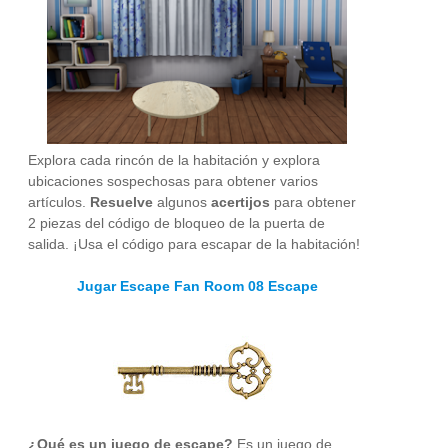
Explora cada rincón de la habitación y explora
ubicaciones sospechosas para obtener varios
artículos.
Resuelve
algunos
acertijos
para obtener
2 piezas del código de bloqueo de la puerta de
salida. ¡Usa el código para escapar de la habitación!
Jugar Escape Fan Room 08 Escape
¿Qué es un juego de escape?
Es un juego de