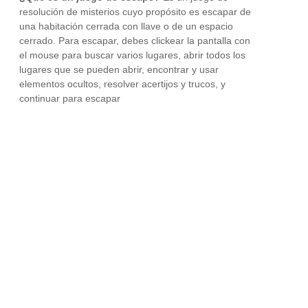
resolución de misterios cuyo propósito es escapar de
una habitación cerrada con llave o de un espacio
cerrado. Para escapar, debes clickear la pantalla con
el mouse para buscar varios lugares, abrir todos los
lugares que se pueden abrir, encontrar y usar
elementos ocultos, resolver acertijos y trucos, y
continuar para escapar