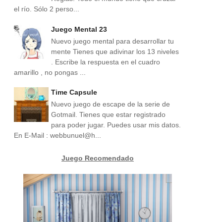
el río. Sólo 2 perso...
Juego Mental 23
Nuevo juego mental para desarrollar tu
mente Tienes que adivinar los 13 niveles
. Escribe la respuesta en el cuadro
amarillo , no pongas ...
Time Capsule
Nuevo juego de escape de la serie de
Gotmail. Tienes que estar registrado
para poder jugar. Puedes usar mis datos.
En E-Mail : webbunuel@h...
Juego Recomendado