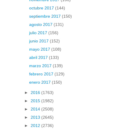
octubre 2017
(144)
septiembre 2017
(150)
agosto 2017
(131)
julio 2017
(156)
junio 2017
(152)
mayo 2017
(108)
abril 2017
(133)
marzo 2017
(139)
febrero 2017
(129)
enero 2017
(150)
►
2016
(1763)
►
2015
(1982)
►
2014
(2508)
►
2013
(2645)
►
2012
(2736)